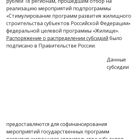
рублей 18 регионам, прошедшим отбор на
реализацию мероприятий подпрограммы
«Стимулирование программ развития жилищного
строительства субъектов Российской Федерации»
федеральной целевой программы «Жилище».
Распоряжение о распределении субсидий
было
подписано в Правительстве России.
Данные
субсидии
предоставляются для софинансирования
мероприятий государственных программ
развития жилищного строительства субъектов