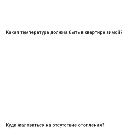
Какая температура должна быть в квартире зимой?
Куда жаловаться на отсутствие отопления?