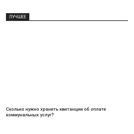
ЛУЧШЕЕ
Сколько нужно хранить квитанции об оплате
коммунальных услуг?