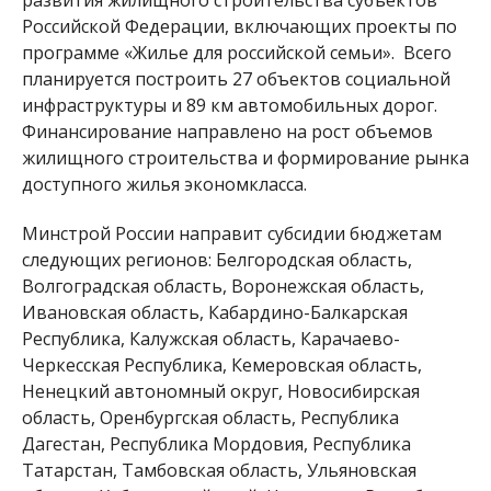
Российской Федерации, включающих проекты по
программе «Жилье для российской семьи». Всего
планируется построить 27 объектов социальной
инфраструктуры и 89 км автомобильных дорог.
Финансирование направлено на рост объемов
жилищного строительства и формирование рынка
доступного жилья экономкласса.
Минстрой России направит субсидии бюджетам
следующих регионов: Белгородская область,
Волгоградская область, Воронежская область,
Ивановская область, Кабардино-Балкарская
Республика, Калужская область, Карачаево-
Черкесская Республика, Кемеровская область,
Ненецкий автономный округ, Новосибирская
область, Оренбургская область, Республика
Дагестан, Республика Мордовия, Республика
Татарстан, Тамбовская область, Ульяновская