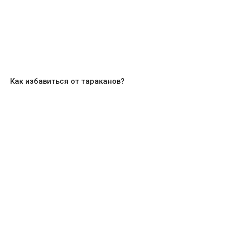
Как избавиться от тараканов?