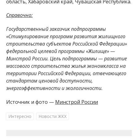
область, Хабаровский край, Чувашская Республика.
Справочно:
Государственный заказчик подпрограммы
«Стимулирование программ развития жилищного
строительства субъектов Российской Федерации»
федеральной целевой программы «Жилище» —
Минстрой России. Цель подпрограммы — развитие
массового строительства жилья экономкласса на
территории Российской Федерации, отвечающего
стандартам ценовой доступности,
энергоэффективности и экологичности.
Источник и фото —
Минстрой России
Интересно
Новости ЖКХ