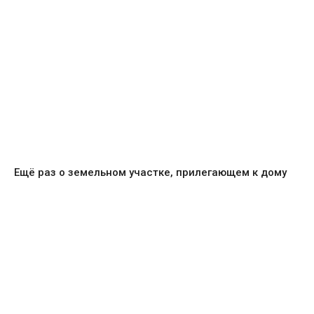
Ещё раз о земельном участке, прилегающем к дому