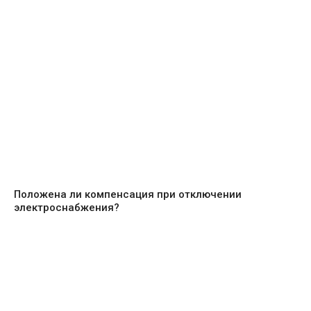
Положена ли компенсация при отключении
электроснабжения?