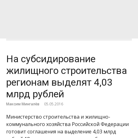
На субсидирование
жилищного строительства
регионам выделят 4,03
млрд рублей
Максим Мингалёв
05.05.2016
Министерство строительства и жилищно-
коммунального хозяйства Российской Федерации
готовит соглашения на выделение 4,03 млрд