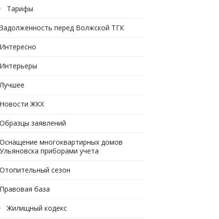
Тарифы
Задолженность перед Волжской ТГК
Интересно
Интерьеры
Лучшее
Новости ЖКХ
Образцы заявлений
Оснащение многоквартирных домов
Ульяновска приборами учета
Отопительный сезон
Правовая база
Жилищный кодекс