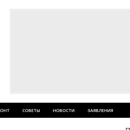
МОНТ
СОВЕТЫ
НОВОСТИ
ЗАЯВЛЕНИЯ