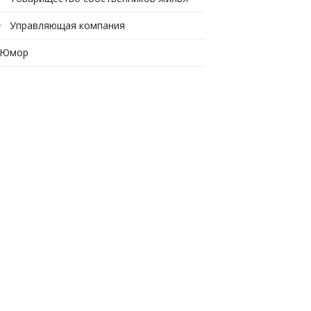
Управляющая компания
Юмор