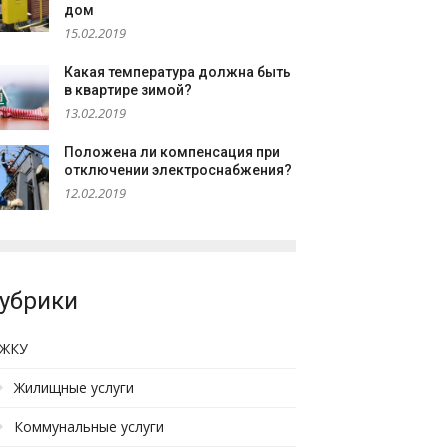
дом
15.02.2019
Какая температура должна быть
в квартире зимой?
13.02.2019
Положена ли компенсация при
отключении электроснабжения?
12.02.2019
убрики
ЖКУ
Жилищные услуги
Коммунальные услуги