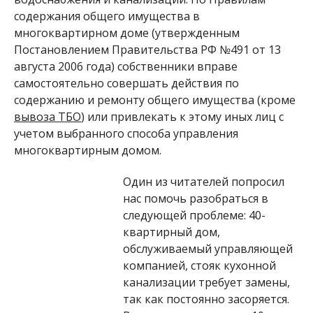
содержания общего имущества в
многоквартирном доме (утвержденным
Постановлением Правительства РФ №491 от 13
августа 2006 года) собственники вправе
самостоятельно совершать действия по
содержанию и ремонту общего имущества (кроме
вывоза ТБО
) или привлекать к этому иных лиц с
учетом выбранного способа управления
многоквартирным домом.
Один из читателей попросил
нас помочь разобраться в
следующей проблеме: 40-
квартирный дом,
обслуживаемый управляющей
компанией, стояк кухонной
канализации требует замены,
так как постоянно засоряется.