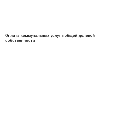
Оплата коммунальных услуг в общей долевой
собственности