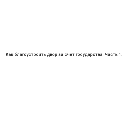
Как благоустроить двор за счет государства. Часть 1.