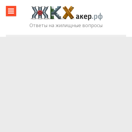
Skip
to
content
Ответы на жилищные вопросы