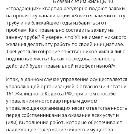
В связи с этим жильцы 10
«страдающих» квартир регулярно подают заявки
на прочистку канализации. «Хочется заменить эту
трубу и на ближайшие годы избавиться от
проблем. Как правильно составить заявку на
замену трубы? Я уверен, что УК не имеет никакого
желания делать эту работу по своей инициативе.
Требуется ли собрание собственников жилья либо
подписные листы? Какая последовательность
действий будет правильной и эффективной?».
Итак, в данном случае управление осуществляется
управляющей организацией. Согласно ч.2.3 статьи
161 Жилищного Кодекса РФ, при этом способе
управления многоквартирным домом
управляющая организация несет ответственность
перед собственниками за оказание всех услуг и
(или) выполнение работ, которые обеспечивают
надлежащее содержание общего имущества.