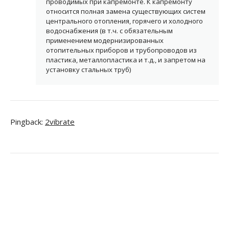
проводимых при капремонте. К капремонту
относится полная замена существующих систем
центрального отопления, горячего и холодного
водоснабжения (в т.ч. с обязательным
применением модернизированных
отопительных приборов и трубопроводов из
пластика, металлопластика и т.д., и запретом на
установку стальных труб)
Pingback:
2vibrate