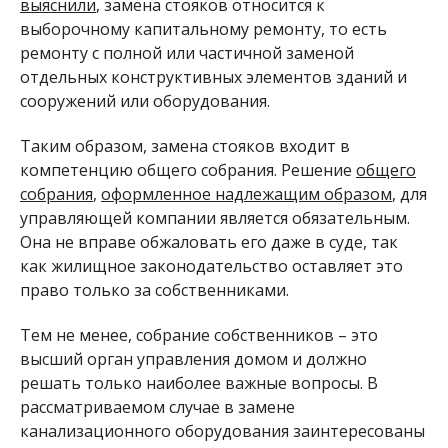
выяснили
, замена стояков относится к
выборочному капитальному ремонту, то есть
ремонту с полной или частичной заменой
отдельных конструктивных элементов зданий и
сооружений или оборудования.
Таким образом, замена стояков входит в
компетенцию общего собрания. Решение
общего
собрания
,
оформленное надлежащим образом
, для
управляющей компании является обязательным.
Она не вправе обжаловать его даже в суде, так
как жилищное законодательство оставляет это
право только за собственниками.
Тем не менее, собрание собственников – это
высший орган управления домом и должно
решать только наиболее важные вопросы. В
рассматриваемом случае в замене
канализационного оборудования заинтересованы