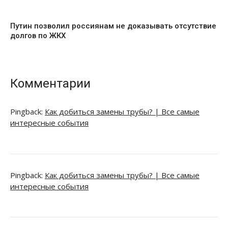
Путин позволил россиянам не доказывать отсутствие
долгов по ЖКХ
Комментарии
Pingback:
Как добиться замены трубы? | Все самые
интересные события
Pingback:
Как добиться замены трубы? | Все самые
интересные события