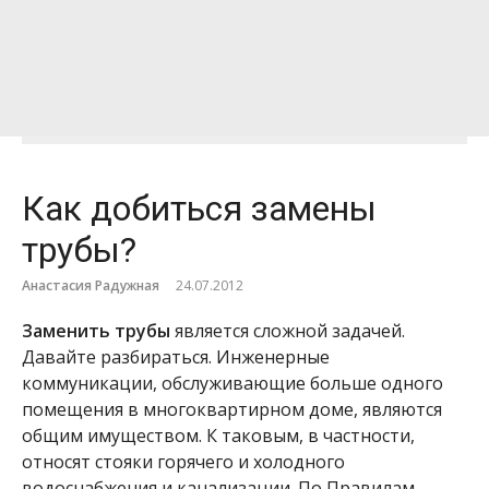
Как добиться замены
трубы?
Анастасия Радужная
24.07.2012
Заменить трубы
является сложной задачей.
Давайте разбираться. Инженерные
коммуникации, обслуживающие больше одного
помещения в многоквартирном доме, являются
общим имуществом. К таковым, в частности,
относят стояки горячего и холодного
водоснабжения и канализации.
По Правилам