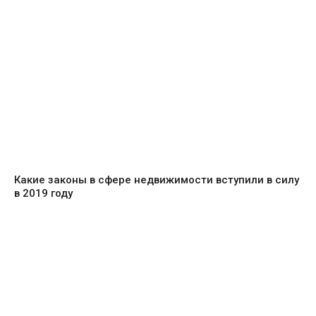
Какие законы в сфере недвижимости вступили в силу
в 2019 году