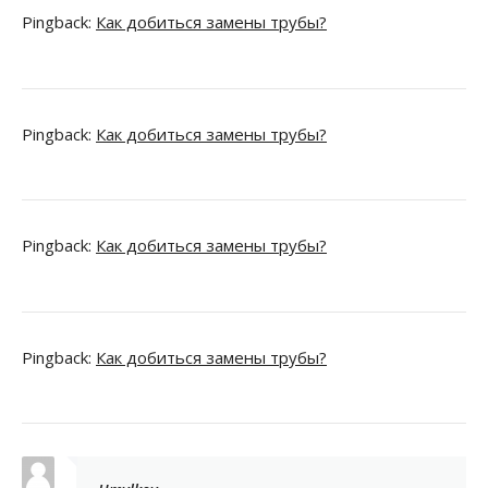
Pingback:
Как добиться замены трубы?
Pingback:
Как добиться замены трубы?
Pingback:
Как добиться замены трубы?
Pingback:
Как добиться замены трубы?