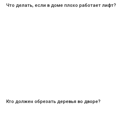
Что делать, если в доме плохо работает лифт?
Кто должен обрезать деревья во дворе?