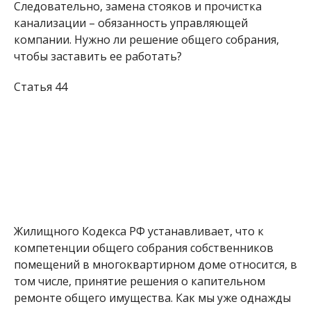
Следовательно, замена стояков и прочистка
канализации – обязанность управляющей
компании. Нужно ли решение общего собрания,
чтобы заставить ее работать?
Статья 44
Жилищного Кодекса РФ устанавливает, что к
компетенции общего собрания собственников
помещений в многоквартирном доме относится, в
том числе, принятие решения о капительном
ремонте общего имущества. Как мы уже однажды