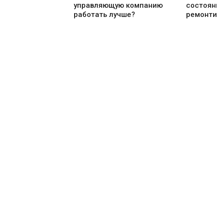
управляющую компанию
состоян
работать лучше?
ремонти