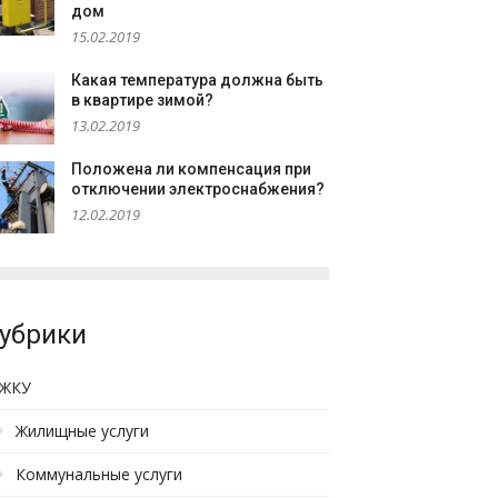
дом
15.02.2019
Какая температура должна быть
в квартире зимой?
13.02.2019
Положена ли компенсация при
отключении электроснабжения?
12.02.2019
убрики
ЖКУ
Жилищные услуги
Коммунальные услуги