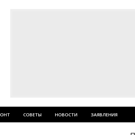
МОНТ
СОВЕТЫ
НОВОСТИ
ЗАЯВЛЕНИЯ