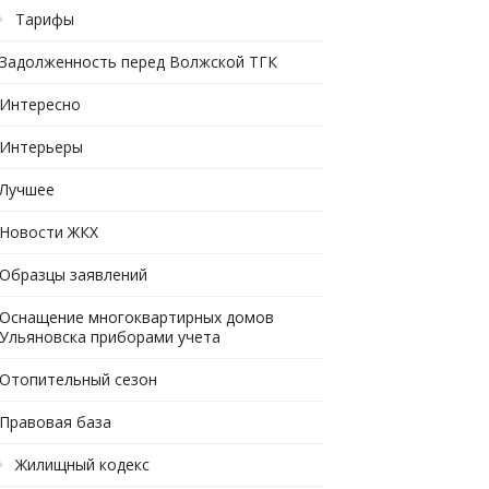
Тарифы
Задолженность перед Волжской ТГК
Интересно
Интерьеры
Лучшее
Новости ЖКХ
Образцы заявлений
Оснащение многоквартирных домов
Ульяновска приборами учета
Отопительный сезон
Правовая база
Жилищный кодекс