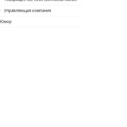
Управляющая компания
Юмор