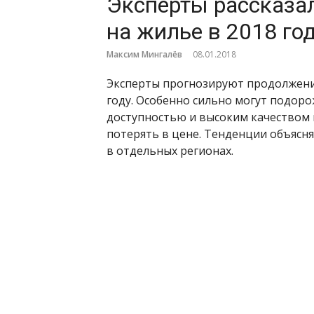
Эксперты рассказал
на жилье в 2018 го
Максим Мингалёв
08.01.2018
Эксперты прогнозируют продолжение
году. Особенно сильно могут подор
доступностью и высоким качеством 
потерять в цене. Тенденции объясн
в отдельных регионах.