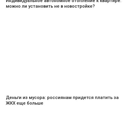
Индивидуальное автономное отопление к квартире:
можно ли установить не в новостройке?
Деньги из мусора: россиянам придется платить за
ЖКХ еще больше