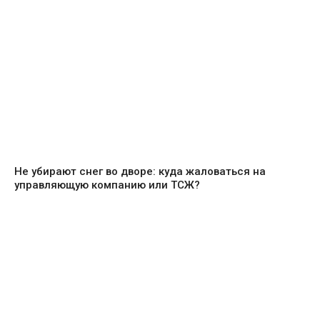
Не убирают снег во дворе: куда жаловаться на
управляющую компанию или ТСЖ?