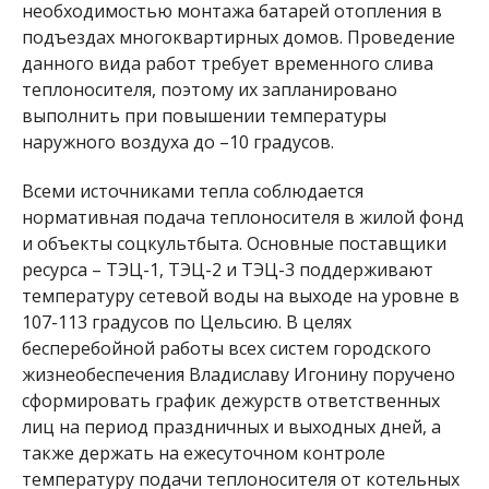
необходимостью монтажа батарей отопления в
подъездах многоквартирных домов. Проведение
данного вида работ требует временного слива
теплоносителя, поэтому их запланировано
выполнить при повышении температуры
наружного воздуха до –10 градусов.
Всеми источниками тепла соблюдается
нормативная подача теплоносителя в жилой фонд
и объекты соцкультбыта. Основные поставщики
ресурса – ТЭЦ-1, ТЭЦ-2 и ТЭЦ-3 поддерживают
температуру сетевой воды на выходе на уровне в
107-113 градусов по Цельсию. В целях
бесперебойной работы всех систем городского
жизнеобеспечения Владиславу Игонину поручено
сформировать график дежурств ответственных
лиц на период праздничных и выходных дней, а
также держать на ежесуточном контроле
температуру подачи теплоносителя от котельных