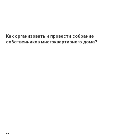
Как организовать и провести собрание
собственников многоквартирного дома?