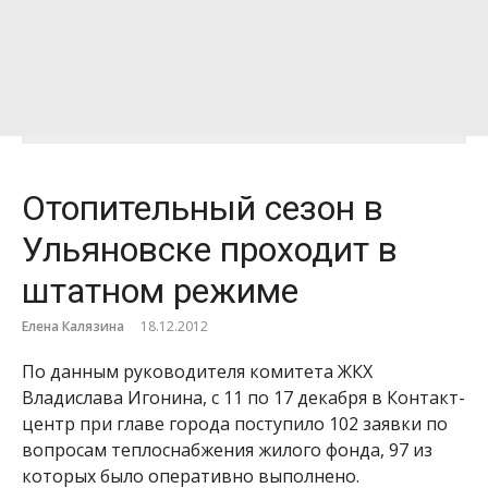
Отопительный сезон в
Ульяновске проходит в
штатном режиме
Елена Калязина
18.12.2012
По данным руководителя комитета ЖКХ
Владислава Игонина, с 11 по 17 декабря в Контакт-
центр при главе города поступило 102 заявки по
вопросам теплоснабжения жилого фонда, 97 из
которых было оперативно выполнено.