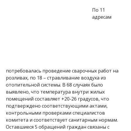
По 11
адресам
потребовалась проведение сварочных работ на
розливах, по 18 – стравливание воздуха из
отопительной системы. В 68 случаях было
выявлено, что температура внутри жилых
помещений составляет +20-26 градусов, что
подтверждено соответствующими актами,
контрольными проверками специалистов
комитета и соответствует санитарным нормам.
Оставшиеся 5 обращений граждан связаны с