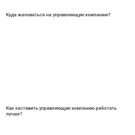
Куда жаловаться на управляющую компанию?
Как заставить управляющую компанию работать
лучше?