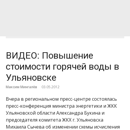
ВИДЕО: Повышение
стоимости горячей воды в
Ульяновске
Максим Мингалёв
03.05.2012
Вчера в региональном пресс-центре состоялась
пресс-конференция министра энергетики и ЖКК
Ульяновской области Александра Букина и
председателя комитета ЖКХ г. Ульяновска
Михаила Сычева об изменении схемы исчисления