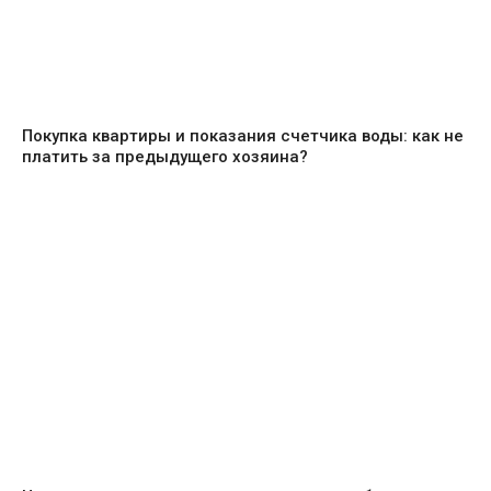
Покупка квартиры и показания счетчика воды: как не
платить за предыдущего хозяина?