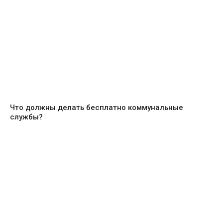
Что должны делать бесплатно коммунальные
службы?