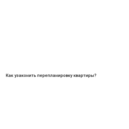
Как узаконить перепланировку квартиры?