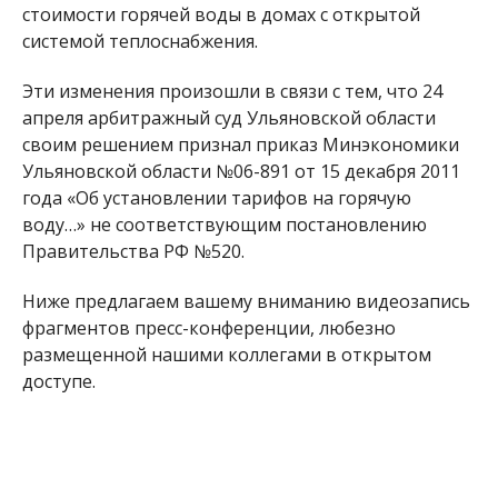
стоимости горячей воды в домах с открытой
системой теплоснабжения.
Эти изменения произошли в связи с тем, что 24
апреля арбитражный суд Ульяновской области
своим решением признал приказ Минэкономики
Ульяновской области №06-891 от 15 декабря 2011
года «Об установлении тарифов на горячую
воду…» не соответствующим постановлению
Правительства РФ №520.
Ниже предлагаем вашему вниманию видеозапись
фрагментов пресс-конференции, любезно
размещенной нашими коллегами в открытом
доступе.