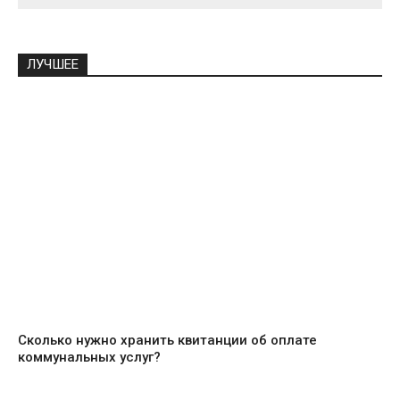
ЛУЧШЕЕ
Сколько нужно хранить квитанции об оплате
коммунальных услуг?