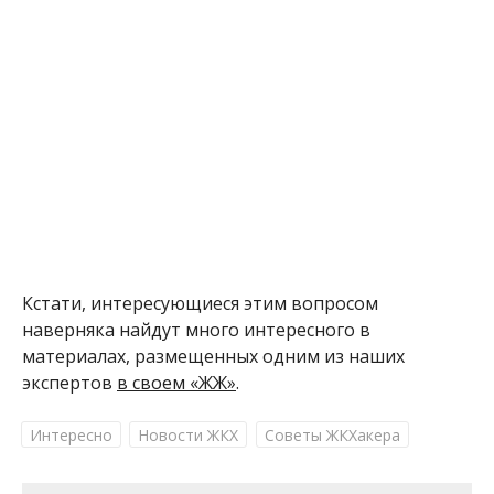
Кстати, интересующиеся этим вопросом
наверняка найдут много интересного в
материалах, размещенных одним из наших
экспертов
в своем «ЖЖ»
.
Интересно
Новости ЖКХ
Советы ЖКХакера