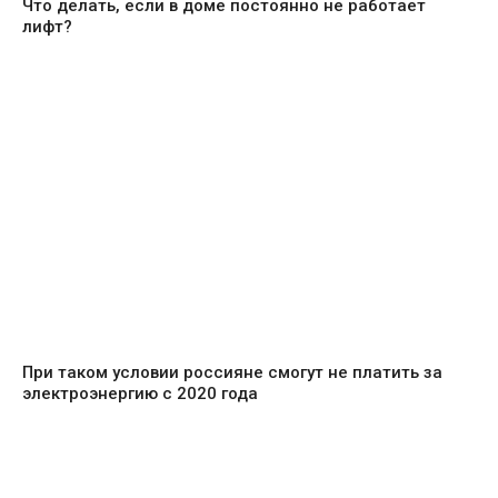
Что делать, если в доме постоянно не работает
лифт?
При таком условии россияне смогут не платить за
электроэнергию с 2020 года