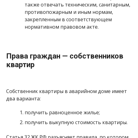
также отвечать техническим, санитарным,
противопожарным и иным нормам,
закрепленным в соответствующем
нормативном правовом акте.
Права граждан — собственников
квартир
Собственник квартиры в аварийном доме имеет
два варианта:
получить равноценное жилье;
получить выкупную стоимость квартиры.
Статья 32 ЖК РФ разъясняет правила, по котором