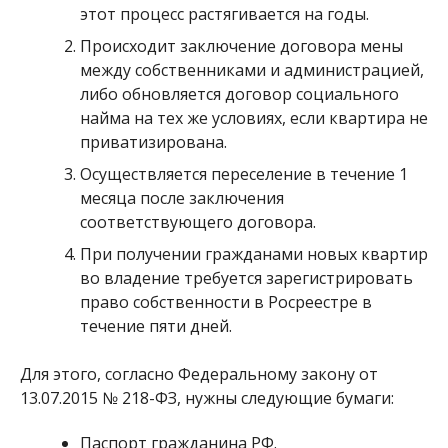
этот процесс растягивается на годы.
Происходит заключение договора мены
между собственниками и администрацией,
либо обновляется договор социального
найма на тех же условиях, если квартира не
приватизирована.
Осуществляется переселение в течение 1
месяца после заключения
соответствующего договора.
При получении гражданами новых квартир
во владение требуется зарегистрировать
право собственности в Росреестре в
течение пяти дней.
Для этого, согласно Федеральному закону от
13.07.2015 № 218-ФЗ, нужны следующие бумаги:
Паспорт гражданина РФ.