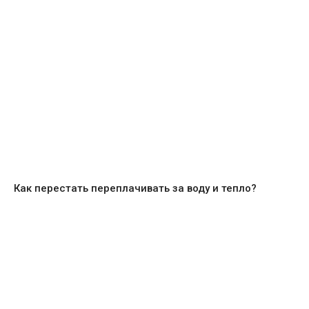
Как перестать переплачивать за воду и тепло?