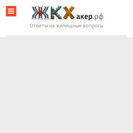
Skip
to
content
Ответы на жилищные вопросы