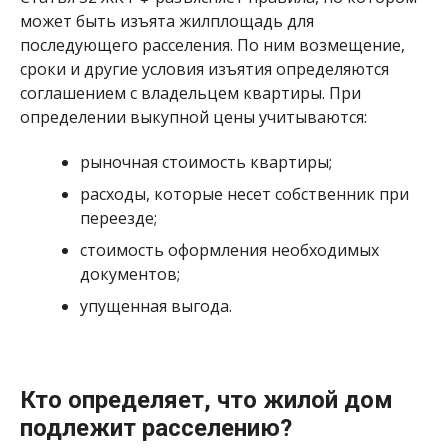
может быть изъята жилплощадь для
последующего расселения. По ним возмещение,
сроки и другие условия изъятия определяются
соглашением с владельцем квартиры. При
определении выкупной цены учитываются:
рыночная стоимость квартиры;
расходы, которые несет собственник при
переезде;
стоимость оформления необходимых
документов;
упущенная выгода.
Кто определяет, что жилой дом
подлежит расселению?