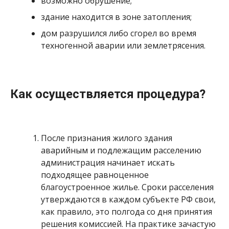
возможно обрушение;
здание находится в зоне затопления;
дом разрушился либо сгорел во время
техногенной аварии или землетрясения.
Как осуществляется процедура?
После признания жилого здания
аварийным и подлежащим расселению
администрация начинает искать
подходящее равноценное
благоустроенное жилье. Сроки расселения
утверждаются в каждом субъекте РФ свои,
как правило, это полгода со дня принятия
решения комиссией. На практике зачастую