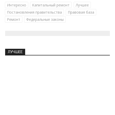
Интересно
Капитальный ремонт
Лучшее
Постановления правительства
Правовая база
Ремонт
Федеральные законы
ЛУЧШЕЕ