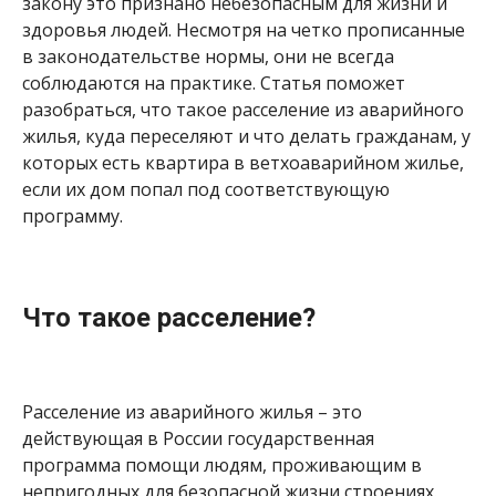
закону это признано небезопасным для жизни и
здоровья людей. Несмотря на четко прописанные
в законодательстве нормы, они не всегда
соблюдаются на практике. Статья поможет
разобраться, что такое расселение из аварийного
жилья, куда переселяют и что делать гражданам, у
которых есть квартира в ветхоаварийном жилье,
если их дом попал под соответствующую
программу.
Что такое расселение?
Расселение из аварийного жилья – это
действующая в России государственная
программа помощи людям, проживающим в
непригодных для безопасной жизни строениях.