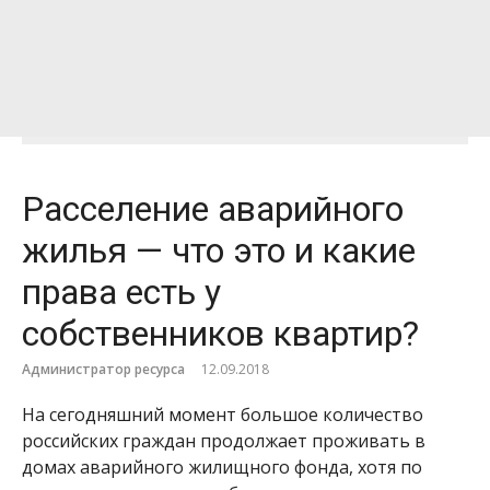
Расселение аварийного
жилья — что это и какие
права есть у
собственников квартир?
Администратор ресурса
12.09.2018
На сегодняшний момент большое количество
российских граждан продолжает проживать в
домах аварийного жилищного фонда, хотя по