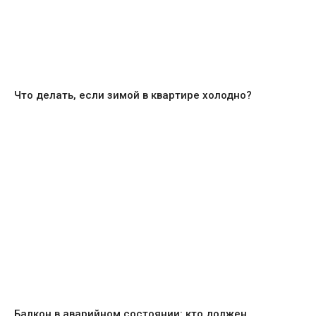
Что делать, если зимой в квартире холодно?
Балкон в аварийном состоянии: кто должен