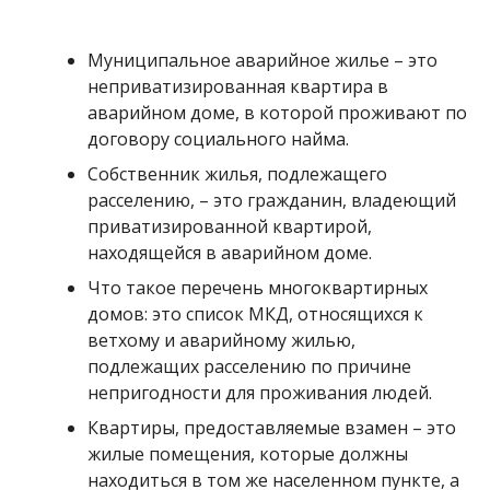
Муниципальное аварийное жилье – это
неприватизированная квартира в
аварийном доме, в которой проживают по
договору социального найма.
Собственник жилья, подлежащего
расселению, – это гражданин, владеющий
приватизированной квартирой,
находящейся в аварийном доме.
Что такое перечень многоквартирных
домов: это список МКД, относящихся к
ветхому и аварийному жилью,
подлежащих расселению по причине
непригодности для проживания людей.
Квартиры, предоставляемые взамен – это
жилые помещения, которые должны
находиться в том же населенном пункте, а