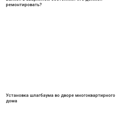
ремонтировать?
Установка шлагбаума во дворе многоквартирного
дома