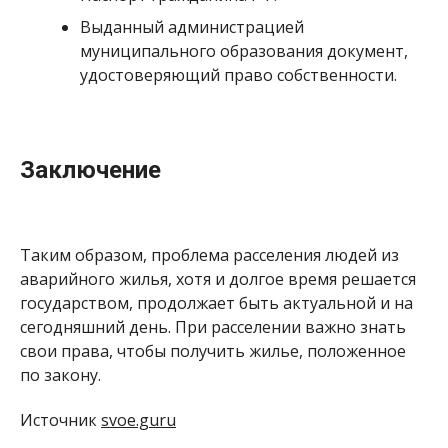
Выданный администрацией
муниципального образования документ,
удостоверяющий право собственности.
Заключение
Таким образом, проблема расселения людей из
аварийного жилья, хотя и долгое время решается
государством, продолжает быть актуальной и на
сегодняшний день. При расселении важно знать
свои права, чтобы получить жилье, положенное
по закону.
Источник
svoe.guru