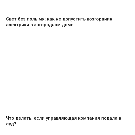
Свет без полымя: как не допустить возгорания
электрики в загородном доме
Что делать, если управляющая компания подала в
суд?