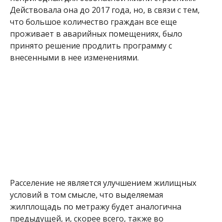
Действовала она до 2017 года, но, в связи с тем,
что большое количество граждан все еще
проживает в аварийных помещениях, было
принято решение продлить программу с
внесенными в нее изменениями.
Расселение не является улучшением жилищных
условий в том смысле, что выделяемая
жилплощадь по метражу будет аналогична
предыдущей, и, скорее всего, также во