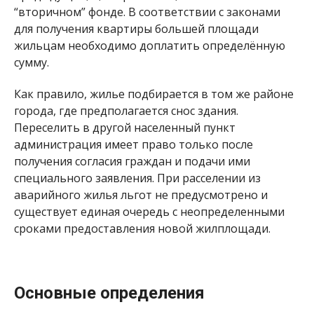
“вторичном” фонде. В соответствии с законами
для получения квартиры большей площади
жильцам необходимо доплатить определённую
сумму.
Как правило, жилье подбирается в том же районе
города, где предполагается снос здания.
Переселить в другой населенный пункт
администрация имеет право только после
получения согласия граждан и подачи ими
специального заявления. При расселении из
аварийного жилья льгот не предусмотрено и
существует единая очередь с неопределенными
сроками предоставления новой жилплощади.
Основные определения