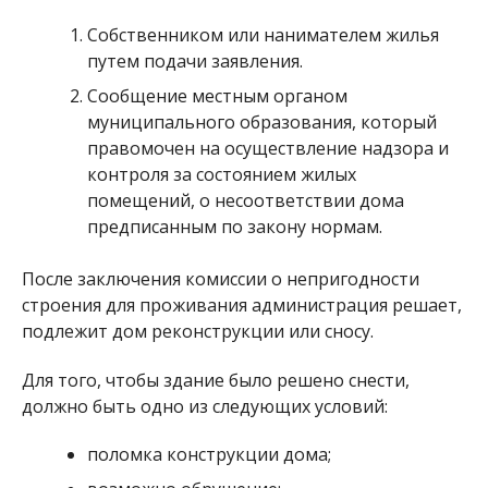
Собственником или нанимателем жилья
путем подачи заявления.
Сообщение местным органом
муниципального образования, который
правомочен на осуществление надзора и
контроля за состоянием жилых
помещений, о несоответствии дома
предписанным по закону нормам.
После заключения комиссии о непригодности
строения для проживания администрация решает,
подлежит дом реконструкции или сносу.
Для того, чтобы здание было решено снести,
должно быть одно из следующих условий:
поломка конструкции дома;