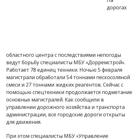
дорогах
областного центра с последствиями непогоды
ведут борьбу специалисты МБУ «Дорремстрой».
Работает 78 единиц техники. Ночью 5 февраля
магистрали обработали 54 тоннами пескосоляной
смеси и 27 тоннами жидких реагентов. Сейчас с
помощью спецтехники продолжается подметание
основных магистралей. Как сообщили в
управлении дорожного хозяйства и транспорта
администрации, все городские дороги открыты
для движения.
При этом специалисты МБУ «Управление