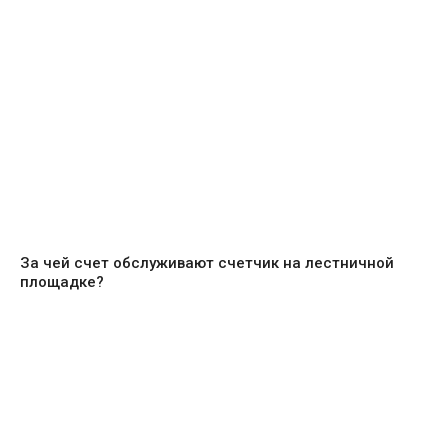
За чей счет обслуживают счетчик на лестничной
площадке?