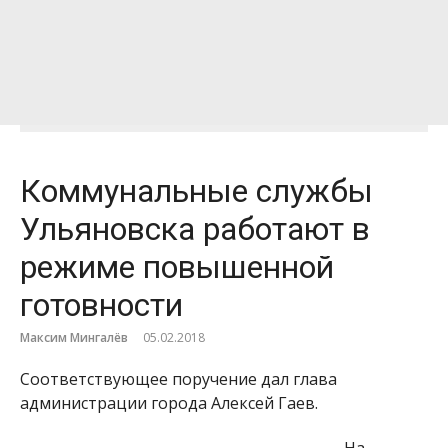
Коммунальные службы
Ульяновска работают в
режиме повышенной
готовности
Максим Мингалёв
05.02.2018
Соответствующее поручение дал глава
администрации города Алексей Гаев.
На