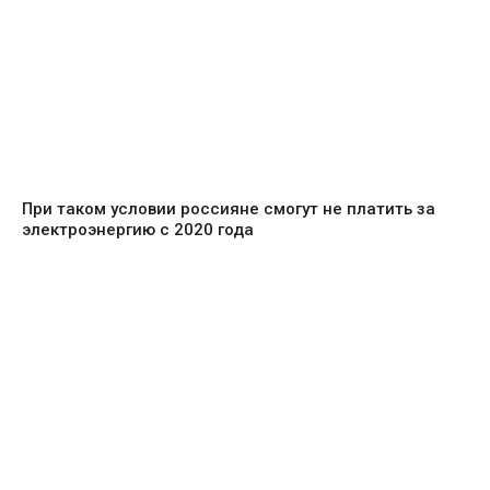
При таком условии россияне смогут не платить за
электроэнергию с 2020 года