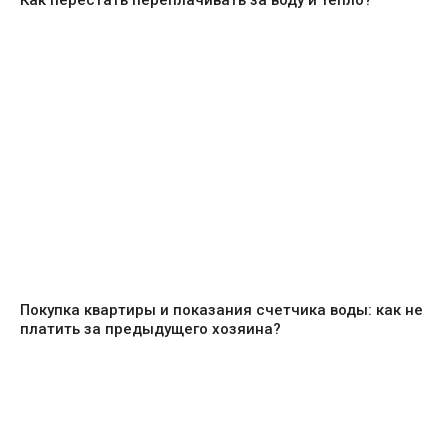
Покупка квартиры и показания счетчика воды: как не
платить за предыдущего хозяина?