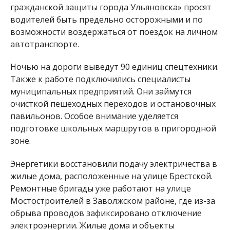
гражданской защиты города Ульяновска» просят
водителей быть предельно осторожными и по
возможности воздержаться от поездок на личном
автотранспорте.
Ночью на дороги выведут 90 единиц спецтехники.
Также к работе подключились специалисты
муниципальных предприятий. Они займутся
очисткой пешеходных переходов и остановочных
павильонов. Особое внимание уделяется
подготовке школьных маршрутов в пригородной
зоне.
Энергетики восстановили подачу электричества в
жилые дома, расположенные на улице Брестской.
Ремонтные бригады уже работают на улице
Мостостроителей в Заволжском районе, где из-за
обрыва проводов зафиксировано отключение
электроэнергии. Жилые дома и объекты