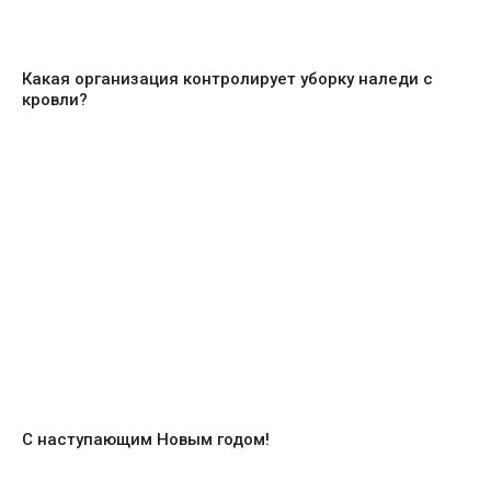
Какая организация контролирует уборку наледи с
кровли?
С наступающим Новым годом!