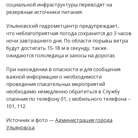
социальной инфраструктуры переводят на
резервные источники питания.
Ульяновский гидрометцентр предупреждает,
что неблагоприятная погода сохранится до 3 часов
ночи завтрашнего дня. По области порывы ветра
будут достигать 15-18 м в секунду, также
ожидаются гололедица и заносы на дорогах.
При нахождении в опасности и для сообщения
важной информации о необходимости
проведения спасательных мероприятий
необходимо немедленно обратиться в Службу
спасения по телефону 01, с мобильного телефона –
101, 112.
Источник и фото —
Администрация города
Ульяновска