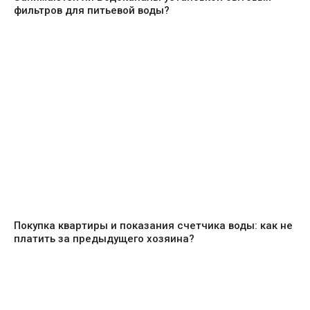
фильтров для питьевой воды?
Покупка квартиры и показания счетчика воды: как не
платить за предыдущего хозяина?