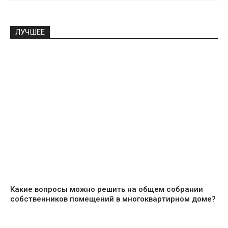
ЛУЧШЕЕ
Какие вопросы можно решить на общем собрании
собственников помещений в многоквартирном доме?