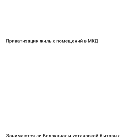
Приватизация жилых помещений в МКД
Занимаются ли Водоканалы установкой бытовых