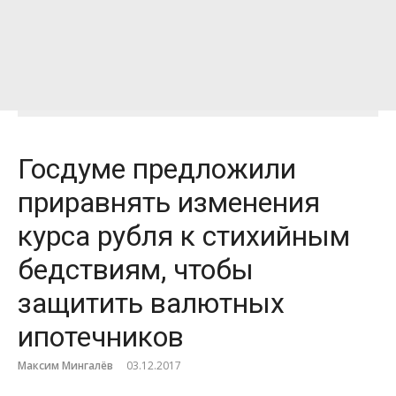
Госдуме предложили
приравнять изменения
курса рубля к стихийным
бедствиям, чтобы
защитить валютных
ипотечников
Максим Мингалёв
03.12.2017