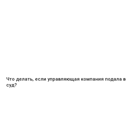
Что делать, если управляющая компания подала в
суд?