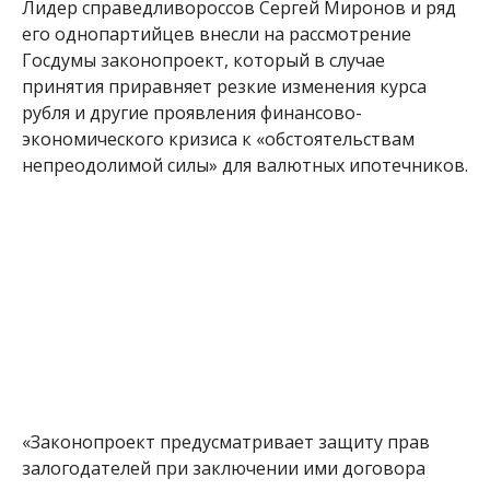
Лидер справедливороссов Сергей Миронов и ряд
его однопартийцев внесли на рассмотрение
Госдумы законопроект, который в случае
принятия приравняет резкие изменения курса
рубля и другие проявления финансово-
экономического кризиса к «обстоятельствам
непреодолимой силы» для валютных ипотечников.
«Законопроект предусматривает защиту прав
залогодателей при заключении ими договора