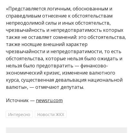
«Представляется логичным, обоснованным и
справедливым отнесение к обстоятельствам
непреодолимой силы и иных обстоятельств,
чрезвычайность и непредотвратимость которых
также не оставляет сомнений: это обстоятельства,
также носящие внешний характер
чрезвычайности и непредотвратимости, то есть
обстоятельства, которые нельзя было ожидать и
нельзя было предотвратить — финансово-
экономический кризис, изменение валютного
курса, существенная девальвация национальной
валюты», — отмечают депутаты.
Источник —
newsru.com
Интересно
Новости ЖКХ