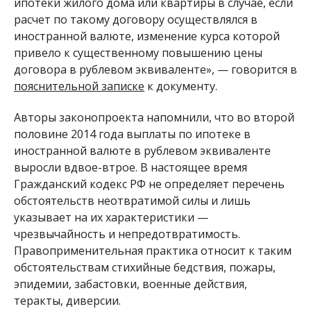
ипотеки жилого дома или квартиры в случае, если
расчет по такому договору осуществлялся в
иностранной валюте, изменение курса которой
привело к существенному повышению цены
договора в рублевом эквиваленте», — говорится в
пояснительной записке
к документу.
Авторы законопроекта напомнили, что во второй
половине 2014 года выплаты по ипотеке в
иностранной валюте в рублевом эквиваленте
выросли вдвое-втрое. В настоящее время
Гражданский кодекс РФ не определяет перечень
обстоятельств неотвратимой силы и лишь
указывает на их характеристики —
чрезвычайность и непредотвратимость.
Правоприменительная практика относит к таким
обстоятельствам стихийные бедствия, пожары,
эпидемии, забастовки, военные действия,
теракты, диверсии.