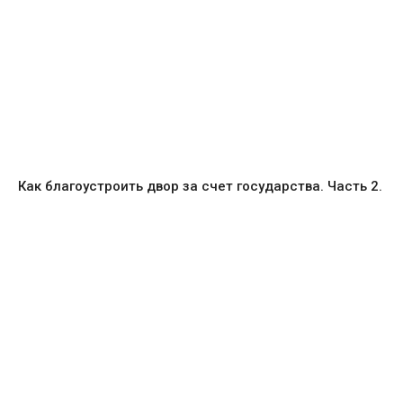
Как благоустроить двор за счет государства. Часть 2.