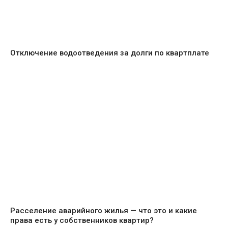
Отключение водоотведения за долги по квартплате
Расселение аварийного жилья — что это и какие
права есть у собственников квартир?