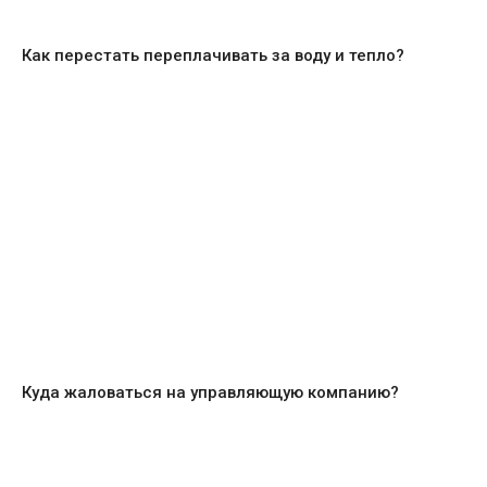
Как перестать переплачивать за воду и тепло?
Куда жаловаться на управляющую компанию?