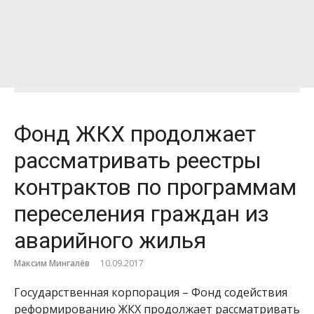
Фонд ЖКХ продолжает
рассматривать реестры
контрактов по программам
переселения граждан из
аварийного жилья
Максим Мингалёв
10.09.2017
Государственная корпорация – Фонд содействия
реформированию ЖКХ продолжает рассматривать