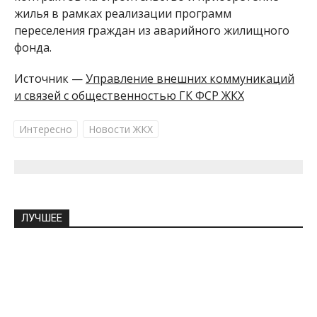
жилья в рамках реализации программ
переселения граждан из аварийного жилищного
фонда.
Источник —
Управление внешних коммуникаций
и связей с общественностью ГК ФСР ЖКХ
Интересно
Новости ЖКХ
ЛУЧШЕЕ