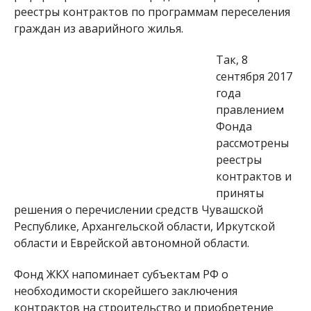
реестры контрактов по программам переселения
граждан из аварийного жилья.
Так, 8
сентября 2017
года
правлением
Фонда
рассмотрены
реестры
контрактов и
приняты
решения о перечислении средств Чувашской
Республике, Архангельской области, Иркутской
области и Еврейской автономной области.
Фонд ЖКХ напоминает субъектам РФ о
необходимости скорейшего заключения
контрактов на строительство и приобретение