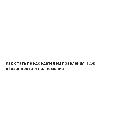
Как стать председателем правления ТСЖ:
обязанности и полномочия