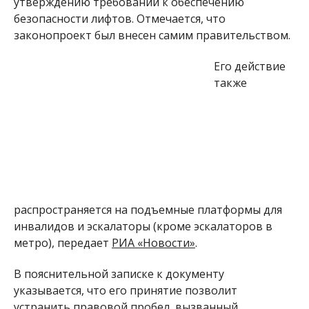
утверждению требований к обеспечению
безопасности лифтов. Отмечается, что
законопроект был внесен самим правительством.
Его действие
также
распространяется на подъемные платформы для
инвалидов и эскалаторы (кроме эскалаторов в
метро), передает
РИА «Новости»
.
В пояснительной записке к документу
указывается, что его принятие позволит
устранить правовой пробел, вызванный