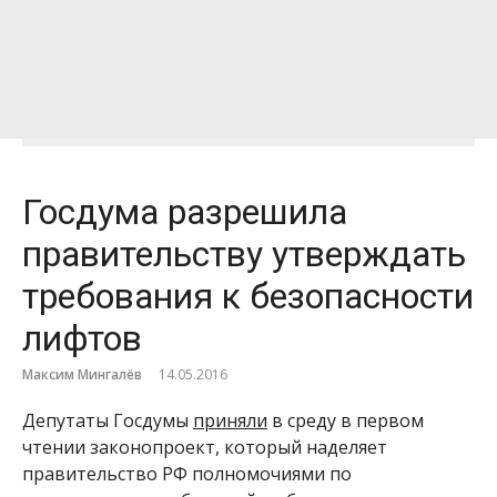
Госдума разрешила
правительству утверждать
требования к безопасности
лифтов
Максим Мингалёв
14.05.2016
Депутаты Госдумы
приняли
в среду в первом
чтении законопроект, который наделяет
правительство РФ полномочиями по