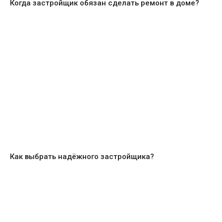
Когда застройщик обязан сделать ремонт в доме?
Как выбрать надёжного застройщика?