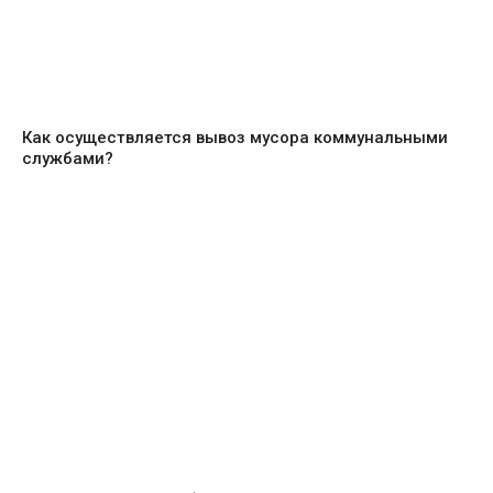
Как осуществляется вывоз мусора коммунальными
службами?