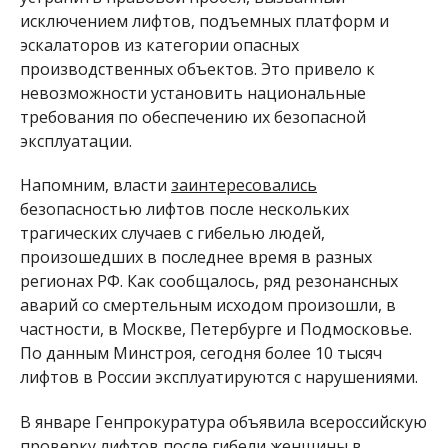
исключением лифтов, подъемных платформ и
эскалаторов из категории опасных
производственных объектов. Это привело к
невозможности установить национальные
требования по обеспечению их безопасной
эксплуатации.
Напомним, власти
заинтересовались
безопасностью лифтов после нескольких
трагических случаев с гибелью людей,
произошедших в последнее время в разных
регионах РФ. Как сообщалось, ряд резонансных
аварий со смертельным исходом произошли, в
частности, в Москве, Петербурге и Подмосковье.
По данным Минстроя, сегодня более 10 тысяч
лифтов в России эксплуатируются с нарушениями.
В январе Генпрокуратура объявила всероссийскую
проверку лифтов
после гибели женщины в