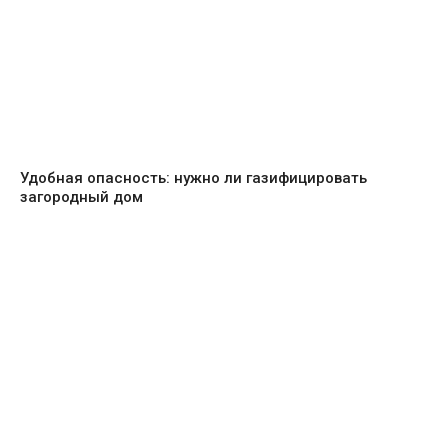
Удобная опасность: нужно ли газифицировать
загородный дом