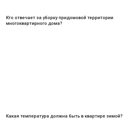
Кто отвечает за уборку придомовой территории
многоквартирного дома?
Какая температура должна быть в квартире зимой?