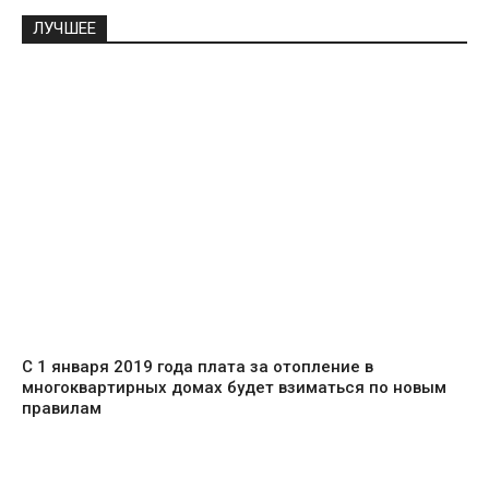
ЛУЧШЕЕ
С 1 января 2019 года плата за отопление в
многоквартирных домах будет взиматься по новым
правилам