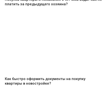
платить за предыдущего хозяина?
Как быстро оформить документы на покупку
квартиры в новостройке?