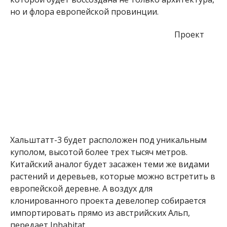
но и флора европейской провинции.
Проект
Хальштатт-3 будет расположен под уникальным
куполом, высотой более трех тысяч метров.
Китайский аналог будет засажен теми же видами
растений и деревьев, которые можно встретить в
европейской деревне. А воздух для
клонированного проекта девелопер собирается
импортировать прямо из австрийских Альп,
передает
Inhabitat
.