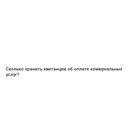
Сколько хранить квитанции об оплате коммунальных
услуг?