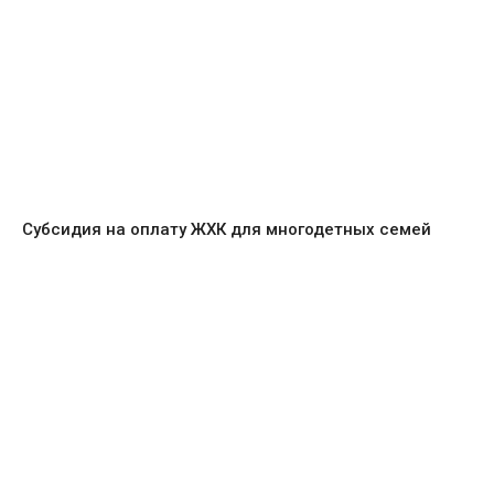
Субсидия на оплату ЖХК для многодетных семей