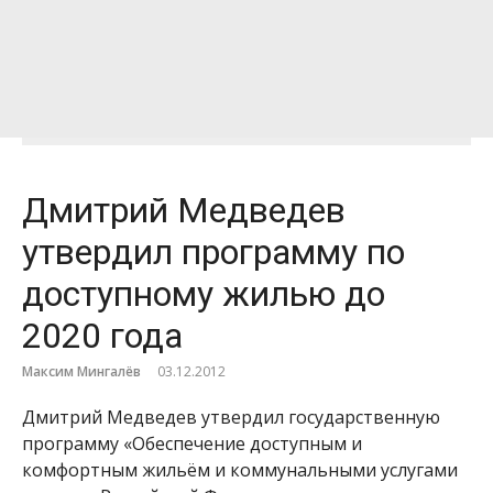
Дмитрий Медведев
утвердил программу по
доступному жилью до
2020 года
Максим Мингалёв
03.12.2012
Дмитрий Медведев утвердил государственную
программу «Обеспечение доступным и
комфортным жильём и коммунальными услугами