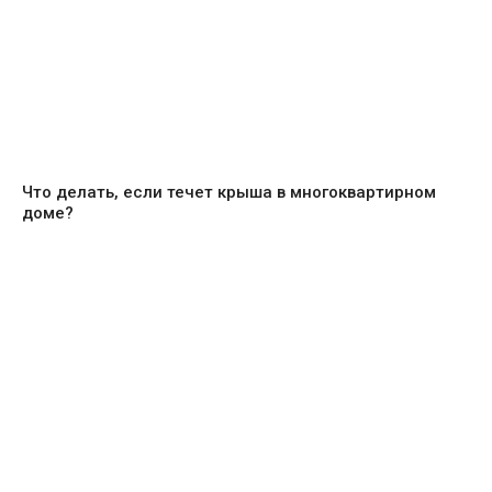
Что делать, если течет крыша в многоквартирном
доме?