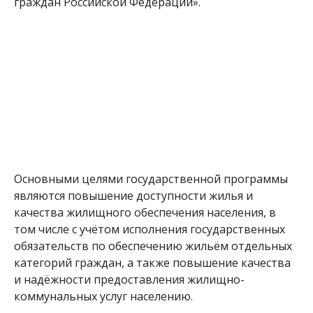
граждан Российской Федерации».
Основными целями государственной программы
являются повышение доступности жилья и
качества жилищного обеспечения населения, в
том числе с учётом исполнения государственных
обязательств по обеспечению жильём отдельных
категорий граждан, а также повышение качества
и надёжности предоставления жилищно-
коммунальных услуг населению.