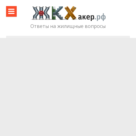
Skip
to
content
Ответы на жилищные вопросы