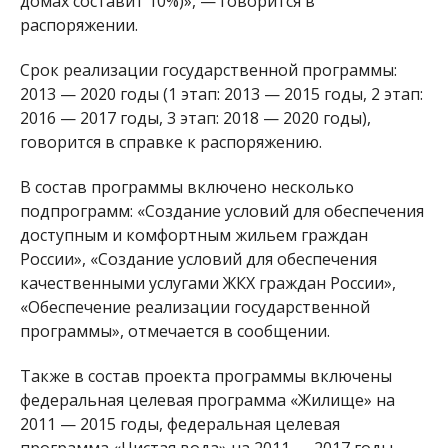
домах составит 10%)», — говорится в
распоряжении.
Срок реализации государственной программы:
2013 — 2020 годы (1 этап: 2013 — 2015 годы, 2 этап:
2016 — 2017 годы, 3 этап: 2018 — 2020 годы),
говорится в справке к распоряжению.
В состав программы включено несколько
подпрограмм: «Создание условий для обеспечения
доступным и комфортным жильем граждан
России», «Создание условий для обеспечения
качественными услугами ЖКХ граждан России»,
«Обеспечение реализации государственной
программы», отмечается в сообщении.
Также в состав проекта программы включены
федеральная целевая программа «Жилище» на
2011 — 2015 годы, федеральная целевая
программа «Чистая вода» на 2011 — 2017 годы.