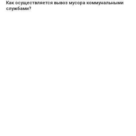
Как осуществляется вывоз мусора коммунальными
службами?