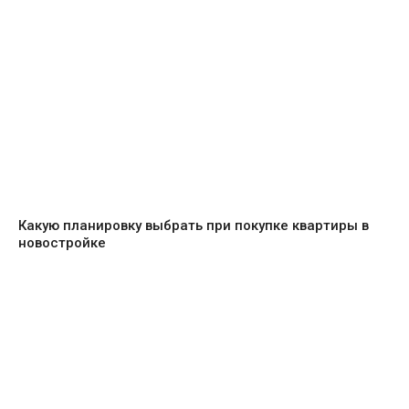
Какую планировку выбрать при покупке квартиры в
новостройке