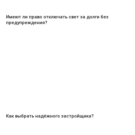
Имеют ли право отключать свет за долги без
предупреждения?
Как выбрать надёжного застройщика?