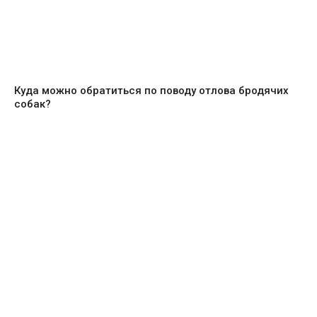
Куда можно обратиться по поводу отлова бродячих
собак?