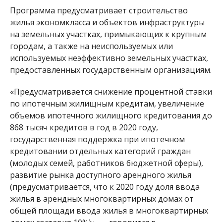
Программа предусматривает строительство
жилья экономкласса и объектов инфраструктуры
на земельных участках, примыкающих к крупным
городам, а также на неиспользуемых или
используемых неэффективно земельных участках,
предоставленных государственным организациям.
«Предусматривается снижение процентной ставки
по ипотечным жилищным кредитам, увеличение
объемов ипотечного жилищного кредитования до
868 тысяч кредитов в год в 2020 году,
государственная поддержка при ипотечном
кредитовании отдельных категорий граждан
(молодых семей, работников бюджетной сферы),
развитие рынка доступного арендного жилья
(предусматривается, что к 2020 году доля ввода
жилья в арендных многоквартирных домах от
общей площади ввода жилья в многоквартирных