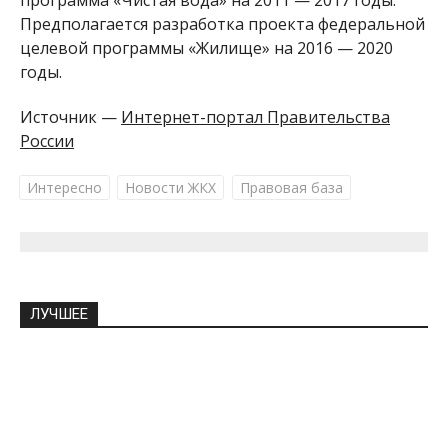
Предполагается разработка проекта федеральной
целевой программы «Жилище» на 2016 — 2020
годы.
Источник —
Интернет-портал Правительства
России
Интересно
Новости ЖКХ
Правовая база
ЛУЧШЕЕ