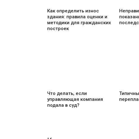
Как определить износ
Неправи
здания: правила оценки и
показан
методики для гражданских
последс
построек
Что делать, если
Типичны
управляющая компания
перепла
подала в суд?