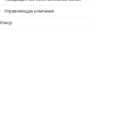
Управляющая компания
Юмор