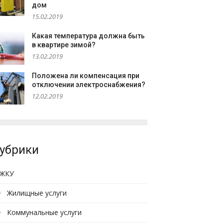
дом
15.02.2019
Какая температура должна быть
в квартире зимой?
13.02.2019
Положена ли компенсация при
отключении электроснабжения?
12.02.2019
убрики
ЖКУ
Жилищные услуги
Коммунальные услуги