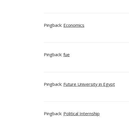
Pingback:
Economics
Pingback:
fue
Pingback:
Future University in Egypt
Pingback:
Political Internship