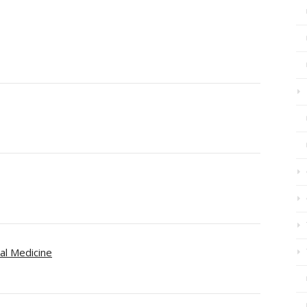
al Medicine