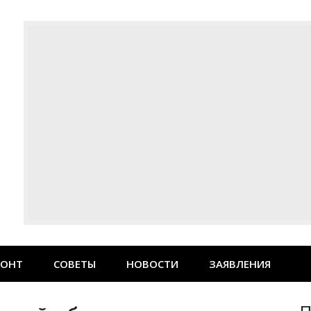
МОНТ
СОВЕТЫ
НОВОСТИ
ЗАЯВЛЕНИЯ