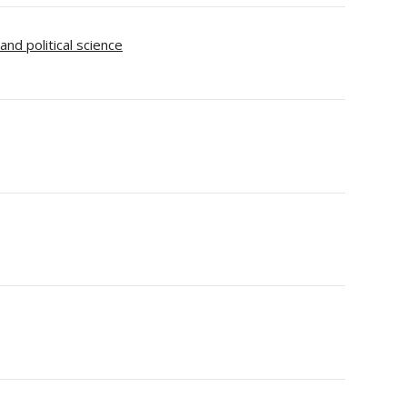
nd political science