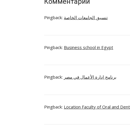
Комментарии
Pingback:
تنسيق الجامعات الخاصة
Pingback:
Business school in Egypt
Pingback:
برنامج إدارة الأعمال في مصر
Pingback:
Location Faculty of Oral and Dent