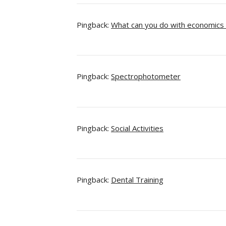
Pingback:
What can you do with economics a
Pingback:
Spectrophotometer
Pingback:
Social Activities
Pingback:
Dental Training