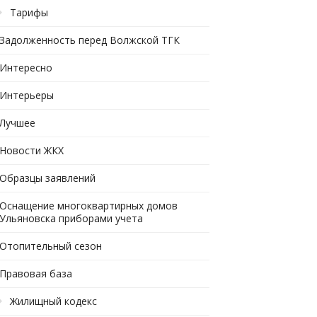
Тарифы
Задолженность перед Волжской ТГК
Интересно
Интерьеры
Лучшее
Новости ЖКХ
Образцы заявлений
Оснащение многоквартирных домов
Ульяновска приборами учета
Отопительный сезон
Правовая база
Жилищный кодекс