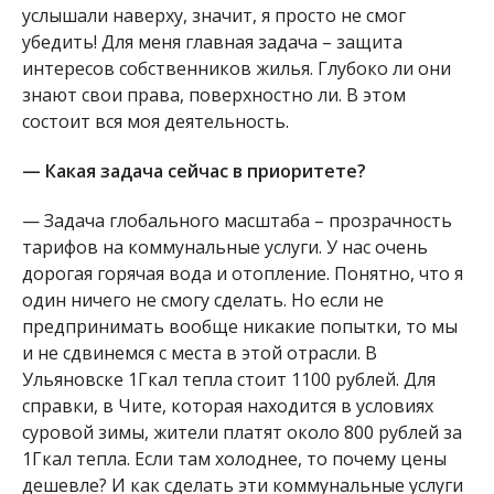
услышали наверху, значит, я просто не смог
убедить! Для меня главная задача – защита
интересов собственников жилья. Глубоко ли они
знают свои права, поверхностно ли. В этом
состоит вся моя деятельность.
— Какая задача сейчас в приоритете?
— Задача глобального масштаба – прозрачность
тарифов на коммунальные услуги. У нас очень
дорогая горячая вода и отопление. Понятно, что я
один ничего не смогу сделать. Но если не
предпринимать вообще никакие попытки, то мы
и не сдвинемся с места в этой отрасли. В
Ульяновске 1Гкал тепла стоит 1100 рублей. Для
справки, в Чите, которая находится в условиях
суровой зимы, жители платят около 800 рублей за
1Гкал тепла. Если там холоднее, то почему цены
дешевле? И как сделать эти коммунальные услуги