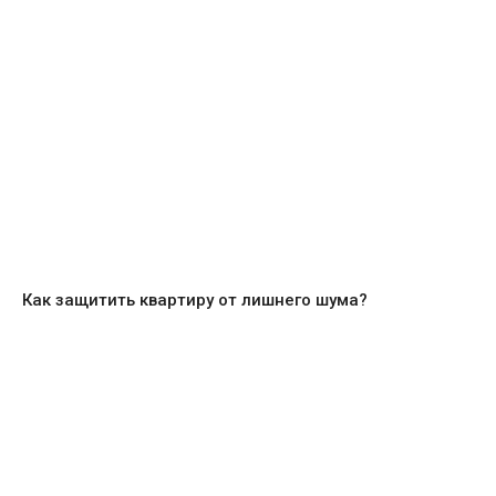
Как защитить квартиру от лишнего шума?