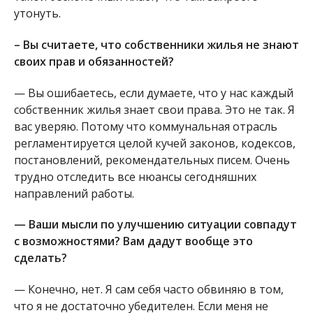
утонуть.
– Вы считаете, что собственники жилья не знают
своих прав и обязанностей?
— Вы ошибаетесь, если думаете, что у нас каждый
собственник жилья знает свои права. Это не так. Я
вас уверяю. Потому что коммунальная отрасль
регламентируется целой кучей законов, кодексов,
постановлений, рекомендательных писем. Очень
трудно отследить все нюансы сегодняшних
направлений работы.
— Ваши мысли по улучшению ситуации совпадут
с возможностями? Вам дадут вообще это
сделать?
— Конечно, нет. Я сам себя часто обвиняю в том,
что я не достаточно убедителен. Если меня не