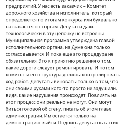
предприятий. У нас есть заказчик – Комитет
дорожного хозяйства и исполнитель, который
определяется по итогам конкурса или буквально
назначается по торгам. Депутаты даже
технологически в эту цепочку не встроены.
Муниципальная программа утверждена главой
исполнительного органа, на Думе она только
согласовывается. И пока еще это процедура не
обязательная. Это к принятию решения о том,
какие дороги следует ремонтировать. И потом
комитет и его структура должны контролировать
ход работ. Депутаты виноваты только в том, что
они своими руками кого-то просто не задушили,
видя, какие нарушения происходят. Повлиять на
этот процесс они реально не могут. Они могут
биться головой об стену, писать об этом главе
администрации. Им остается только на
демонстрацию выйти. Подпись депутатов в этих