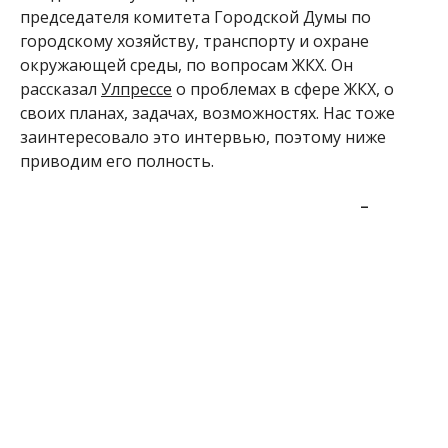
председателя комитета Городской Думы по
городскому хозяйству, транспорту и охране
окружающей среды, по вопросам ЖКХ. Он
рассказал
Улпрессе
о проблемах в сфере ЖКХ, о
своих планах, задачах, возможностях. Нас тоже
заинтересовало это интервью, поэтому ниже
приводим его полность.
–