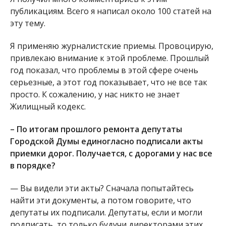
публикациям. Всего я написал около 100 статей на
эту тему.
Я применяю журналистские приемы. Провоцирую,
привлекаю внимание к этой проблеме. Прошлый
год показал, что проблемы в этой сфере очень
серьезные, а этот год показывает, что не все так
просто. К сожалению, у нас никто не знает
Жилищный кодекс.
– По итогам прошлого ремонта депутаты
Городской Думы единогласно подписали акты
приемки дорог. Получается, с дорогами у нас все
в порядке?
— Вы видели эти акты? Сначала попытайтесь
найти эти документы, а потом говорите, что
депутаты их подписали. Депутаты, если и могли
подписать, то только будучи директорами этих