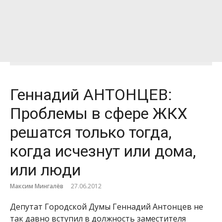
Геннадий АНТОНЦЕВ:
Проблемы в сфере ЖКХ
решатся только тогда,
когда исчезнут или дома,
или люди
Максим Мингалёв
27.06.2012
Депутат Городской Думы Геннадий Антонцев не
так давно вступил в должность заместителя