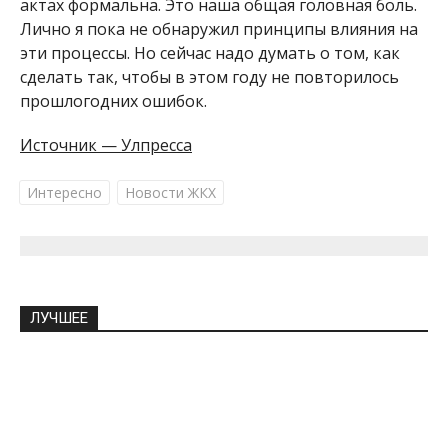
актах формальна. Это наша общая головная боль.
Лично я пока не обнаружил принципы влияния на
эти процессы. Но сейчас надо думать о том, как
сделать так, чтобы в этом году не повторилось
прошлогодних ошибок.
Источник — Улпресса
Интересно
Новости ЖКХ
ЛУЧШЕЕ