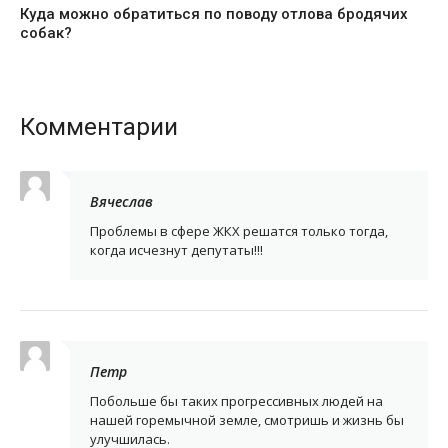
Куда можно обратиться по поводу отлова бродячих
собак?
Комментарии
Вячеслав
Проблемы в сфере ЖКХ решатся только тогда,
когда исчезнут депутаты!!!
Петр
Побольше бы таких прогрессивных людей на
нашей горемычной земле, смотришь и жизнь бы
улучшилась.