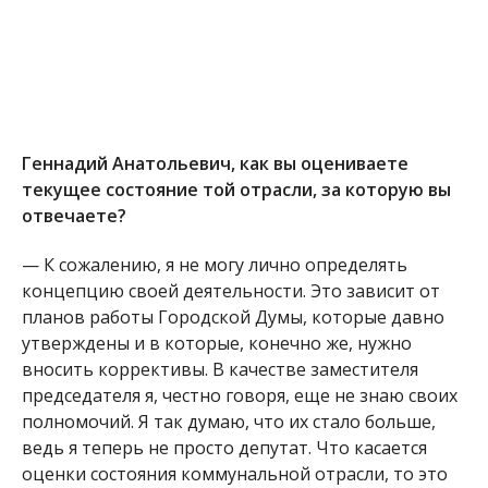
Геннадий Анатольевич, как вы оцениваете
текущее состояние той отрасли, за которую вы
отвечаете?
— К сожалению, я не могу лично определять
концепцию своей деятельности. Это зависит от
планов работы Городской Думы, которые давно
утверждены и в которые, конечно же, нужно
вносить коррективы. В качестве заместителя
председателя я, честно говоря, еще не знаю своих
полномочий. Я так думаю, что их стало больше,
ведь я теперь не просто депутат. Что касается
оценки состояния коммунальной отрасли, то это