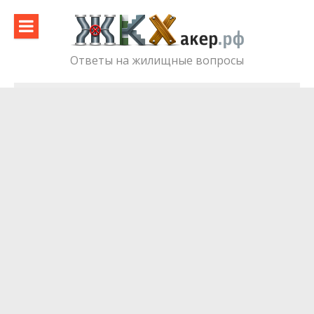
Skip
to
content
Ответы на жилищные вопросы