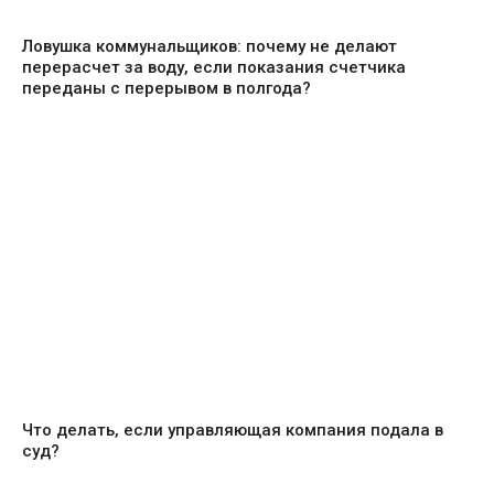
Ловушка коммунальщиков: почему не делают
перерасчет за воду, если показания счетчика
переданы с перерывом в полгода?
Что делать, если управляющая компания подала в
суд?