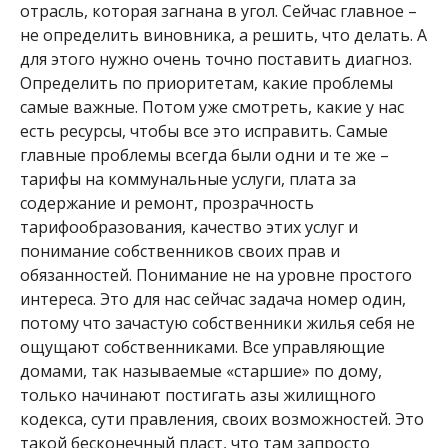
отрасль, которая загнана в угол. Сейчас главное –
не определить виновника, а решить, что делать. А
для этого нужно очень точно поставить диагноз.
Определить по приоритетам, какие проблемы
самые важные. Потом уже смотреть, какие у нас
есть ресурсы, чтобы все это исправить. Самые
главные проблемы всегда были одни и те же –
тарифы на коммунальные услуги, плата за
содержание и ремонт, прозрачность
тарифообразования, качество этих услуг и
понимание собственников своих прав и
обязанностей. Понимание не на уровне простого
интереса. Это для нас сейчас задача номер один,
потому что зачастую собственники жилья себя не
ощущают собственниками. Все управляющие
домами, так называемые «старшие» по дому,
только начинают постигать азы жилищного
кодекса, сути правления, своих возможностей. Это
такой бесконечный пласт, что там запросто