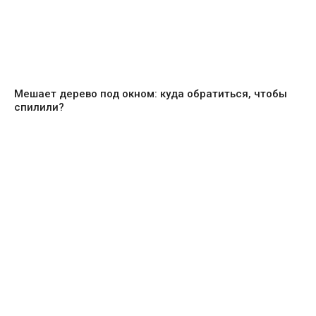
Мешает дерево под окном: куда обратиться, чтобы
спилили?