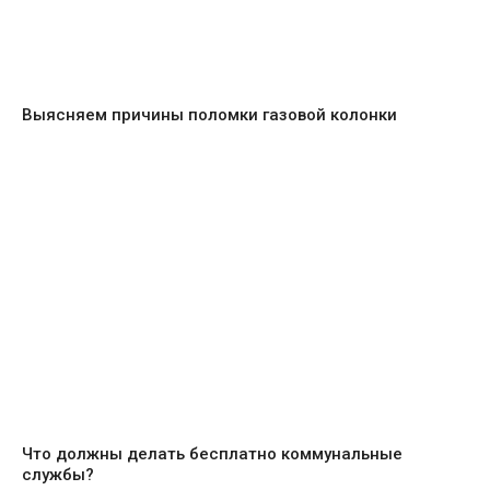
Выясняем причины поломки газовой колонки
Что должны делать бесплатно коммунальные
службы?