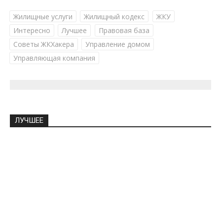
Жилищные услуги
Жилищный кодекс
ЖКУ
Интересно
Лучшее
Правовая база
Советы ЖКХакера
Управление домом
Управляющая компания
ЛУЧШЕЕ