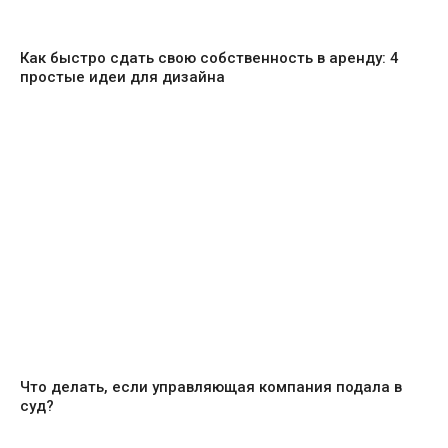
Как быстро сдать свою собственность в аренду: 4
простые идеи для дизайна
Что делать, если управляющая компания подала в
суд?