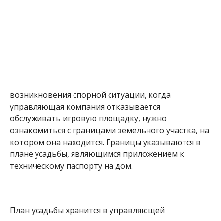
возникновения спорной ситуации, когда
управляющая компания отказывается
обслуживать игровую площадку, нужно
ознакомиться с границами земельного участка, на
котором она находится. Границы указываются в
плане усадьбы, являющимся приложением к
техническому паспорту на дом.
План усадьбы хранится в управляющей