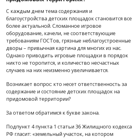
С каждым днем тема содержания и
благоустройства детских площадок становится все
более актуальной. Сломанное игровое
оборудование, качели, не соответствующие
требованиям ГОСТов, грязные неблагоустроенные
дворы – привычная картина для многих из нас.
Однако приводить игровые площадки в порядок
никто не торопится, и количество несчастных
случаев на них неизменно увеличивается.
Возникает вопрос: кто несет ответственность за
содержание и состояние детских площадок на
придомовой территории?
За ответом обратимся к букве закона.
Подпункт 4 пункта 1 статьи 36 Жилищного кодекса
РФ гласит: «земельный участок, на котором