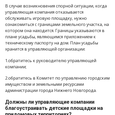
В случае возникновения спорной ситуации, когда
управляющая компания отказывается
обслуживать игровую площадку, нужно
ознакомиться с границами земельного участка, на
котором она находится. Границы указываются в
плане усадьбы, являющимся приложением к
техническому паспорту на дом. План усадьбы
хранится в управляющей организации:
1.обратитесь к руководителю управляющей
компании;
2.обратитесь в Комитет по управлению городским
имуществом и земельными ресурсами
администрации города Нижнего Новгорода.
Должны ли управляющие компании
благоустраивать детские площадки на
придомовых территориях?