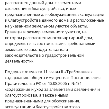
расположен данный дом, с элементами
озеленения и благоустройства, иные
предназначенные для обслуживания, эксплуатации
и благоустройства данного дома и расположенные
на указанном земельном участке объекты.
Границы и размер земельного участка, на
котором расположен многоквартирный дом,
определяются в соответствии с требованиями
земельного законодательства и
законодательства о градостроительной
деятельности».
Подпункт ж пункта 11 главы II «Требования к
содержанию общего имущества» Постановления
Правительства РФ от 13.08.2006 г. №491
«содержание и уход за элементами озеленения и
благоустройства, а также иными
предназначенными для обслуживания,
эксплуатации и благоустройства этого