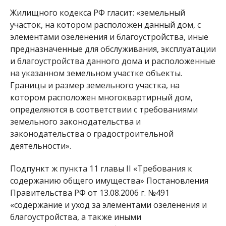
Жилищного кодекса РФ гласит: «земельный
участок, на котором расположен данный дом, с
элементами озеленения и благоустройства, иные
предназначенные для обслуживания, эксплуатации
и благоустройства данного дома и расположенные
на указанном земельном участке объекты.
Границы и размер земельного участка, на
котором расположен многоквартирный дом,
определяются в соответствии с требованиями
земельного законодательства и
законодательства о градостроительной
деятельности».
Подпункт ж пункта 11 главы II «Требования к
содержанию общего имущества» Постановления
Правительства РФ от 13.08.2006 г. №491
«содержание и уход за элементами озеленения и
благоустройства, а также иными