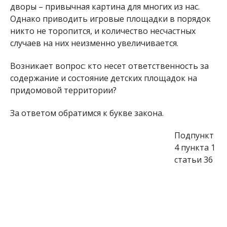
дворы – привычная картина для многих из нас.
Однако приводить игровые площадки в порядок
никто не торопится, и количество несчастных
случаев на них неизменно увеличивается.
Возникает вопрос: кто несет ответственность за
содержание и состояние детских площадок на
придомовой территории?
За ответом обратимся к букве закона.
Подпункт
4 пункта 1
статьи 36