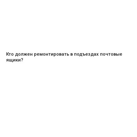
Кто должен ремонтировать в подъездах почтовые
ящики?