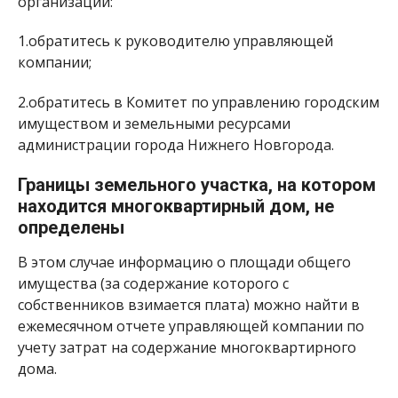
организации:
1.обратитесь к руководителю управляющей
компании;
2.обратитесь в Комитет по управлению городским
имуществом и земельными ресурсами
администрации города Нижнего Новгорода.
Границы земельного участка, на котором
находится многоквартирный дом, не
определены
В этом случае информацию о площади общего
имущества (за содержание которого с
собственников взимается плата) можно найти в
ежемесячном отчете управляющей компании по
учету затрат на содержание многоквартирного
дома.