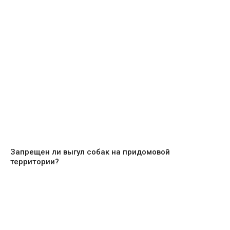
Запрещен ли выгул собак на придомовой
территории?