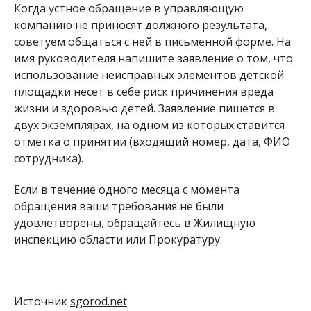
Когда устное обращение в управляющую
компанию не приносят должного результата,
советуем общаться с ней в письменной форме. На
имя руководителя напишите заявление о том, что
использование неисправных элементов детской
площадки несет в себе риск причинения вреда
жизни и здоровью детей. Заявление пишется в
двух экземплярах, на одном из которых ставится
отметка о принятии (входящий номер, дата, ФИО
сотрудника).
Если в течение одного месяца с момента
обращения ваши требования не были
удовлетворены, обращайтесь в Жилищную
инспекцию области или Прокуратуру.
Источник
sgorod.net