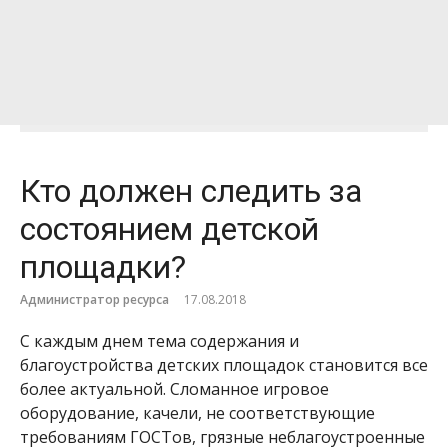
Кто должен следить за
состоянием детской
площадки?
Администратор ресурса
17.08.2018
С каждым днем тема содержания и
благоустройства детских площадок становится все
более актуальной. Сломанное игровое
оборудование, качели, не соответствующие
требованиям ГОСТов, грязные неблагоустроенные