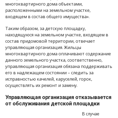
многоквартирного дома объектами,
расположенными на земельном участке,
входящем в состав общего имущества».
Таким образом, за детскую площадку,
находящуюся на земельном участке, входящем в
состав придомовой территории, отвечает
управляющая организация. Жильцы
многоквартирного дома оплачивают содержание
данного земельного участка, соответственно,
управляющая организация обязана поддерживать
его в надлежащем состоянии – следить за
исправностью качелей, каруселей, горок,
осуществлять их ремонт и замену.
Управляющая организация отказывается
от обслуживания детской площадки
В случае