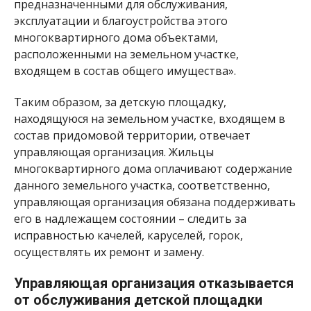
предназначенными для обслуживания,
эксплуатации и благоустройства этого
многоквартирного дома объектами,
расположенными на земельном участке,
входящем в состав общего имущества».
Таким образом, за детскую площадку,
находящуюся на земельном участке, входящем в
состав придомовой территории, отвечает
управляющая организация. Жильцы
многоквартирного дома оплачивают содержание
данного земельного участка, соответственно,
управляющая организация обязана поддерживать
его в надлежащем состоянии – следить за
исправностью качелей, каруселей, горок,
осуществлять их ремонт и замену.
Управляющая организация отказывается
от обслуживания детской площадки