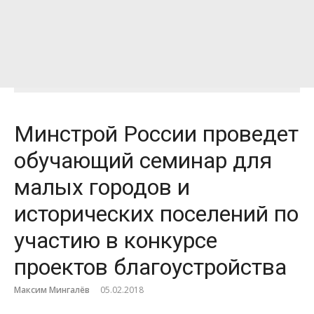
Минстрой России проведет
обучающий семинар для
малых городов и
исторических поселений по
участию в конкурсе
проектов благоустройства
Максим Мингалёв
05.02.2018