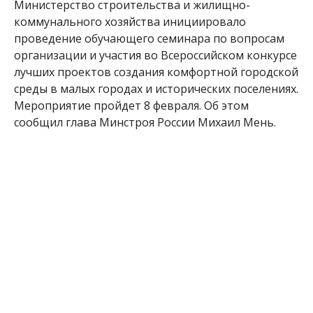
Министерство строительства и жилищно-
коммунального хозяйства инициировало
проведение обучающего семинара по вопросам
организации и участия во Всероссийском конкурсе
лучших проектов создания комфортной городской
среды в малых городах и исторических поселениях.
Мероприятие пройдет 8 февраля. Об этом
сообщил глава Минстроя России Михаил Мень.