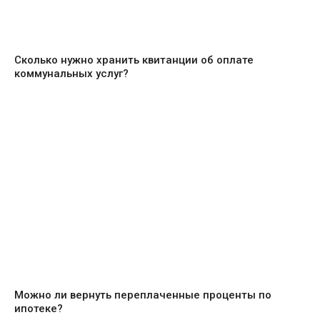
Сколько нужно хранить квитанции об оплате
коммунальных услуг?
Можно ли вернуть переплаченные проценты по
ипотеке?