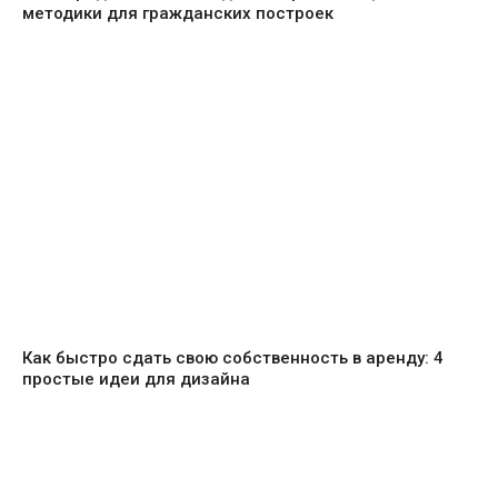
методики для гражданских построек
Как быстро сдать свою собственность в аренду: 4
простые идеи для дизайна