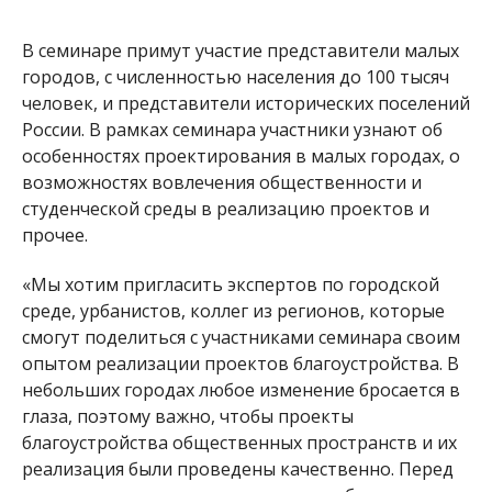
В семинаре примут участие представители малых
городов, с численностью населения до 100 тысяч
человек, и представители исторических поселений
России. В рамках семинара участники узнают об
особенностях проектирования в малых городах, о
возможностях вовлечения общественности и
студенческой среды в реализацию проектов и
прочее.
«Мы хотим пригласить экспертов по городской
среде, урбанистов, коллег из регионов, которые
смогут поделиться с участниками семинара своим
опытом реализации проектов благоустройства. В
небольших городах любое изменение бросается в
глаза, поэтому важно, чтобы проекты
благоустройства общественных пространств и их
реализация были проведены качественно. Перед