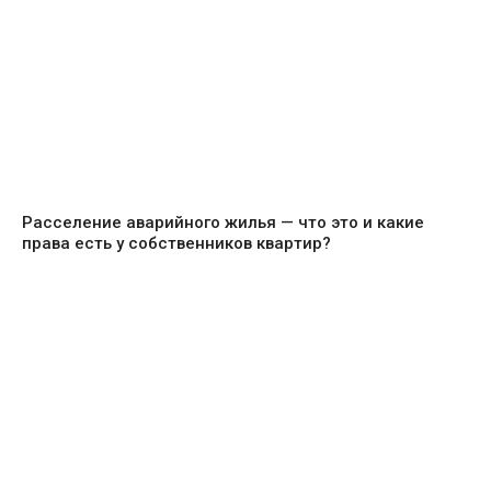
Расселение аварийного жилья — что это и какие
права есть у собственников квартир?