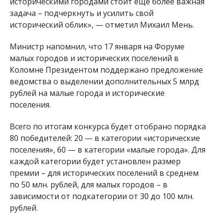
историческими городами стоит еще более важная
задача – подчеркнуть и усилить свой
исторический облик», — отметил Михаил Мень.
Министр напомнил, что 17 января на Форуме
малых городов и исторических поселений в
Коломне Президентом поддержано предложение
ведомства о выделении дополнительных 5 млрд
рублей на малые города и исторические
поселения.
Всего по итогам конкурса будет отобрано порядка
80 победителей: 20 — в категории «исторические
поселения», 60 — в категории «малые города». Для
каждой категории будет установлен размер
премии – для исторических поселений в среднем
по 50 млн. рублей, для малых городов – в
зависимости от подкатегории от 30 до 100 млн.
рублей.