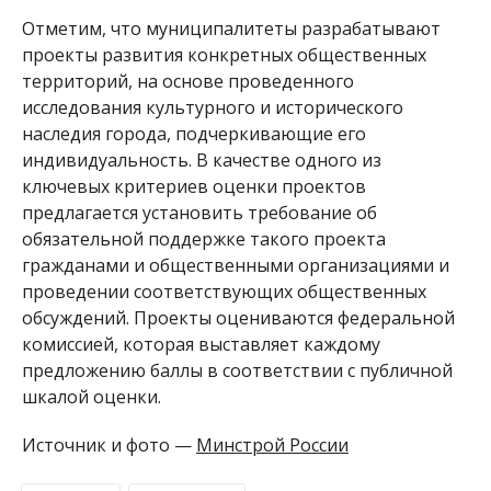
Отметим, что муниципалитеты разрабатывают
проекты развития конкретных общественных
территорий, на основе проведенного
исследования культурного и исторического
наследия города, подчеркивающие его
индивидуальность. В качестве одного из
ключевых критериев оценки проектов
предлагается установить требование об
обязательной поддержке такого проекта
гражданами и общественными организациями и
проведении соответствующих общественных
обсуждений. Проекты оцениваются федеральной
комиссией, которая выставляет каждому
предложению баллы в соответствии с публичной
шкалой оценки.
Источник и фото —
Минстрой России