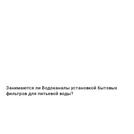
Занимаются ли Водоканалы установкой бытовых
фильтров для питьевой воды?