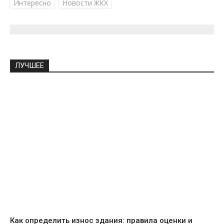
Интересно
Новости ЖКХ
ЛУЧШЕЕ
Как определить износ здания: правила оценки и