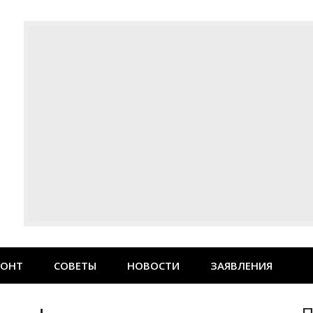
МОНТ
СОВЕТЫ
НОВОСТИ
ЗАЯВЛЕНИЯ