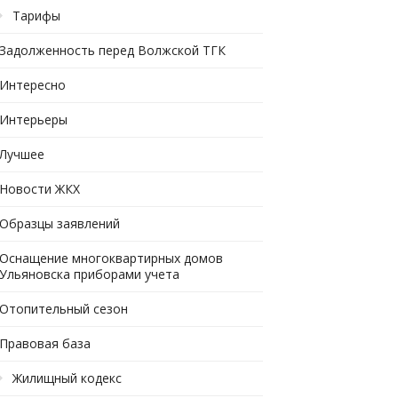
Тарифы
Задолженность перед Волжской ТГК
Интересно
Интерьеры
Лучшее
Новости ЖКХ
Образцы заявлений
Оснащение многоквартирных домов
Ульяновска приборами учета
Отопительный сезон
Правовая база
Жилищный кодекс