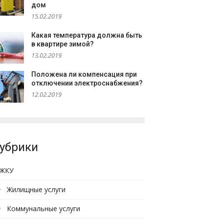
дом
15.02.2019
Какая температура должна быть
в квартире зимой?
13.02.2019
Положена ли компенсация при
отключении электроснабжения?
12.02.2019
убрики
ЖКУ
Жилищные услуги
Коммунальные услуги