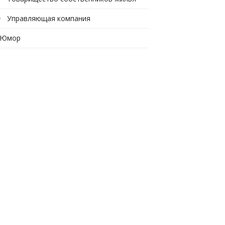
Управляющая компания
Юмор