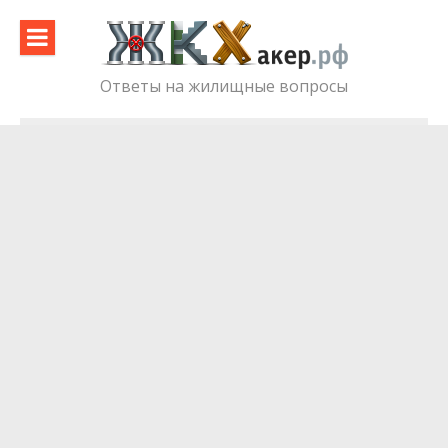
Skip
to
content
Ответы на жилищные вопросы