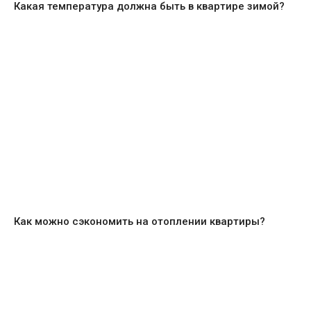
Какая температура должна быть в квартире зимой?
Как можно сэкономить на отоплении квартиры?