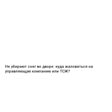
Не убирают снег во дворе: куда жаловаться на
управляющую компанию или ТСЖ?