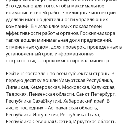
Это сделано для того, чтобы максимальное
внимание в своей работе жилищные инспекции
уделяли именно деятельности управляющих
компаний. В число ключевых показателей
эффективности работы органов Госжилнадзора
также вошли минимальная доля предписаний,
отмененных судом, доля проверок, проведенных в
установленный срок, информационная
открытость», — прокомментировал министр.
Рейтинг составлен по всем субъектам страны. В
первую десятку вошли Удмуртская Республика,
Липецкая, Кемеровская, Московская, Калужская,
Тверская, Пензенская области, Санкт Петербург,
Республика Саха(Якутия), Хабаровский край. В
числе последних – Астраханская область,
Республика Ингушетия, Республика Тыва,
Республика Северная Осетия, Иркутская область.