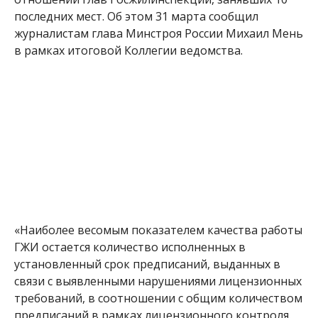
последних мест.
Об этом 31 марта сообщил
журналистам глава Минстроя России Михаил Мень
в рамках итоговой Коллегии ведомства.
«Наиболее весомым показателем качества работы
ГЖИ остается количество исполненных в
установленный срок предписаний, выданных в
связи с выявленными нарушениями лицензионных
требований, в соотношении с общим количеством
предписаний в рамках лицензионного контроля.