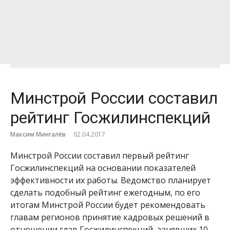
Минстрой России составил
рейтинг Госжилинспекций
Максим Мингалёв
02.04.2017
Минстрой России составил первый рейтинг
Госжилинспекций на основании показателей
эффективности их работы. Ведомство планирует
сделать подобный рейтинг ежегодным, по его
итогам Минстрой России будет рекомендовать
главам регионов принятие кадровых решений в
отношении глав Госжилинспекций, занявших 10