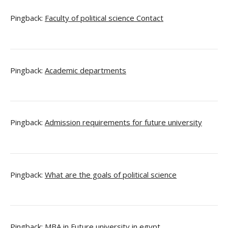
Pingback:
Faculty of political science Contact
Pingback:
Academic departments
Pingback:
Admission requirements for future university
Pingback:
What are the goals of political science
Pingback:
MBA in Future university in egypt