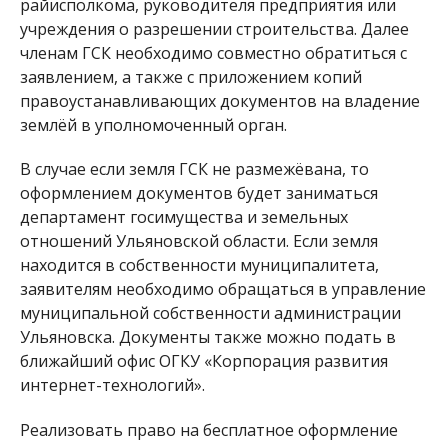
райисполкома, руководителя предприятия или
учреждения о разрешении строительства. Далее
членам ГСК необходимо совместно обратиться с
заявлением, а также с приложением копий
правоустанавливающих документов на владение
землёй в уполномоченный орган.
В случае если земля ГСК не размежёвана, то
оформлением документов будет заниматься
департамент госимущества и земельных
отношений Ульяновской области. Если земля
находится в собственности муниципалитета,
заявителям необходимо обращаться в управление
муниципальной собственности администрации
Ульяновска. Документы также можно подать в
ближайший офис ОГКУ «Корпорация развития
интернет-технологий».
Реализовать право на бесплатное оформление