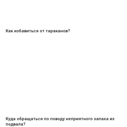
Как избавиться от тараканов?
Куда обращаться по поводу неприятного запаха из
подвала?