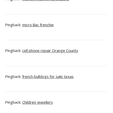
Pingback:
micro lilac frenchie
Pingback:
cell phone repair Orange County
Pingback:
french bulldogs for sale texas
Pingback:
Children jewellery