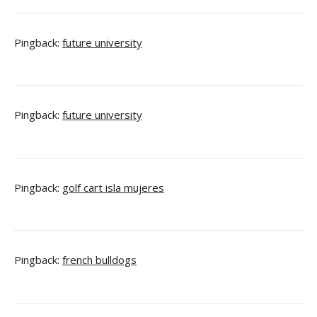
Pingback:
future university
Pingback:
future university
Pingback:
golf cart isla mujeres
Pingback:
french bulldogs