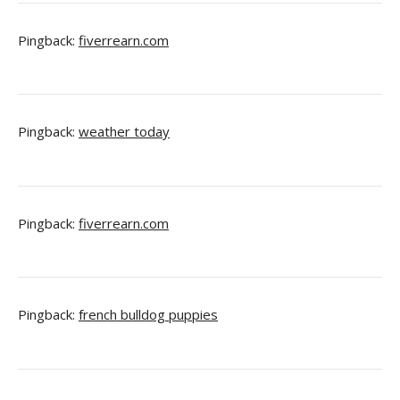
Pingback:
fiverrearn.com
Pingback:
weather today
Pingback:
fiverrearn.com
Pingback:
french bulldog puppies