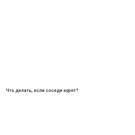
Что делать, если соседи курят?