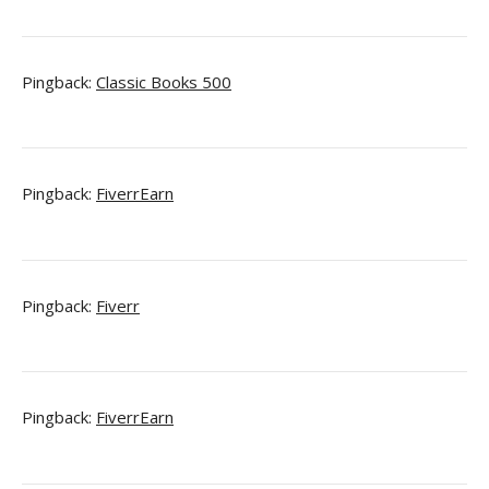
Pingback:
Classic Books 500
Pingback:
FiverrEarn
Pingback:
Fiverr
Pingback:
FiverrEarn