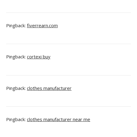
Pingback:
fiverrearn.com
Pingback:
cortexi buy
Pingback:
clothes manufacturer
Pingback:
clothes manufacturer near me