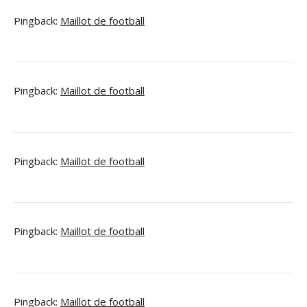
Pingback:
Maillot de football
Pingback:
Maillot de football
Pingback:
Maillot de football
Pingback:
Maillot de football
Pingback:
Maillot de football