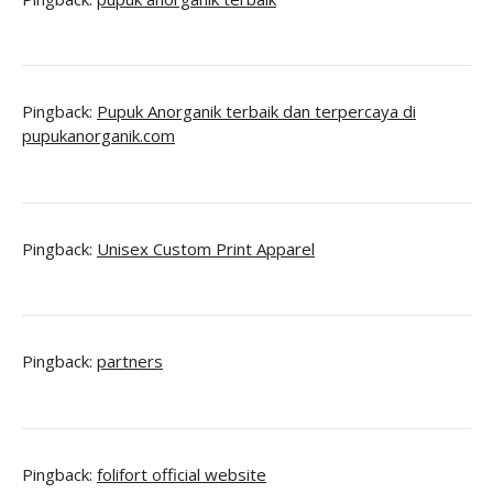
Pingback:
Pupuk Anorganik terbaik dan terpercaya di
pupukanorganik.com
Pingback:
Unisex Custom Print Apparel
Pingback:
partners
Pingback:
folifort official website