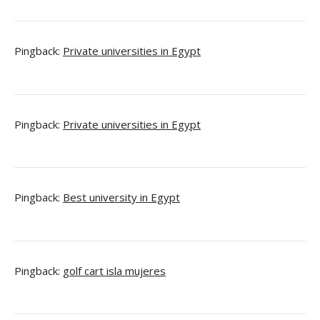
Pingback:
Private universities in Egypt
Pingback:
Private universities in Egypt
Pingback:
Best university in Egypt
Pingback:
golf cart isla mujeres