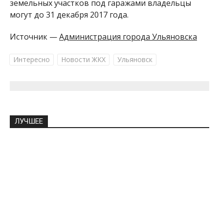
земельных участков под гаражами владельцы
могут до 31 декабря 2017 года.
Источник —
Администрация города Ульяновска
Интересно
Новости ЖКХ
Ульяновск
ЛУЧШЕЕ