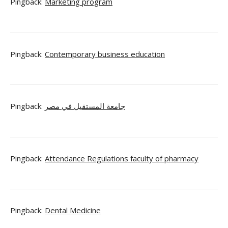
Pingback:
Marketing program
Pingback:
Contemporary business education
Pingback:
جامعة المستقبل في مصر
Pingback:
Attendance Regulations faculty of pharmacy
Pingback:
Dental Medicine