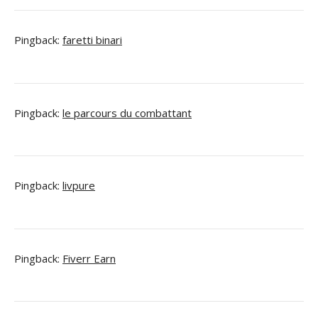
Pingback:
faretti binari
Pingback:
le parcours du combattant
Pingback:
livpure
Pingback:
Fiverr Earn