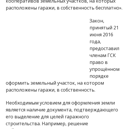
кооперативов земельных участков, на которых
расположены гаражи, в собственность бесплатно».
Закон,
принятый 21
июня 2016
года,
предоставил
членам ГСК
право в
упрощённом
порядке
оформить земельный участок, на котором
расположены гаражи, в собственность.
Необходимым условием для оформления земли
является наличие документа, подтверждающего
его выделение для целей гаражного
строительства. Например, решение