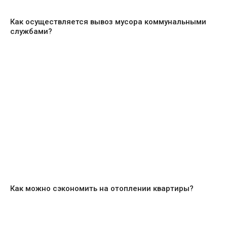
Как осуществляется вывоз мусора коммунальными
службами?
Как можно сэкономить на отоплении квартиры?