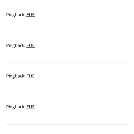
Pingback:
FUE
Pingback:
FUE
Pingback:
FUE
Pingback:
FUE