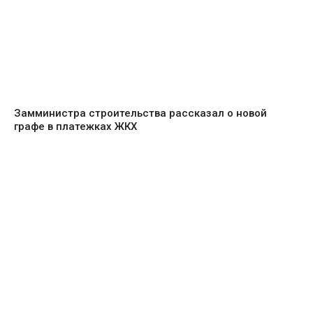
Замминистра строительства рассказал о новой
графе в платежках ЖКХ