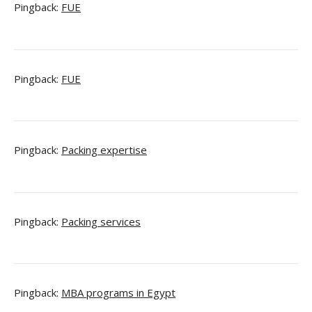
Pingback:
FUE
Pingback:
FUE
Pingback:
Packing expertise
Pingback:
Packing services
Pingback:
MBA programs in Egypt