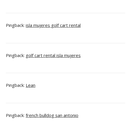
Pingback:
isla mujeres golf cart rental
Pingback:
golf cart rental isla mujeres
Pingback:
Lean
Pingback:
french bulldog san antonio