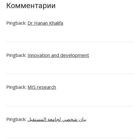
Комментарии
Pingback:
Dr Hanan Khalifa
Pingback:
Innovation and development
Pingback:
MIS research
Pingback:
بيان شخصي لجامعة المستقبل