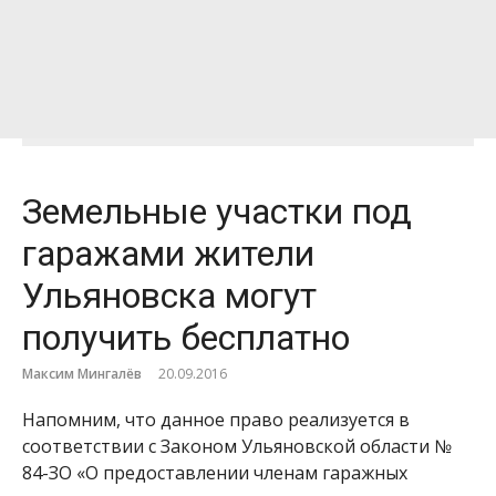
Земельные участки под
гаражами жители
Ульяновска могут
получить бесплатно
Максим Мингалёв
20.09.2016
Напомним, что данное право реализуется в
соответствии с Законом Ульяновской области №
84-ЗО «О предоставлении членам гаражных