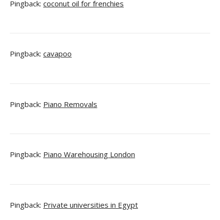
Pingback:
coconut oil for frenchies
Pingback:
cavapoo
Pingback:
Piano Removals
Pingback:
Piano Warehousing London
Pingback:
Private universities in Egypt