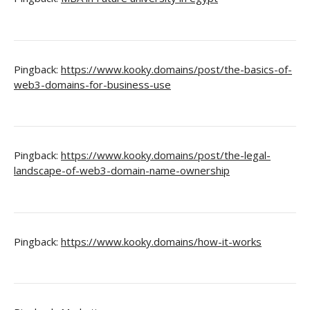
Pingback:
https://www.kooky.domains/post/the-basics-of-
web3-domains-for-business-use
Pingback:
https://www.kooky.domains/post/the-legal-
landscape-of-web3-domain-name-ownership
Pingback:
https://www.kooky.domains/how-it-works