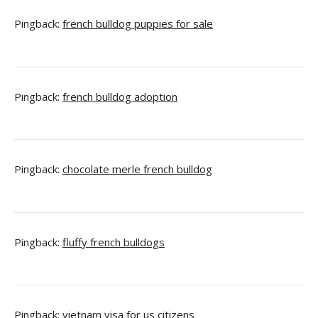
Pingback:
french bulldog puppies for sale
Pingback:
french bulldog adoption
Pingback:
chocolate merle french bulldog
Pingback:
fluffy french bulldogs
Pingback:
vietnam visa for us citizens