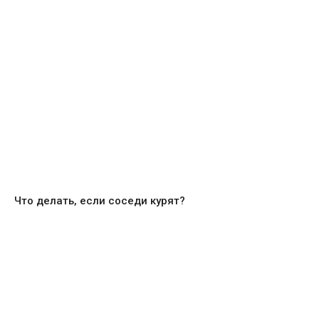
Что делать, если соседи курят?