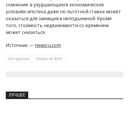
сомнения: в ухудшающихся экономических
условиях ипотека даже по льготной ставке может
оказаться для заемщика неподъемной. Кроме
того, стоимость недвижимости со временем
может снизиться.
Источник —
newsru.com
Интересно
Новости ЖКХ
ЛУЧШЕЕ