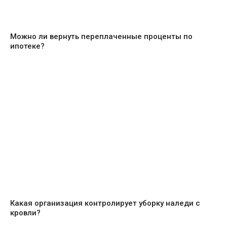
Можно ли вернуть переплаченные проценты по
ипотеке?
Какая организация контролирует уборку наледи с
кровли?