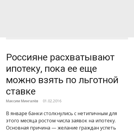
Россияне расхватывают
ипотеку, пока ее еще
можно взять по льготной
ставке
Максим Мингалёв
01.02.2016
В январе банки столкнулись с нетипичным для
этого месяца ростом числа заявок на ипотеку.
Основная причина — желание граждан успеть