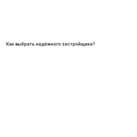
Как выбрать надёжного застройщика?