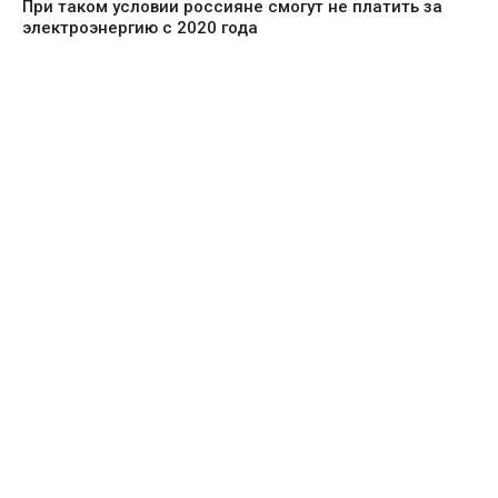
При таком условии россияне смогут не платить за
электроэнергию с 2020 года