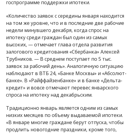
госпрограмме поддержки ипотеки.
«Количество заявок с середины января находится
на том же уровне, что и в последние две рабочие
недели минувшего декабря, когда спрос на
ипотеку среди граждан был один из самых
высоких, — отмечает глава отдела развития
залогового кредитования «Сбербанка» Алексей
Трубников. — В среднем поступает по 5 тыс.
заявок за рабочий день». Аналогичную ситуацию
наблюдают в ВТБ 24, «Банке Москвы» и «Абсолют-
банке». В «Райффайзенбанке» и в банке «Дельта-
кредит» и вовсе отмечают перевес январского
спроса на ипотеку над декабрьским.
Традиционно январь является одним из самых
низких месяцев по объему выдаваемой ипотеки.
«В январе многие граждане берут отпуска, чтобы
продлить новогодние праздники, кроме того,