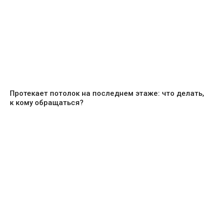
Протекает потолок на последнем этаже: что делать,
к кому обращаться?