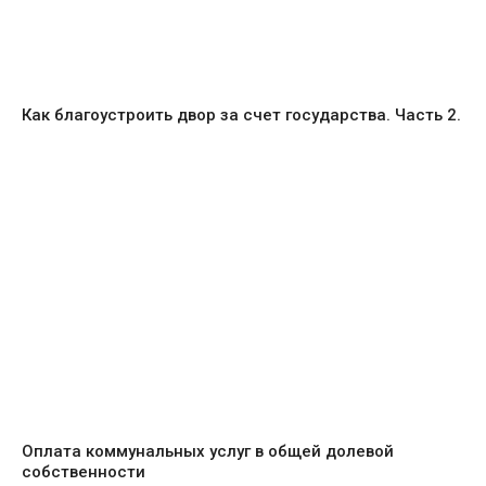
Как благоустроить двор за счет государства. Часть 2.
Оплата коммунальных услуг в общей долевой
собственности