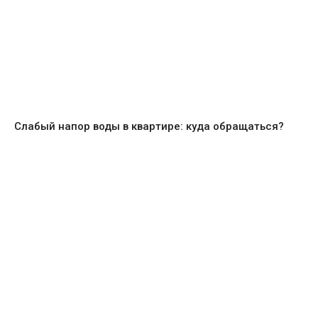
Слабый напор воды в квартире: куда обращаться?