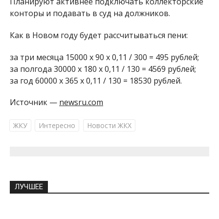
Планируют активнее подключать коллекторские
конторы и подавать в суд на должников.
Как в Новом году будет рассчитываться пени:
за три месяца 15000 x 90 x 0,11 / 300 = 495 рублей;
за полгода 30000 x 180 x 0,11 / 130 = 4569 рублей;
за год 60000 x 365 x 0,11 / 130 = 18530 рублей.
Источник —
newsru.com
ЖКУ
Интересно
Новости ЖКХ
ЛУЧШЕЕ