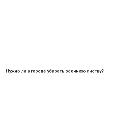
Нужно ли в городе убирать осеннюю листву?