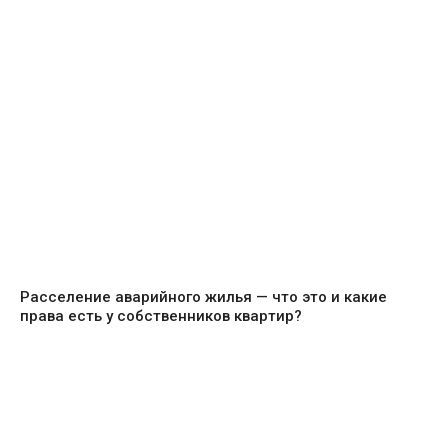
Расселение аварийного жилья — что это и какие
права есть у собственников квартир?