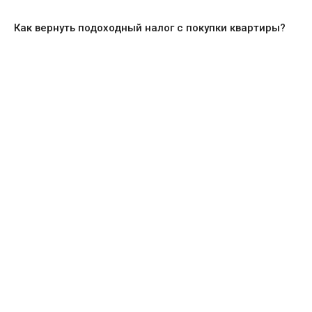
Как вернуть подоходный налог с покупки квартиры?