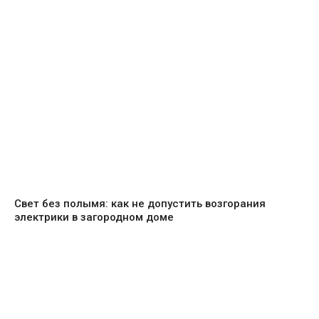
Свет без полымя: как не допустить возгорания
электрики в загородном доме