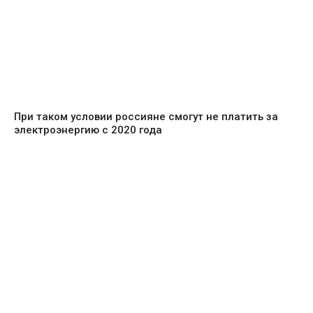
При таком условии россияне смогут не платить за
электроэнергию с 2020 года