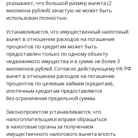
указывают, что большой размер вычета (2
миллиона рублей) зачастую не может быть
использован полностью.
Устанавливается, что имущественный налоговый
вычет в отношении расходов на погашение
процентов по кредитам может быть
предоставлен только по одному объекту
недвижимого имущества и в сумме не более 3
миллионов рублей. Согласно действующему НК РФ
вычет в отношении расходов на погашение
процентов по целевым займам (кредитам),
ипотечным кредитам предоставляется
без ограничения предельной суммы.
Законопроектом устанавливается, что
налогоплательщики вправе обращаться
в налоговые органы за получением
имущественного налогового вычета вплоть