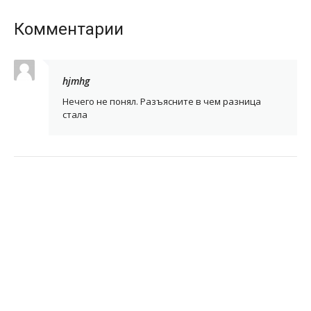
Комментарии
hjmhg
Нечего не понял. Разъясните в чем разница
стала