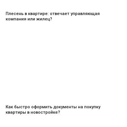
Плесень в квартире: отвечает управляющая
компания или жилец?
Как быстро оформить документы на покупку
квартиры в новостройке?