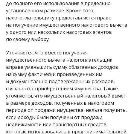
до полного его использования в предельно
установленном размере. Кроме того,
налогоплательщику предоставляется право
на получение имущественного налогового вычета
у одного или нескольких налоговых агентов
по своему выбору.
Уточняется, что вместо получения
имущественного вычета налогоплательщик
вправе уменьшить сумму облагаемых доходов
на сумму фактически произведенных им
и документально подтвержденных расходов,
связанных с приобретением имущества. Также
уточняется, что имущественный налоговый вычет
в размере доходов, полученных в налоговом
периоде от продажи имущества, нельзя получить,
если доходы были получены от продажи
недвижимости или транспортных средств,
которые использовались в предпринимательской