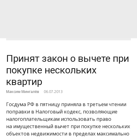
Принят закон о вычете при
покупке нескольких
квартир
Максим Мингалёв
06.07.2013
Госдума РФ в пятницу приняла в третьем чтении
поправки в Налоговый кодекс, позволяющие
налогоплательщикам использовать право
на имущественный вычет при покупке нескольких
объектов недвижимости в пределах максимально