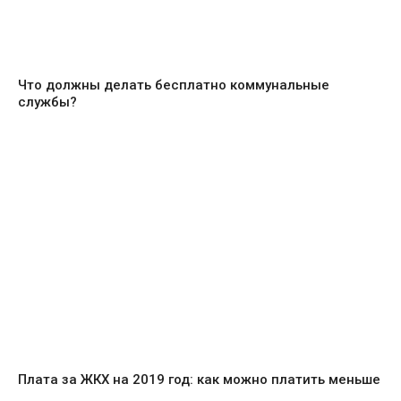
Что должны делать бесплатно коммунальные
службы?
Плата за ЖКХ на 2019 год: как можно платить меньше