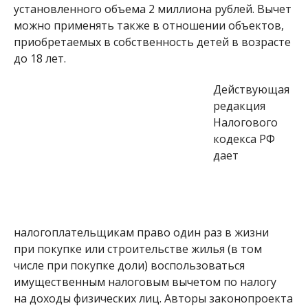
установленного объема 2 миллиона рублей.
Вычет
можно применять также в отношении объектов,
приобретаемых в собственность детей в возрасте
до 18 лет.
Действующая
редакция
Налогового
кодекса РФ
дает
налогоплательщикам право один раз в жизни
при покупке или строительстве жилья (в том
числе при покупке доли) воспользоваться
имущественным налоговым вычетом по налогу
на доходы физических лиц. Авторы законопроекта