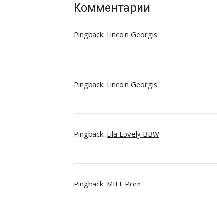
Комментарии
Pingback:
Lincoln Georgis
Pingback:
Lincoln Georgis
Pingback:
Lila Lovely BBW
Pingback:
MILF Porn