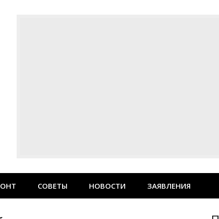
МОНТ
СОВЕТЫ
НОВОСТИ
ЗАЯВЛЕНИЯ