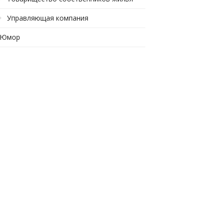
Управляющая компания
Юмор