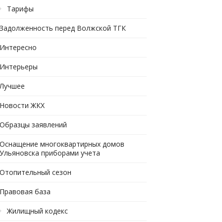
Тарифы
Задолженность перед Волжской ТГК
Интересно
Интерьеры
Лучшее
Новости ЖКХ
Образцы заявлений
Оснащение многоквартирных домов
Ульяновска приборами учета
Отопительный сезон
Правовая база
Жилищный кодекс