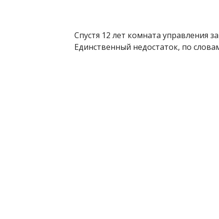
Спустя 12 лет комната управления з
Единственный недостаток, по словам