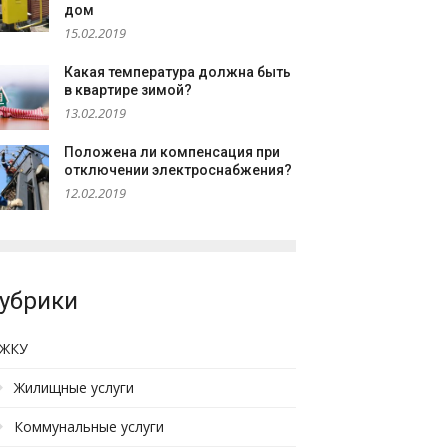
дом
15.02.2019
Какая температура должна быть
в квартире зимой?
13.02.2019
Положена ли компенсация при
отключении электроснабжения?
12.02.2019
убрики
ЖКУ
Жилищные услуги
Коммунальные услуги