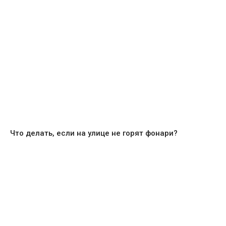
Что делать, если на улице не горят фонари?