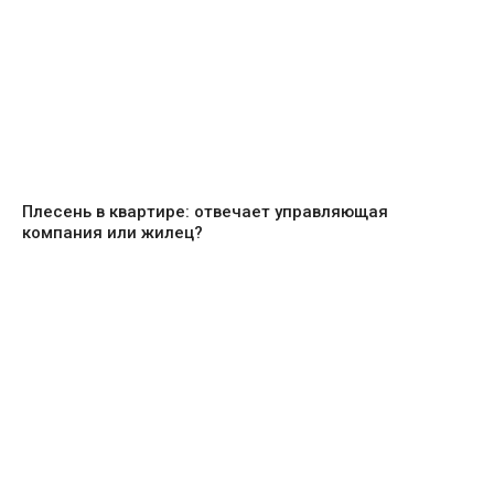
Плесень в квартире: отвечает управляющая
компания или жилец?