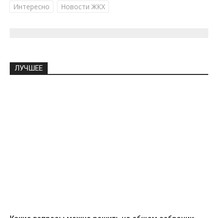
Интересно
Новости ЖКХ
ЛУЧШЕЕ