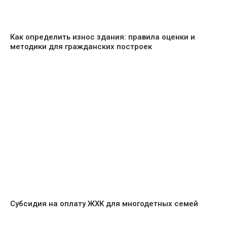
Как определить износ здания: правила оценки и
методики для гражданских построек
Субсидия на оплату ЖХК для многодетных семей