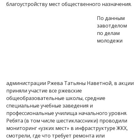
благоустройству мест общественного назначения.
По данным
завотделом
по делам
молодежи
администрации Ржева Татьяны Наветной, в акции
приняли участие все ржевские
общеобразовательные школы, средние
специальные учебные заведения и
профессиональные училища начального уровня.
Ребята (в том числе шестиклассники) проводили
мониторинг «узких мест» в инфраструктуре ЖКХ,
смотрели, где что требует ремонта или