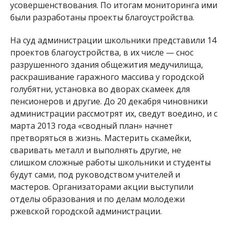
усовершенствования. По итогам мониторинга ими
были разработаны проекты благоустройства.
На суд администрации школьники представили 14
проектов благоустройства, в их числе — снос
разрушенного здания общежития медучилища,
раскрашивание гаражного массива у городской
голубятни, установка во дворах скамеек для
пенсионеров и другие. До 20 декабря чиновники
администрации рассмотрят их, сведут воедино, и с
марта 2013 года «сводный план» начнет
претворяться в жизнь. Мастерить скамейки,
сваривать металл и выполнять другие, не
слишком сложные работы школьники и студенты
будут сами, под руководством учителей и
мастеров. Организаторами акции выступили
отделы образования и по делам молодежи
ржевской городской администрации.