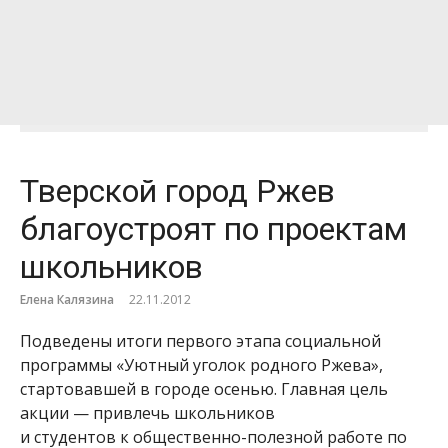
Тверской город Ржев
благоустроят по проектам
школьников
Елена Калязина
22.11.2012
Подведены итоги первого этапа социальной
программы «Уютный уголок родного Ржева»,
стартовавшей в городе осенью. Главная цель
акции — привлечь школьников
и студентов к общественно-полезной работе по