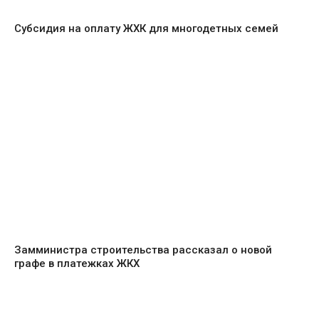
Субсидия на оплату ЖХК для многодетных семей
Замминистра строительства рассказал о новой
графе в платежках ЖКХ