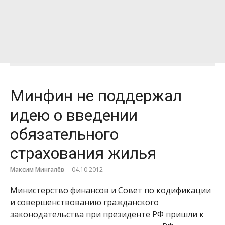
Минфин не поддержал
идею о введении
обязательного
страхования жилья
Максим Мингалёв
04.10.2012
Министерство финансов
и Совет по кодификации
и совершенствованию гражданского
законодательства при президенте РФ пришли к