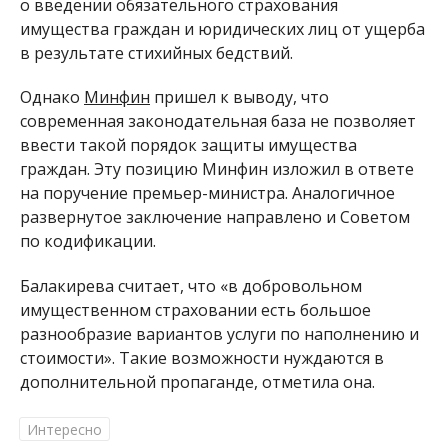
о введении обязательного страхования
имущества граждан и юридических лиц от ущерба
в результате стихийных бедствий.
Однако
Минфин
пришел к выводу, что
современная законодательная база не позволяет
ввести такой порядок защиты имущества
граждан. Эту позицию Минфин изложил в ответе
на поручение премьер-министра. Аналогичное
развернутое заключение направлено и Советом
по кодификации.
Балакирева считает, что «в добровольном
имущественном страховании есть большое
разнообразие вариантов услуги по наполнению и
стоимости». Такие возможности нуждаются в
дополнительной пропаганде, отметила она.
Интересно