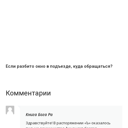
Если разбито окно в подъезде, куда обращаться?
Комментарии
Книга Бога Ра
Здравствуйте! В распоряжении «Ъ» оказалось