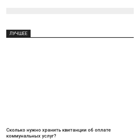
ЛУЧШЕЕ
Сколько нужно хранить квитанции об оплате
коммунальных услуг?