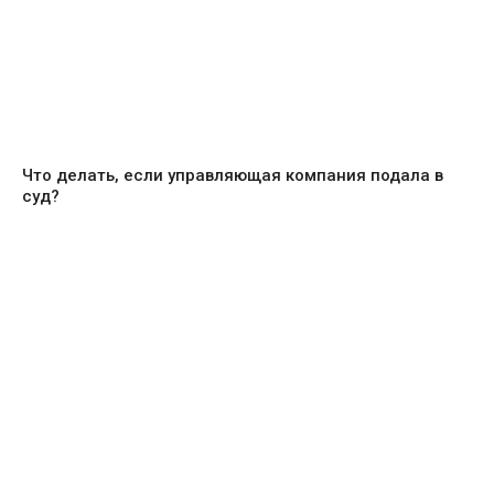
Что делать, если управляющая компания подала в
суд?