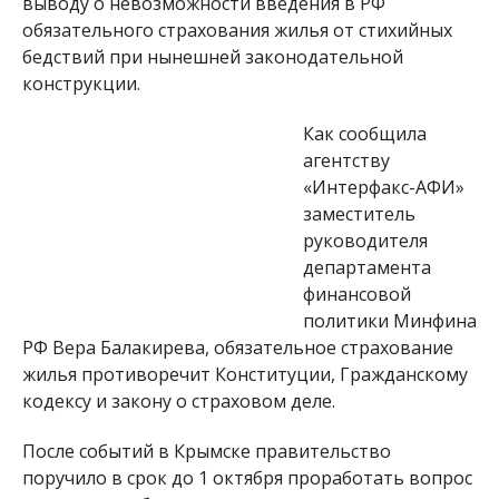
выводу о невозможности введения в РФ
обязательного страхования жилья от стихийных
бедствий при нынешней законодательной
конструкции.
Как сообщила
агентству
«Интерфакс-АФИ»
заместитель
руководителя
департамента
финансовой
политики Минфина
РФ Вера Балакирева, обязательное страхование
жилья противоречит Конституции, Гражданскому
кодексу и закону о страховом деле.
После событий в Крымске правительство
поручило в срок до 1 октября проработать вопрос