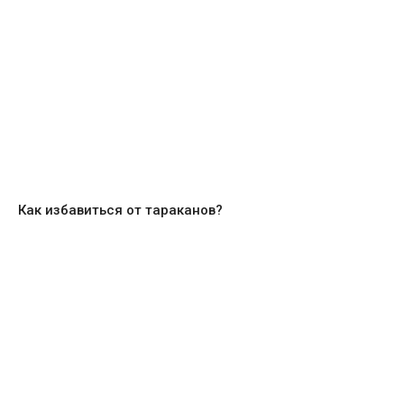
Как избавиться от тараканов?