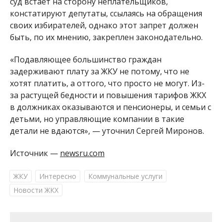
суд встает на сторону неплательщиков,
констатируют депутаты, ссылаясь на обращения
своих избирателей, однако этот запрет должен
быть, по их мнению, закреплен законодательно.
«Подавляющее большинство граждан
задерживают плату за ЖКУ не потому, что не
хотят платить, а оттого, что просто не могут. Из-
за растущей бедности и повышения тарифов ЖКХ
в должниках оказываются и пенсионеры, и семьи с
детьми, но управляющие компании в такие
детали не вдаются», — уточнил Сергей Миронов.
Источник —
newsru.com
ЖКУ
Интересно
Коммунальные услуги
Новости ЖКХ