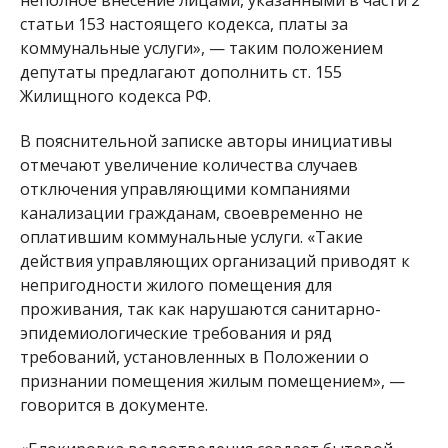
статьи 153 настоящего кодекса, платы за
коммунальные услуги», — таким положением
депутаты предлагают дополнить ст. 155
Жилищного кодекса РФ.
В пояснительной записке авторы инициативы
отмечают увеличение количества случаев
отключения управляющими компаниями
канализации гражданам, своевременно не
оплатившим коммунальные услуги. «Такие
действия управляющих организаций приводят к
непригодности жилого помещения для
проживания, так как нарушаются санитарно-
эпидемиологические требования и ряд
требований, установленных в Положении о
признании помещения жилым помещением», —
говорится в документе.