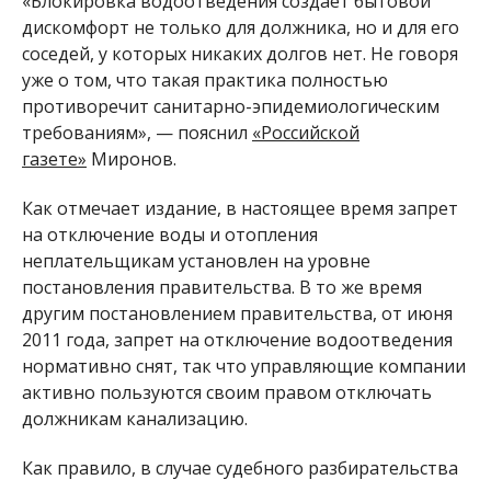
«Блокировка водоотведения создает бытовой
дискомфорт не только для должника, но и для его
соседей, у которых никаких долгов нет. Не говоря
уже о том, что такая практика полностью
противоречит санитарно-эпидемиологическим
требованиям», — пояснил
«Российской
газете»
Миронов.
Как отмечает издание, в настоящее время запрет
на отключение воды и отопления
неплательщикам установлен на уровне
постановления правительства. В то же время
другим постановлением правительства, от июня
2011 года, запрет на отключение водоотведения
нормативно снят, так что управляющие компании
активно пользуются своим правом отключать
должникам канализацию.
Как правило, в случае судебного разбирательства