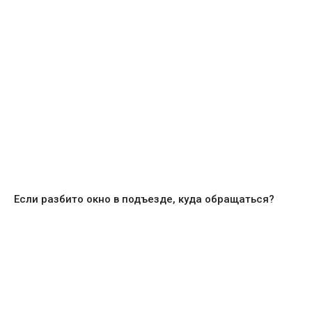
Если разбито окно в подъезде, куда обращаться?