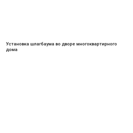
Установка шлагбаума во дворе многоквартирного
дома