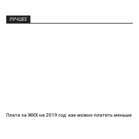
ЛУЧШЕЕ
Плата за ЖКХ на 2019 год: как можно платить меньше