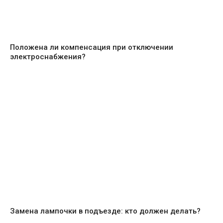
Положена ли компенсация при отключении
электроснабжения?
Замена лампочки в подъезде: кто должен делать?