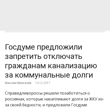
Госдуме предложили
запретить отключать
гражданам канализацию
за коммунальные долги
Максим Мингалёв
14.12.2017
Справедливороссы решили позаботиться о
россиянах, которые накапливают долги за ЖКУ из-
за своей бедности, и предложили Госдуме