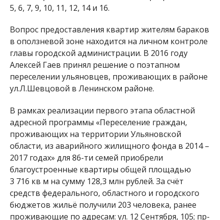
5, 6, 7, 9, 10, 11, 12, 14 и 16.
Вопрос предоставления квартир жителям бараков
в оползневой зоне находится на личном контроле
главы городской администрации. В 2016 году
Алексей Гаев принял решение о поэтапном
переселении ульяновцев, проживающих в районе
ул.Л.Шевцовой в Ленинском районе.
В рамках реализации первого этапа областной
адресной программы «Переселение граждан,
проживающих на территории Ульяновской
области, из аварийного жилищного фонда в 2014 –
2017 годах» для 86-ти семей приобрели
благоустроенные квартиры общей площадью
3 716 кв м на сумму 128,3 млн рублей. За счёт
средств федерального, областного и городского
бюджетов жильё получили 203 человека, ранее
проживающие по адресам: ул. 12 Сентября, 105; пр-