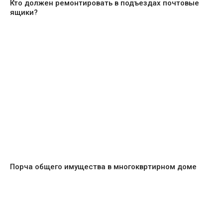
Кто должен ремонтировать в подъездах почтовые
ящики?
Порча общего имущества в многоквртирном доме