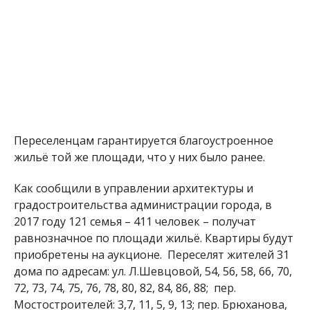
Переселенцам гарантируется благоустроенное
жильё той же площади, что у них было ранее.
Как сообщили в управлении архитектуры и
градостроительства администрации города, в
2017 году 121 семья – 411 человек – получат
равнозначное по площади жильё. Квартиры будут
приобретены на аукционе. Переселят жителей 31
дома по адресам: ул. Л.Шевцовой, 54, 56, 58, 66, 70,
72, 73, 74, 75, 76, 78, 80, 82, 84, 86, 88; пер.
Мостостроителей: 3,7, 11, 5, 9, 13; пер. Брюханова,