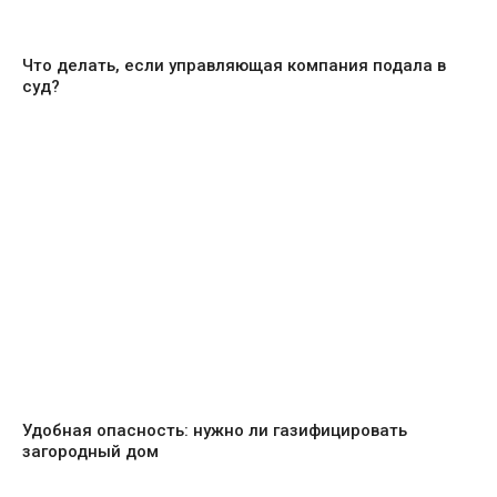
Что делать, если управляющая компания подала в
суд?
Удобная опасность: нужно ли газифицировать
загородный дом