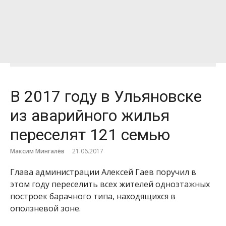
В 2017 году в Ульяновске
из аварийного жилья
переселят 121 семью
Максим Мингалёв
21.06.2017
Глава администрации Алексей Гаев поручил в
этом году переселить всех жителей одноэтажных
построек барачного типа, находящихся в
оползневой зоне.