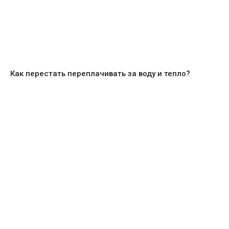
Как перестать переплачивать за воду и тепло?