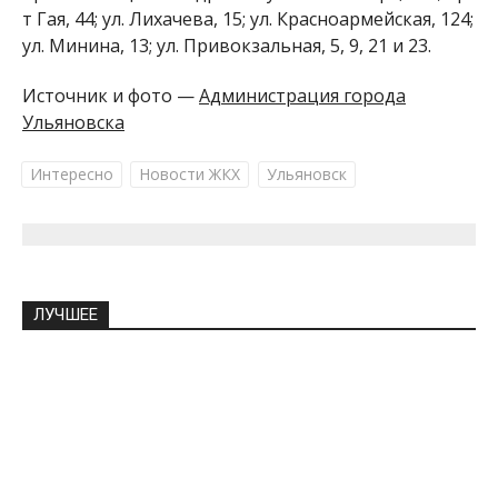
т Гая, 44; ул. Лихачева, 15; ул. Красноармейская, 124;
ул. Минина, 13; ул. Привокзальная, 5, 9, 21 и 23.
Источник и фото —
Администрация города
Ульяновска
Интересно
Новости ЖКХ
Ульяновск
ЛУЧШЕЕ