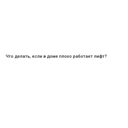
Что делать, если в доме плохо работает лифт?