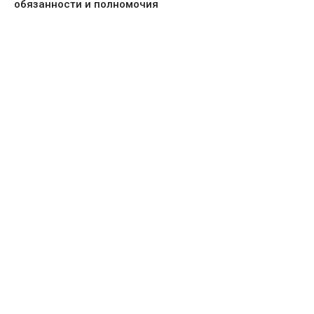
обязанности и полномочия