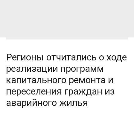
Регионы отчитались о ходе
реализации программ
капитального ремонта и
переселения граждан из
аварийного жилья