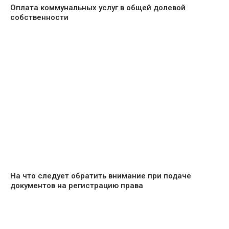
Оплата коммунальных услуг в общей долевой
собственности
На что следует обратить внимание при подаче
документов на регистрацию права