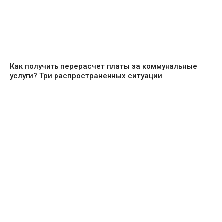
Как получить перерасчет платы за коммунальные
услуги? Три распространенных ситуации