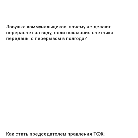
Ловушка коммунальщиков: почему не делают
перерасчет за воду, если показания счетчика
переданы с перерывом в полгода?
Как стать председателем правления ТСЖ: