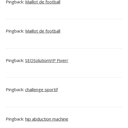
Pingback:
Maillot de football
Pingback:
Maillot de football
Pingback:
SEOSolutionVIP Fiverr
Pingback:
challenge sportif
Pingback:
hip abduction machine