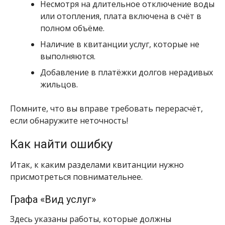
Несмотря на длительное отключение воды
или отопления, плата включена в счёт в
полном объёме.
Наличие в квитанции услуг, которые не
выполняются.
Добавление в платёжки долгов нерадивых
жильцов.
Помните, что вы вправе требовать перерасчёт,
если обнаружите неточность!
Как найти ошибку
Итак, к каким разделами квитанции нужно
присмотреться повнимательнее.
Графа «Вид услуг»
Здесь указаны работы, которые должны