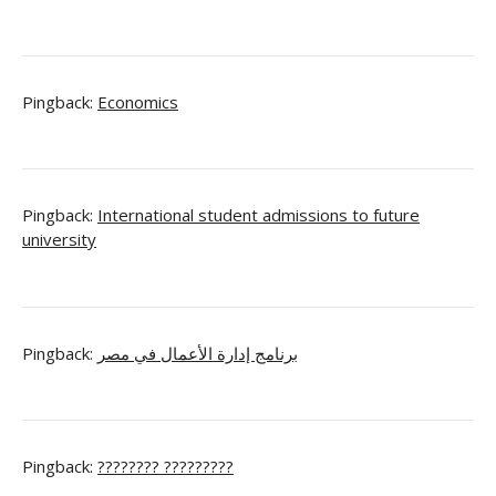
Pingback:
Economics
Pingback:
International student admissions to future
university
Pingback:
برنامج إدارة الأعمال في مصر
Pingback:
???????? ?????????