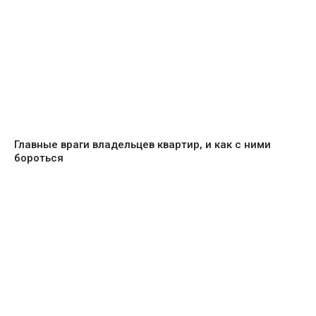
Главные враги владельцев квартир, и как с ними
бороться