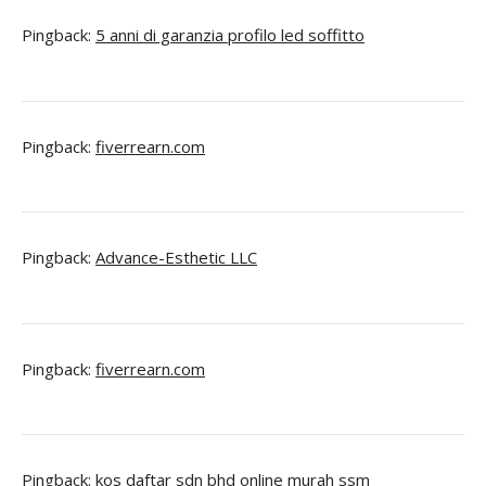
Pingback:
5 anni di garanzia profilo led soffitto
Pingback:
fiverrearn.com
Pingback:
Advance-Esthetic LLC
Pingback:
fiverrearn.com
Pingback:
kos daftar sdn bhd online murah ssm