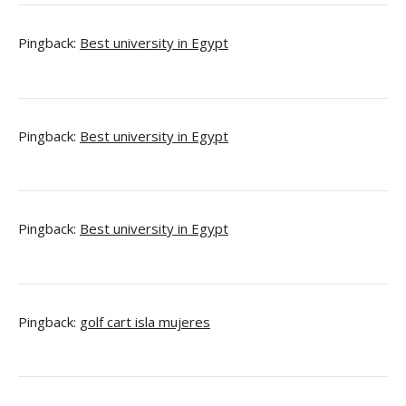
Pingback:
Best university in Egypt
Pingback:
Best university in Egypt
Pingback:
Best university in Egypt
Pingback:
golf cart isla mujeres