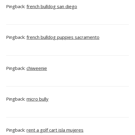
Pingback:
french bulldog san diego
Pingback:
french bulldog puppies sacramento
Pingback:
chiweenie
Pingback:
micro bully
Pingback:
rent a golf cart isla mujeres