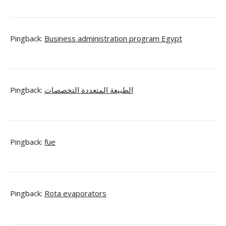
Pingback:
Business administration program Egypt
Pingback:
الطبيعة المتعددة التخصصات
Pingback:
fue
Pingback:
Rota evaporators