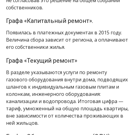
не согласовав это решение на общем собрании
собственников.
Графа «Капитальный ремонт».
Появилась в платежных документах в 2015 году.
Величина сбора зависит от региона, а оплачивают
его собственники жилья.
Графа «Текущий ремонт»
В разделе указываются услуги по ремонту
газового оборудования внутри дома, подводящих
шлангов к индивидуальным газовым плитам и
колонкам, инженерного оборудования:
канализации и водопровода. Итоговая цифра —
тариф, умноженный на общую площадь квартиры,
вне зависимости от количества проживающих в
ней жильцов.