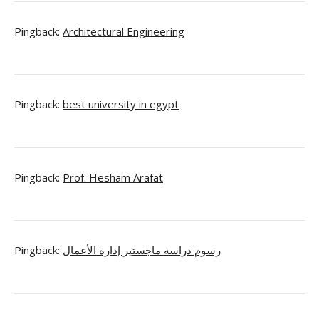
Pingback:
Architectural Engineering
Pingback:
best university in egypt
Pingback:
Prof. Hesham Arafat
Pingback:
رسوم دراسة ماجستير إدارة الأعمال