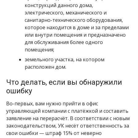
конструкций данного дома,
электрического, механического и
санитарно-технического оборудования,
которое находится в доме и за пределами
или внутри помещения и предназначено
для обслуживания более одного
помещения;
земельного участка, на котором
расположен дом.
Что делать, если вы обнаружили
ошибку
Во-первых, вам нужно прийти в офис
управляющей компании с платёжкой и составить
заявление на перерасчёт. В соответствии с новым
законодательством, УК несёт ответственность за
свои ошибки — штраф 15% от неверно