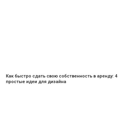
Как быстро сдать свою собственность в аренду: 4
простые идеи для дизайна