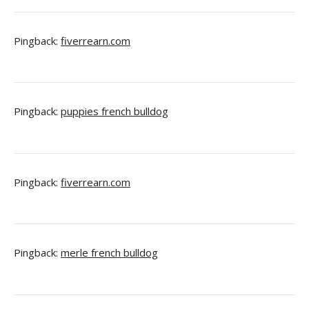
Pingback:
fiverrearn.com
Pingback:
puppies french bulldog
Pingback:
fiverrearn.com
Pingback:
merle french bulldog