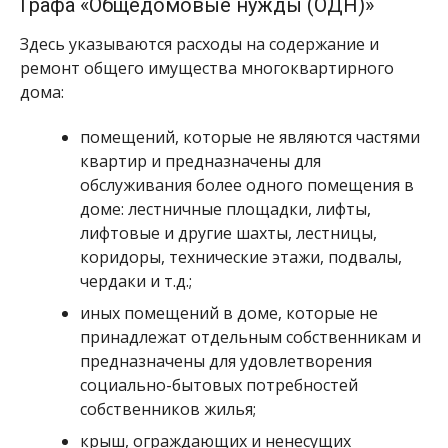
Графа «Общедомовые нужды (ОДН)»
Здесь указываются расходы на содержание и
ремонт общего имущества многоквартирного
дома:
помещений, которые не являются частями
квартир и предназначены для
обслуживания более одного помещения в
доме: лестничные площадки, лифты,
лифтовые и другие шахты, лестницы,
коридоры, технические этажи, подвалы,
чердаки и т.д.;
иных помещений в доме, которые не
принадлежат отдельным собственникам и
предназначены для удовлетворения
социально-бытовых потребностей
собственников жилья;
крыш, ограждающих и ненесущих