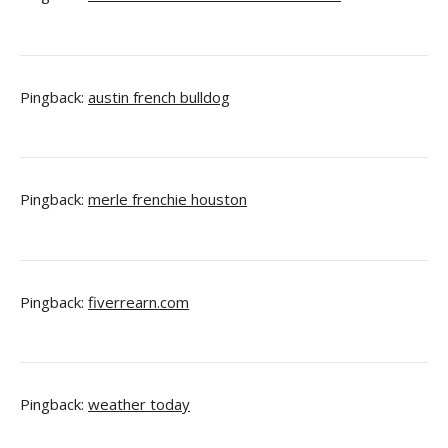
Pingback:
austin french bulldog
Pingback:
merle frenchie houston
Pingback:
fiverrearn.com
Pingback:
weather today