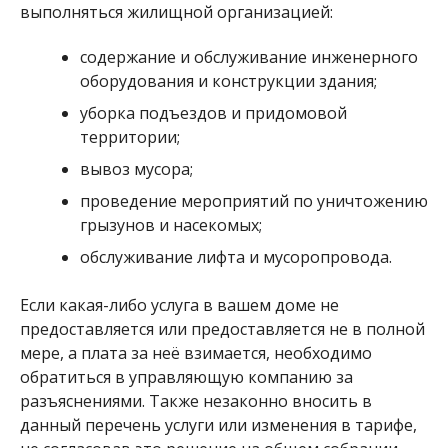
выполняться жилищной организацией:
содержание и обслуживание инженерного
оборудования и конструкции здания;
уборка подъездов и придомовой
территории;
вывоз мусора;
проведение мероприятий по уничтожению
грызунов и насекомых;
обслуживание лифта и мусоропровода.
Если какая-либо услуга в вашем доме не
предоставляется или предоставляется не в полной
мере, а плата за неё взимается, необходимо
обратиться в управляющую компанию за
разъяснениями. Также незаконно вносить в
данный перечень услуги или изменения в тарифе,