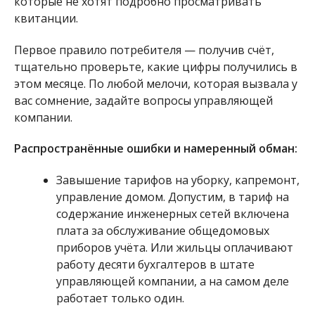
которые не хотят подробно просматривать
квитанции.
Первое правило потребителя — получив счёт,
тщательно проверьте, какие цифры получились в
этом месяце. По любой мелочи, которая вызвала у
вас сомнение, задайте вопросы управляющей
компании.
Распространённые ошибки и намеренный обман:
Завышение тарифов на уборку, капремонт,
управление домом. Допустим, в тариф на
содержание инженерных сетей включена
плата за обслуживание общедомовых
приборов учёта. Или жильцы оплачивают
работу десяти бухгалтеров в штате
управляющей компании, а на самом деле
работает только один.