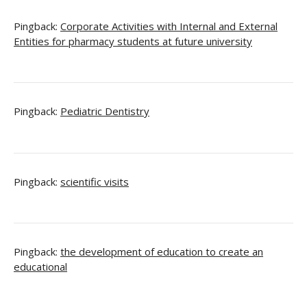
Pingback:
Corporate Activities with Internal and External
Entities for pharmacy students at future university
Pingback:
Pediatric Dentistry
Pingback:
scientific visits
Pingback:
the development of education to create an
educational