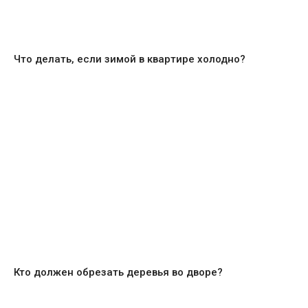
Что делать, если зимой в квартире холодно?
Кто должен обрезать деревья во дворе?