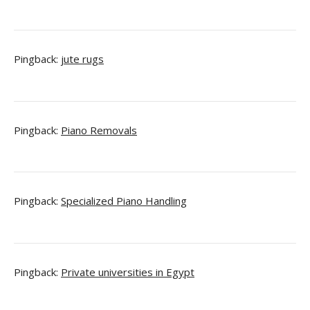
Pingback:
jute rugs
Pingback:
Piano Removals
Pingback:
Specialized Piano Handling
Pingback:
Private universities in Egypt