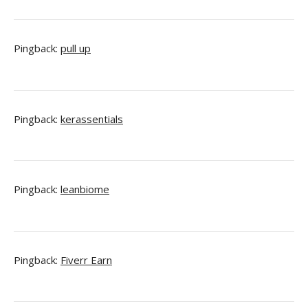
Pingback:
pull up
Pingback:
kerassentials
Pingback:
leanbiome
Pingback:
Fiverr Earn