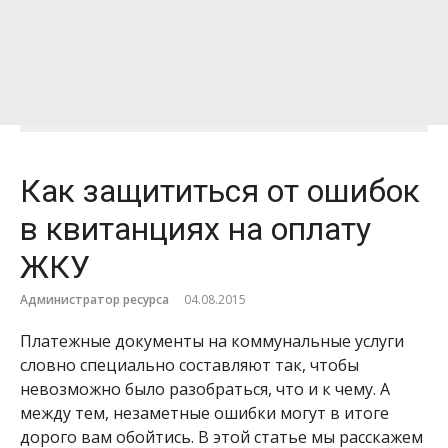
Как защититься от ошибок
в квитанциях на оплату
ЖКУ
Администратор ресурса
04.08.2015
Платежные документы на коммунальные услуги
словно специально составляют так, чтобы
невозможно было разобраться, что и к чему. А
между тем, незаметные ошибки могут в итоге
дорого вам обойтись. В этой статье мы расскажем