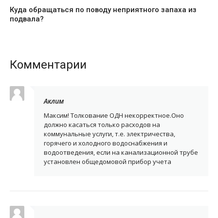
Куда обращаться по поводу неприятного запаха из
подвала?
Комментарии
Аклим
Максим! Толкование ОДН некорректное.Оно
должно касаться только расходов на
коммунальные услуги, т.е. электричества,
горячего и холодного водоснабжения и
водоотведения, если на канализационной трубе
установлен общедомовой прибор учета