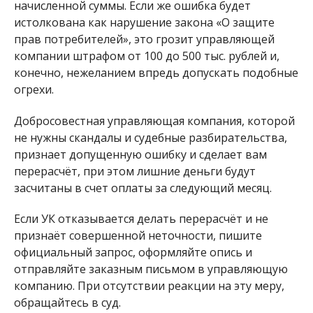
начисленной суммы. Если же ошибка будет
истолкована как нарушение закона «О защите
прав потребителей», это грозит управляющей
компании штрафом от 100 до 500 тыс. рублей и,
конечно, нежеланием впредь допускать подобные
огрехи.
Добросовестная управляющая компания, которой
не нужны скандалы и судебные разбирательства,
признает допущенную ошибку и сделает вам
перерасчёт, при этом лишние деньги будут
засчитаны в счет оплаты за следующий месяц.
Если УК отказывается делать перерасчёт и не
признаёт совершенной неточности, пишите
официальный запрос, оформляйте опись и
отправляйте заказным письмом в управляющую
компанию. При отсутствии реакции на эту меру,
обращайтесь в суд.