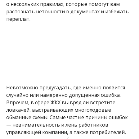
о нескольких правилах, которые помогут вам
распознать неточности в документах и избежать
переплат.
Невозможно предугадать, где именно появится
случайно или намеренно допущенная ошибка.
Впрочем, в сфере ЖКХ вы вряд ли встретите
ловкачей, выстраивающих многоходовые
обманные схемы. Самые частые причины ошибок
— невнимательность и лень работников
управляющей компании, а также потребителей,