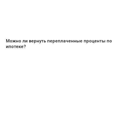
Можно ли вернуть переплаченные проценты по
ипотеке?