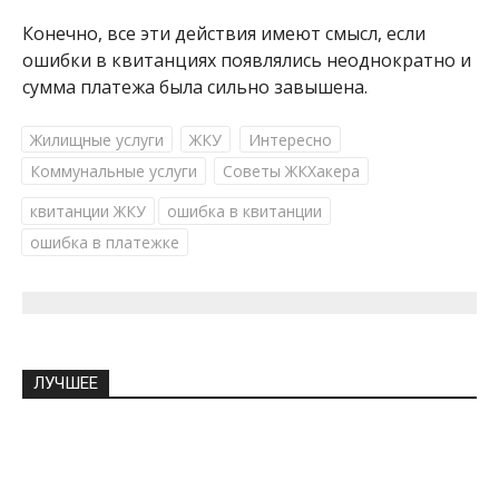
Конечно, все эти действия имеют смысл, если
ошибки в квитанциях появлялись неоднократно и
сумма платежа была сильно завышена.
Жилищные услуги
ЖКУ
Интересно
Коммунальные услуги
Советы ЖКХакера
квитанции ЖКУ
ошибка в квитанции
ошибка в платежке
ЛУЧШЕЕ