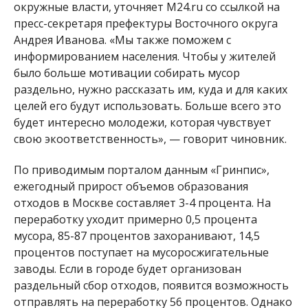
окружные власти, уточняет M24.ru со ссылкой на
пресс-секретаря префектуры Восточного округа
Андрея Иванова. «Мы также поможем с
информированием населения. Чтобы у жителей
было больше мотивации собирать мусор
раздельно, нужно рассказать им, куда и для каких
целей его будут использовать. Больше всего это
будет интересно молодежи, которая чувствует
свою экоответственность», — говорит чиновник.
По приводимым порталом данным «Гринпис»,
ежегодный прирост объемов образования
отходов в Москве составляет 3-4 процента. На
переработку уходит примерно 0,5 процента
мусора, 85-87 процентов захоранивают, 14,5
процентов поступает на мусоросжигательные
заводы. Если в городе будет организован
раздельный сбор отходов, появится возможность
отправлять на переработку 56 процентов. Однако