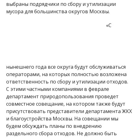
выбраны подрядчики по сбору и утилизации
мусора для большинства округов Москвы.
«С
нынешнего года все округа будут обслуживаться
операторами, на которых полностью возложена
ответственность по сбору и утилизации отходов.
С этими частными компаниями в феврале
департамент природопользования проведет
совместное совещание, на котором также будут
присутствовать представители департамента ЖКХ
и благоустройства Москвы. На совещании мы
будем обсуждать планы по внедрению
раздельного сбора отходов. Не должно быть