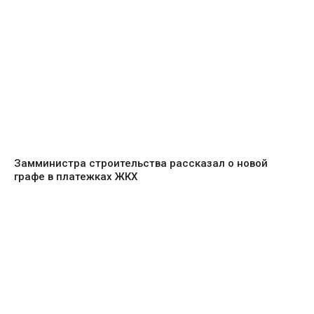
Замминистра строительства рассказал о новой
графе в платежках ЖКХ