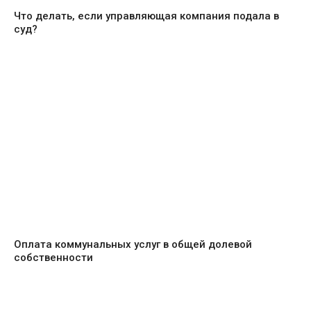
Что делать, если управляющая компания подала в
суд?
Оплата коммунальных услуг в общей долевой
собственности