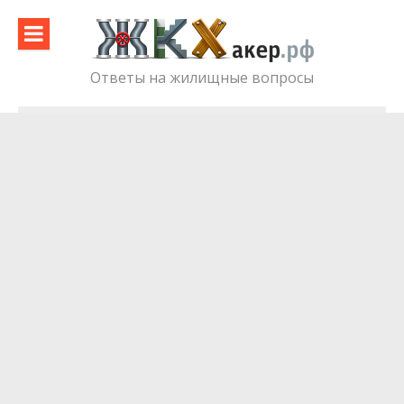
Skip
to
content
Ответы на жилищные вопросы