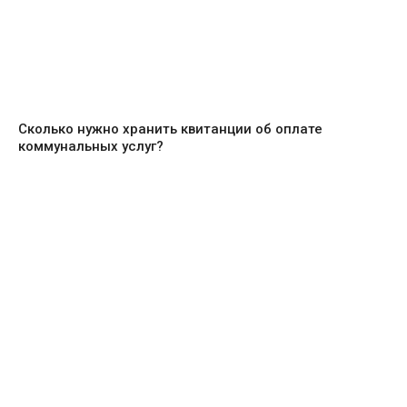
Сколько нужно хранить квитанции об оплате
коммунальных услуг?