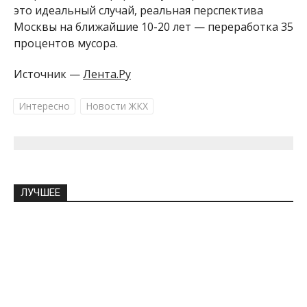
это идеальный случай, реальная перспектива
Москвы на ближайшие 10-20 лет — переработка 35
процентов мусора.
Источник —
Лента.Ру
Интересно
Новости ЖКХ
ЛУЧШЕЕ