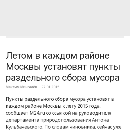
Летом в каждом районе
Москвы установят пункты
раздельного сбора мусора
Максим Мингалёв
27.01.2015
Пункты раздельного сбора мусора установят в
каждом районе Москвы к лету 2015 года,
сообщает M24.ru со ссылкой на руководителя
департамента природопользования Антона
Кульбачевского. По словам чиновника, сейчас уже