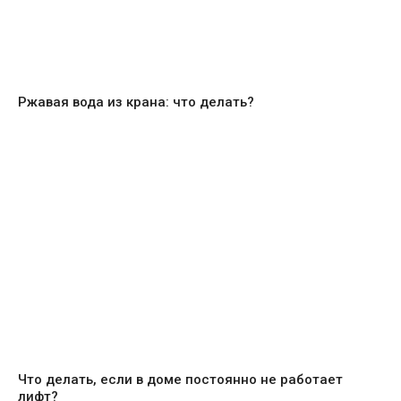
Ржавая вода из крана: что делать?
Что делать, если в доме постоянно не работает
лифт?