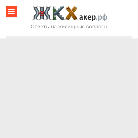
Skip
to
content
Ответы на жилищные вопросы