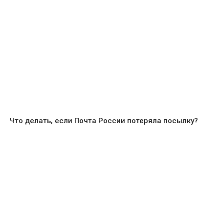
Что делать, если Почта России потеряла посылку?