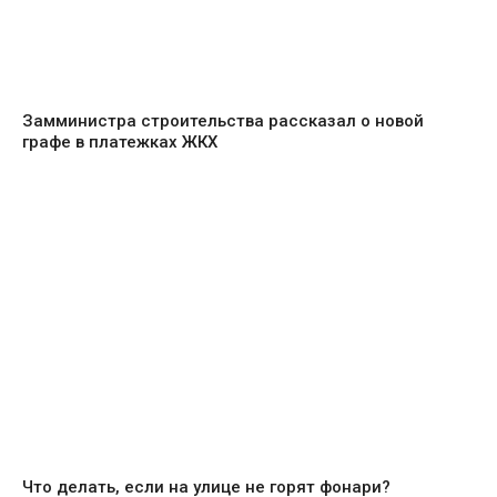
Замминистра строительства рассказал о новой
графе в платежках ЖКХ
Что делать, если на улице не горят фонари?