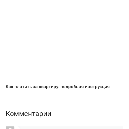
Как платить за квартиру: подробная инструкция
Комментарии