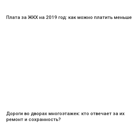
Плата за ЖКХ на 2019 год: как можно платить меньше
Дороги во дворах многоэтажек: кто отвечает за их
ремонт и сохранность?