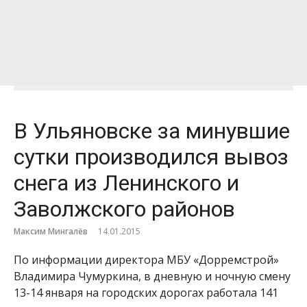
В Ульяновске за минувшие
сутки производился вывоз
снега из Ленинского и
Заволжского районов
Максим Мингалёв
14.01.2015
По информации директора МБУ «Дорремстрой»
Владимира Чумуркина, в дневную и ночную смену
13-14 января на городских дорогах работала 141