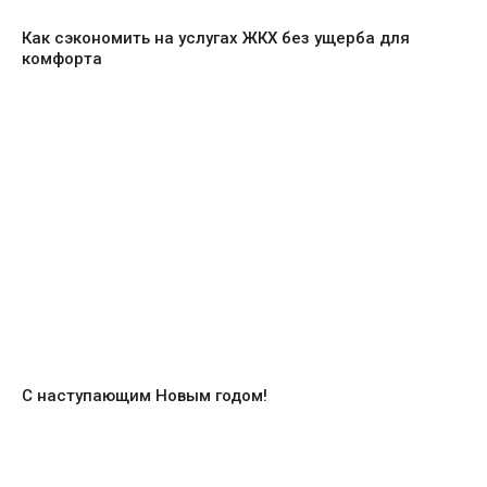
Как сэкономить на услугах ЖКХ без ущерба для
комфорта
С наступающим Новым годом!