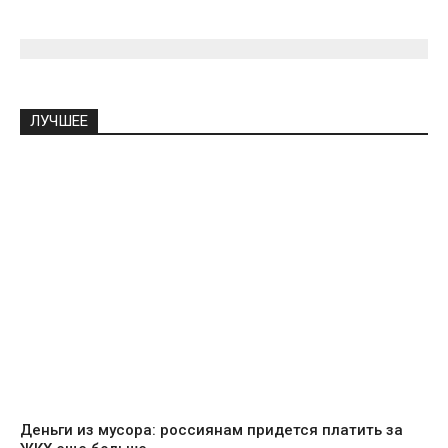
ЛУЧШЕЕ
Деньги из мусора: россиянам придется платить за