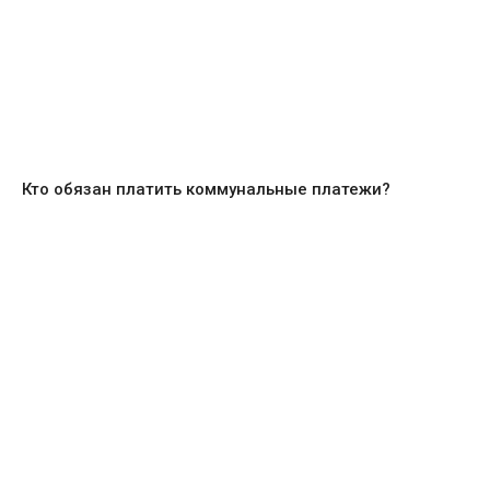
Кто обязан платить коммунальные платежи?