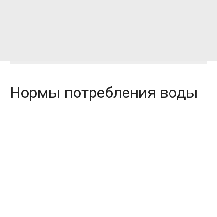
Нормы потребления воды