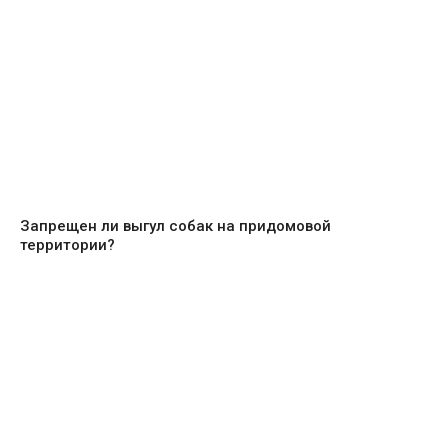
Запрещен ли выгул собак на придомовой
территории?