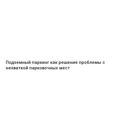
Подземный паркинг как решение проблемы с
нехваткой парковочных мест