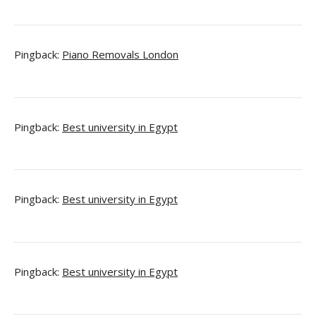
Pingback:
Piano Removals London
Pingback:
Best university in Egypt
Pingback:
Best university in Egypt
Pingback:
Best university in Egypt