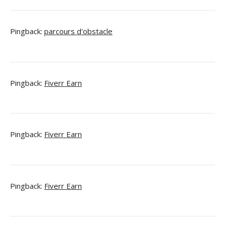
Pingback:
parcours d'obstacle
Pingback:
Fiverr Earn
Pingback:
Fiverr Earn
Pingback:
Fiverr Earn