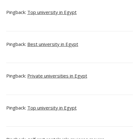
Pingback:
Top university in Egypt
Pingback:
Best university in Egypt
Pingback:
Private universities in Egypt
Pingback:
Top university in Egypt