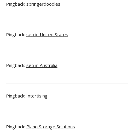
Pingback:
springerdoodles
Pingback:
seo in United States
Pingback:
seo in Australia
Pingback:
Intertising
Pingback:
Piano Storage Solutions