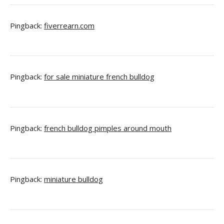
Pingback:
fiverrearn.com
Pingback:
for sale miniature french bulldog
Pingback:
french bulldog pimples around mouth
Pingback:
miniature bulldog