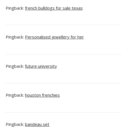
Pingback:
french bulldogs for sale texas
Pingback:
Personalised jewellery for her
Pingback:
future university
Pingback:
houston frenchies
Pingback:
bandeau set