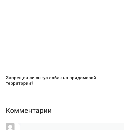
Запрещен ли выгул собак на придомовой
территории?
Комментарии