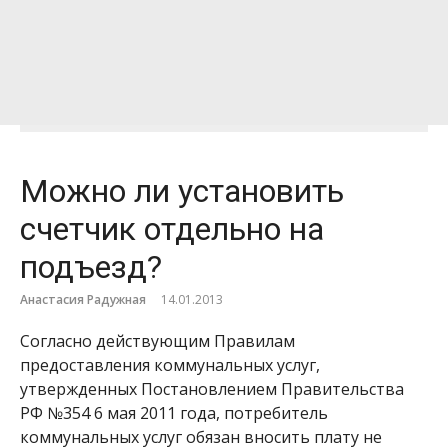
Можно ли установить
счетчик отдельно на
подъезд?
Анастасия Радужная
14.01.2013
Согласно действующим Правилам
предоставления коммунальных услуг,
утвержденных Постановлением Правительства
РФ №354 6 мая 2011 года, потребитель
коммунальных услуг обязан вносить плату не