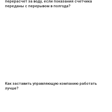
перерасчет за воду, если показания счетчика
переданы с перерывом в полгода?
Как заставить управляющую компанию работать
лучше?