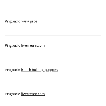
Pingback:
ikaria juice
Pingback:
fiverrearn.com
Pingback:
french bulldog puppies
Pingback:
fiverrearn.com