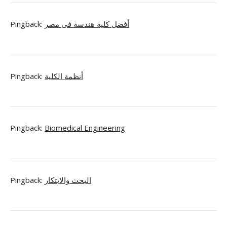
Pingback:
أفضل كلية هندسة فى مصر
Pingback:
أنظمة الكلية
Pingback:
Biomedical Engineering
Pingback:
البحث والابتكار