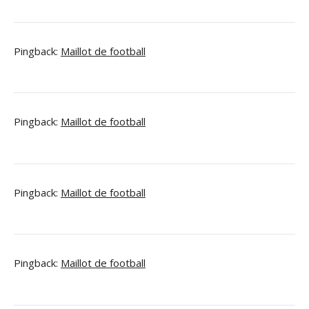
Pingback:
Maillot de football
Pingback:
Maillot de football
Pingback:
Maillot de football
Pingback:
Maillot de football