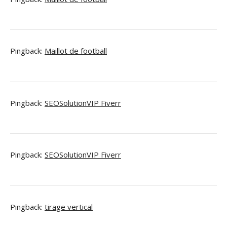
Pingback:
Maillot de football
Pingback:
SEOSolutionVIP Fiverr
Pingback:
SEOSolutionVIP Fiverr
Pingback:
tirage vertical