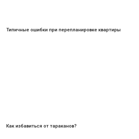
Типичные ошибки при перепланировке квартиры
Как избавиться от тараканов?