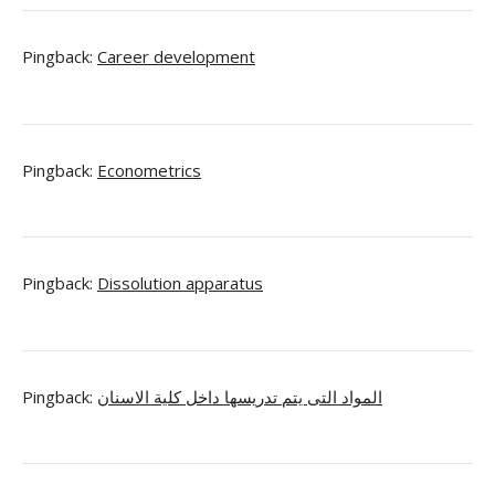
Pingback:
Career development
Pingback:
Econometrics
Pingback:
Dissolution apparatus
Pingback:
المواد التى يتم تدريسها داخل كلية الاسنان