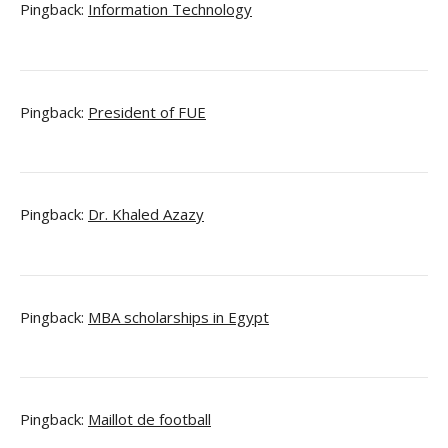
Pingback:
Information Technology
Pingback:
President of FUE
Pingback:
Dr. Khaled Azazy
Pingback:
MBA scholarships in Egypt
Pingback:
Maillot de football