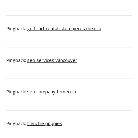
Pingback:
golf cart rental isla mujeres mexico
Pingback:
seo services vancouver
Pingback:
seo company temecula
Pingback:
frenchie puppies