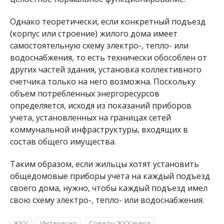
Однако теоретически, если конкретный подъезд
(корпус или строение) жилого дома имеет
самостоятельную схему электро-, тепло- или
водоснабжения, то есть технически обособлен от
других частей здания, установка коллективного
счетчика только на него возможна. Поскольку
объем потребленных энергоресурсов
определяется, исходя из показаний приборов
учета, установленных на границах сетей
коммунальной инфраструктуры, входящих в
состав общего имущества.
Таким образом, если жильцы хотят установить
общедомовые приборы учета на каждый подъезд
своего дома, нужно, чтобы каждый подъезд имел
свою схему электро-, тепло- или водоснабжения.
ЖКУ
Интересно
Советы ЖКХакера