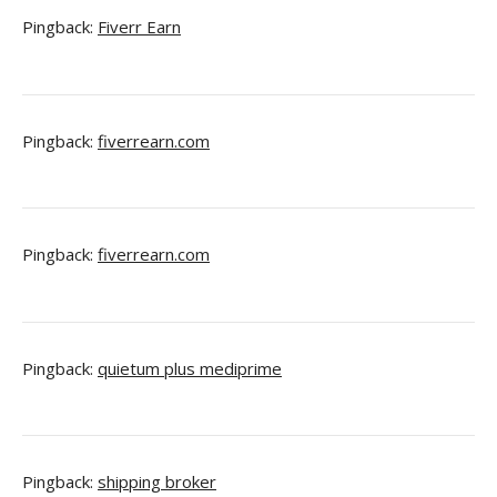
Pingback:
Fiverr Earn
Pingback:
fiverrearn.com
Pingback:
fiverrearn.com
Pingback:
quietum plus mediprime
Pingback:
shipping broker