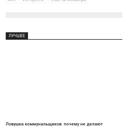
ЛУЧШЕЕ
Ловушка коммунальщиков: почему не делают