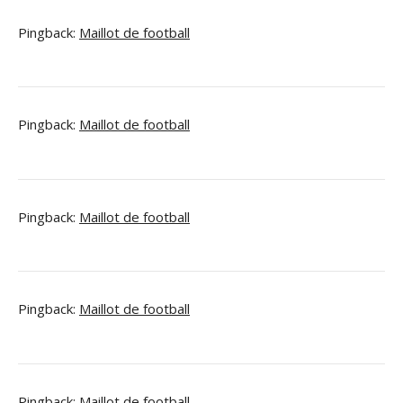
Pingback:
Maillot de football
Pingback:
Maillot de football
Pingback:
Maillot de football
Pingback:
Maillot de football
Pingback:
Maillot de football