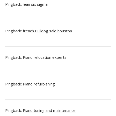
Pingback:
lean six sigma
Pingback:
french Bulldog sale houston
Pingback:
Piano relocation experts
Pingback:
Piano refurbishing
Pingback:
Piano tuning and maintenance