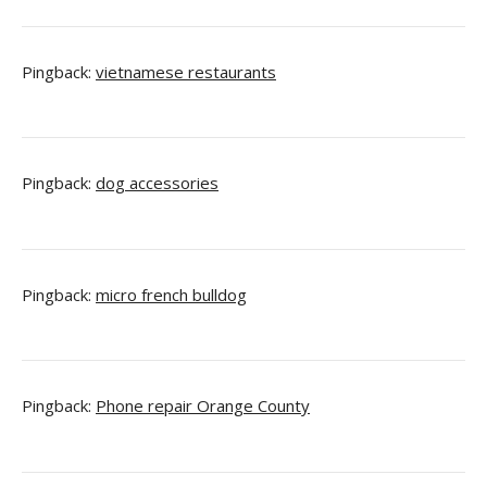
Pingback:
vietnamese restaurants
Pingback:
dog accessories
Pingback:
micro french bulldog
Pingback:
Phone repair Orange County