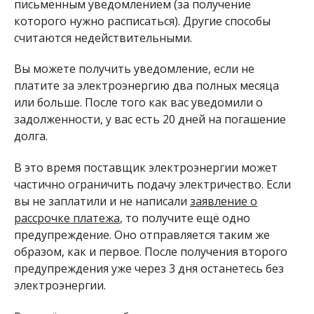
письменным уведомлением (за получение
которого нужно расписаться). Другие способы
считаются недействительными.
Вы можете получить уведомление, если не
платите за электроэнергию два полных месяца
или больше. После того как вас уведомили о
задолженности, у вас есть 20 дней на погашение
долга.
В это время поставщик электроэнергии может
частично ограничить подачу электричество. Если
вы не заплатили и не написали
заявление о
рассрочке платежа
, то получите ещё одно
предупреждение. Оно отправляется таким же
образом, как и первое. После получения второго
предупреждения уже через 3 дня останетесь без
электроэнергии.