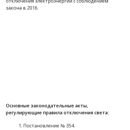
отключения электроэнергии с соблюдением
закона в 2016.
Основные законодательные акты,
регулирующие правила отключения света:
Постановление № 354.