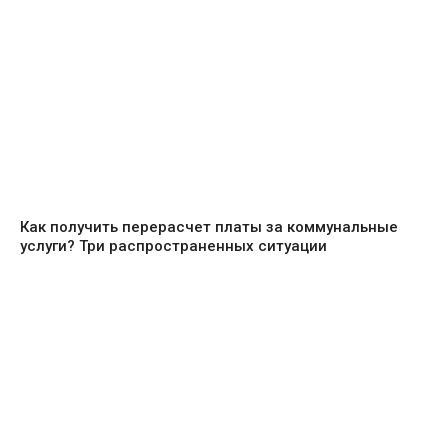
Как получить перерасчет платы за коммунальные
услуги? Три распространенных ситуации