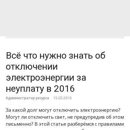
Всё что нужно знать об
отключении
электроэнергии за
неуплату в 2016
Администратор ресурса
15.03.2016
За какой долг могут отключить электроэнергию?
Могут ли отключить свет, не предупредив об этом
письменно? В этой статье разберёмся с правилами