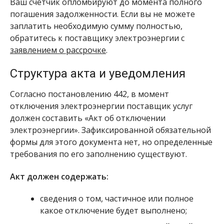
Ваш счётчик опломбируют до момента полного
погашения задолженности. Если вы не можете
заплатить необходимую сумму полностью,
обратитесь к поставщику электроэнергии с
заявлением о рассрочке
.
Структура акта и уведомления
Согласно постановлению 442, в момент
отключения электроэнергии поставщик услуг
должен составить «Акт об отключении
электроэнергии». Зафиксированной обязательной
формы для этого документа нет, но определенные
требования по его заполнению существуют.
Акт должен содержать:
сведения о том, частичное или полное
какое отключение будет выполнено;