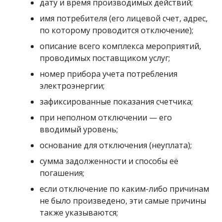
дату и время производимых действий;
имя потребителя (его лицевой счет, адрес,
по которому проводится отключение);
описание всего комплекса мероприятий,
проводимых поставщиком услуг;
номер прибора учета потребления
электроэнергии;
зафиксированные показания счетчика;
при неполном отключении — его
вводимый уровень;
основание для отключения (неуплата);
сумма задолженности и способы её
погашения;
если отключение по каким-либо причинам
не было произведено, эти самые причины
также указываются;