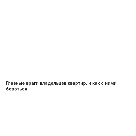
Главные враги владельцев квартир, и как с ними
бороться