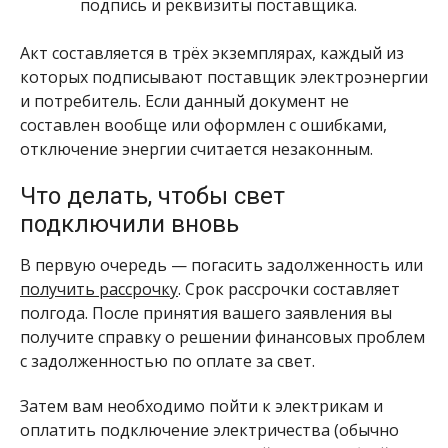
подпись и реквизиты поставщика.
Акт составляется в трёх экземплярах, каждый из
которых подписывают поставщик электроэнергии
и потребитель. Если данный документ не
составлен вообще или оформлен с ошибками,
отключение энергии считается незаконным.
Что делать, чтобы свет
подключили вновь
В первую очередь — погасить задолженность или
получить рассрочку
. Срок рассрочки составляет
полгода. После принятия вашего заявления вы
получите справку о решении финансовых проблем
с задолженностью по оплате за свет.
Затем вам необходимо пойти к электрикам и
оплатить подключение электричества (обычно