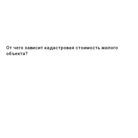
От чего зависит кадастровая стоимость жилого
объекта?