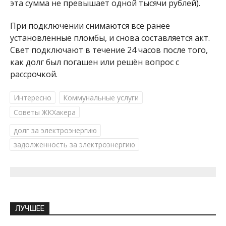
эта сумма не превышает одной тысячи рублей).
При подключении снимаются все ранее
установленные пломбы, и снова составляется акт.
Свет подключают в течение 24 часов после того,
как долг был погашен или решён вопрос с
рассрочкой.
Интересно
Коммунальные услуги
Советы ЖКХакера
долг за электроэнергию
задолженность за электроэнергию
ЛУЧШЕЕ