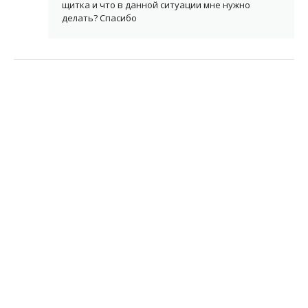
щитка и что в данной ситуации мне нужно
делать? Спасибо