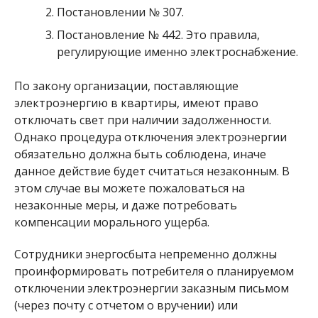
Постановлении № 307.
Постановление № 442. Это правила,
регулирующие именно электроснабжение.
По закону организации, поставляющие
электроэнергию в квартиры, имеют право
отключать свет при наличии задолженности.
Однако процедура отключения электроэнергии
обязательно должна быть соблюдена, иначе
данное действие будет считаться незаконным. В
этом случае вы можете пожаловаться на
незаконные меры, и даже потребовать
компенсации морального ущерба.
Сотрудники энергосбыта непременно должны
проинформировать потребителя о планируемом
отключении электроэнергии заказным письмом
(через почту с отчетом о вручении) или