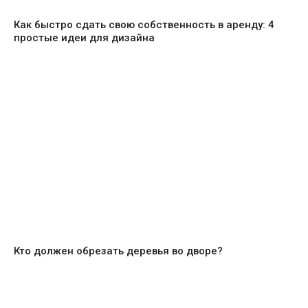
Как быстро сдать свою собственность в аренду: 4
простые идеи для дизайна
Кто должен обрезать деревья во дворе?