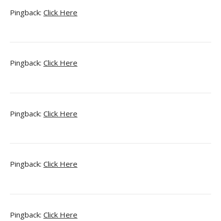
Pingback:
Click Here
Pingback:
Click Here
Pingback:
Click Here
Pingback:
Click Here
Pingback:
Click Here