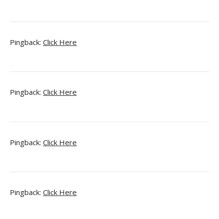
Pingback:
Click Here
Pingback:
Click Here
Pingback:
Click Here
Pingback:
Click Here