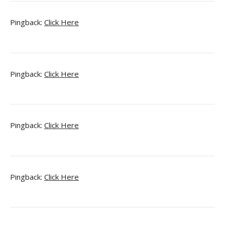
Pingback:
Click Here
Pingback:
Click Here
Pingback:
Click Here
Pingback:
Click Here