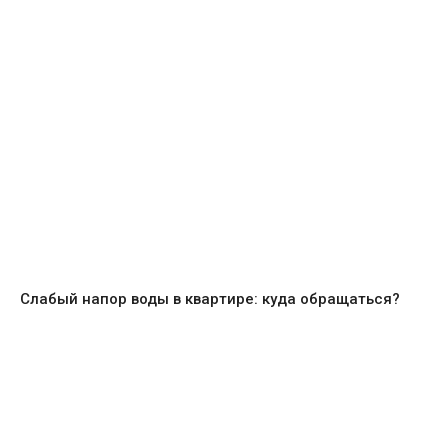
Слабый напор воды в квартире: куда обращаться?