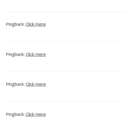
Pingback:
Click Here
Pingback:
Click Here
Pingback:
Click Here
Pingback:
Click Here