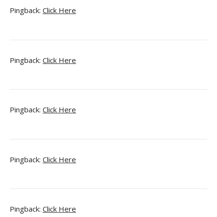
Pingback:
Click Here
Pingback:
Click Here
Pingback:
Click Here
Pingback:
Click Here
Pingback:
Click Here