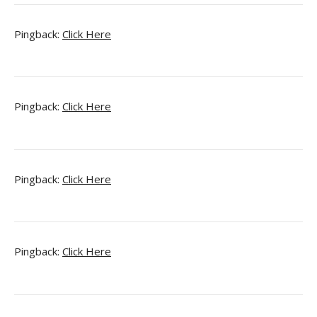
Pingback:
Click Here
Pingback:
Click Here
Pingback:
Click Here
Pingback:
Click Here