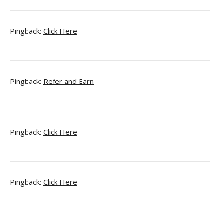
Pingback:
Click Here
Pingback:
Refer and Earn
Pingback:
Click Here
Pingback:
Click Here