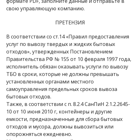
формате PDF, заполните данные и отправьте в
свою управляющую компанию.
ПРЕТЕНЗИЯ
В соответствии со ст.14 «Правил предоставления
услуг по вывозу твердых и жидких бытовых
отходов», утвержденных Постановлением
Правительства РФ № 155 от 10 февраля 1997 года,
исполнитель обязан оказывать услуги по вывозу
ТБО в сроки, которые не должны превышать
установленных органами местного
самоуправления предельных сроков вывоза
бытовых отходов.
Также, в соответствии с п. 8.2.4 СанПиН 2.1.2.2645-
10 от 10 июня 2010 г, контейнеры и другие
емкости, предназначенные для сбора бытовых
отходов и мусора, должны вывозиться или
опорожняться ежедневно.