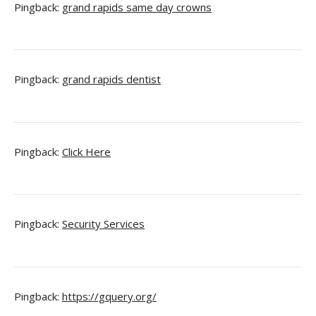
Pingback:
grand rapids same day crowns
Pingback:
grand rapids dentist
Pingback:
Click Here
Pingback:
Security Services
Pingback:
https://gquery.org/