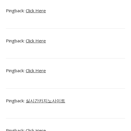
Pingback:
Click Here
Pingback:
Click Here
Pingback:
Click Here
Pingback:
실시간카지노사이트
Pingback:
Click Here