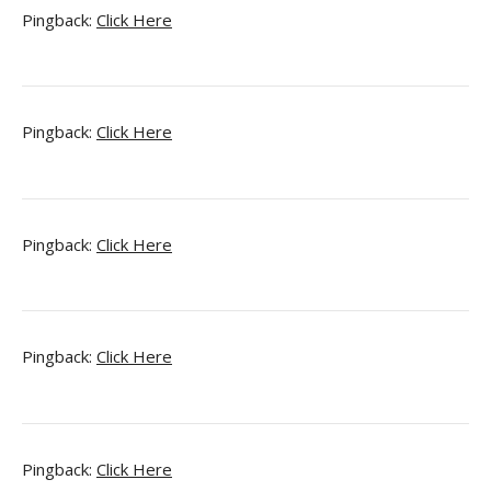
Pingback:
Click Here
Pingback:
Click Here
Pingback:
Click Here
Pingback:
Click Here
Pingback:
Click Here