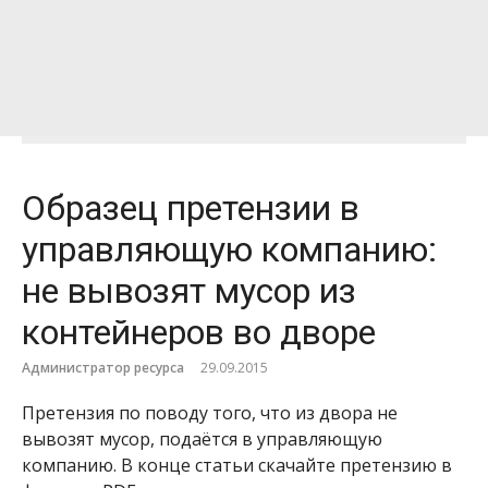
Образец претензии в
управляющую компанию:
не вывозят мусор из
контейнеров во дворе
Администратор ресурса
29.09.2015
Претензия по поводу того, что из двора не
вывозят мусор, подаётся в управляющую
компанию. В конце статьи скачайте претензию в