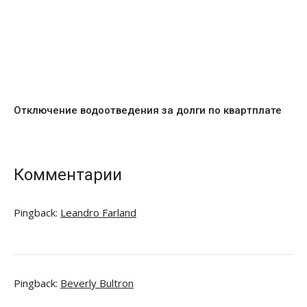
Отключение водоотведения за долги по квартплате
Комментарии
Pingback:
Leandro Farland
Pingback:
Beverly Bultron