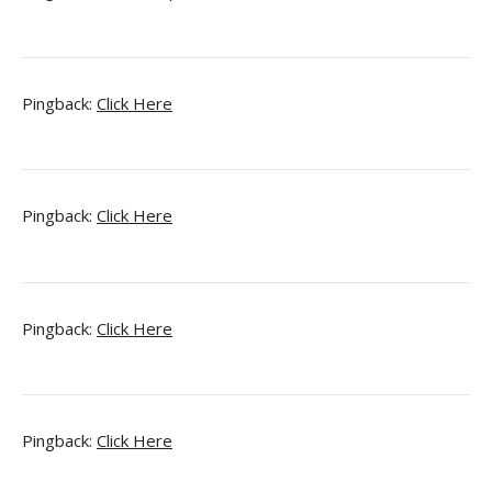
Pingback:
Click Here
Pingback:
Click Here
Pingback:
Click Here
Pingback:
Click Here