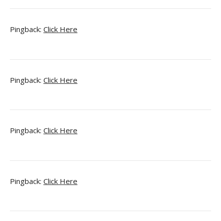
Pingback:
Click Here
Pingback:
Click Here
Pingback:
Click Here
Pingback:
Click Here