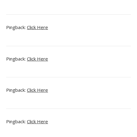
Pingback:
Click Here
Pingback:
Click Here
Pingback:
Click Here
Pingback:
Click Here