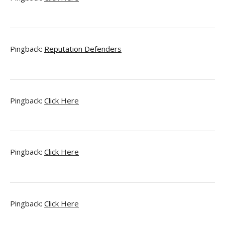
Pingback:
Reputation Defenders
Pingback:
Click Here
Pingback:
Click Here
Pingback:
Click Here