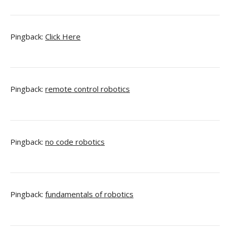
Pingback:
Click Here
Pingback:
remote control robotics
Pingback:
no code robotics
Pingback:
fundamentals of robotics