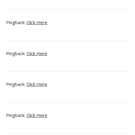
Pingback:
Click Here
Pingback:
Click Here
Pingback:
Click Here
Pingback:
Click Here