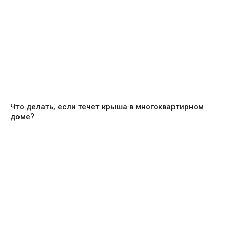
Что делать, если течет крыша в многоквартирном
доме?