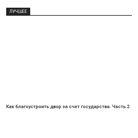
ЛУЧШЕЕ
Как благоустроить двор за счет государства. Часть 2.