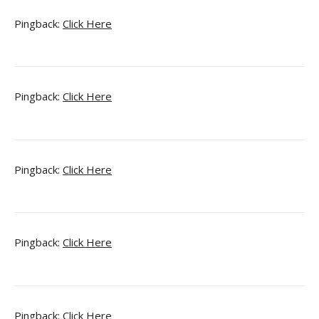
Pingback:
Click Here
Pingback:
Click Here
Pingback:
Click Here
Pingback:
Click Here
Pingback:
Click Here