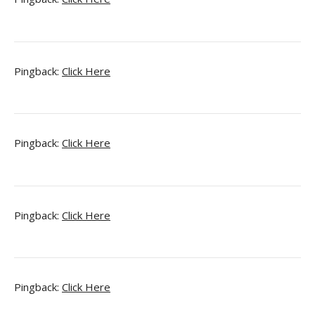
Pingback:
Click Here
Pingback:
Click Here
Pingback:
Click Here
Pingback:
Click Here