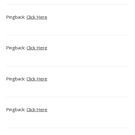
Pingback:
Click Here
Pingback:
Click Here
Pingback:
Click Here
Pingback:
Click Here