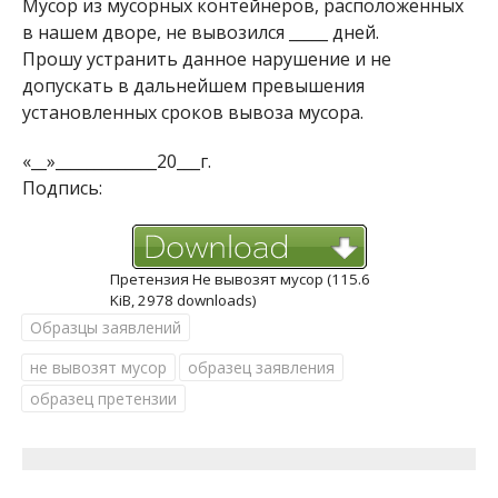
Мусор из мусорных контейнеров, расположенных
в нашем дворе, не вывозился _____ дней.
Прошу устранить данное нарушение и не
допускать в дальнейшем превышения
установленных сроков вывоза мусора.
«__»_____________20___г.
Подпись:
Претензия Не вывозят мусор (115.6
KiB, 2978 downloads)
Образцы заявлений
не вывозят мусор
образец заявления
образец претензии