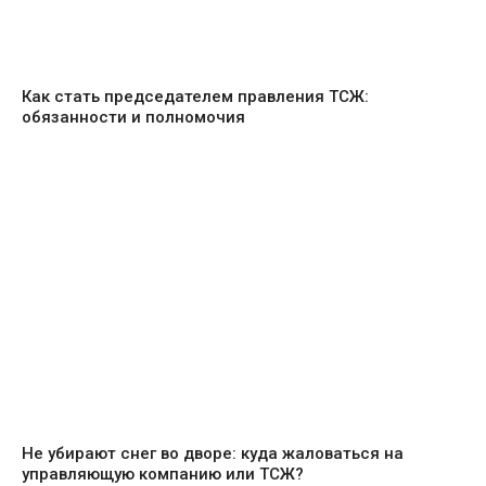
Как стать председателем правления ТСЖ:
обязанности и полномочия
Не убирают снег во дворе: куда жаловаться на
управляющую компанию или ТСЖ?