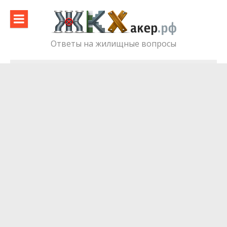
Skip
to
content
Ответы на жилищные вопросы