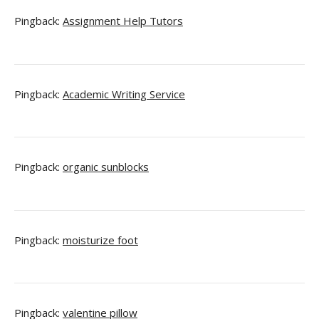
Pingback:
Assignment Help Tutors
Pingback:
Academic Writing Service
Pingback:
organic sunblocks
Pingback:
moisturize foot
Pingback:
valentine pillow