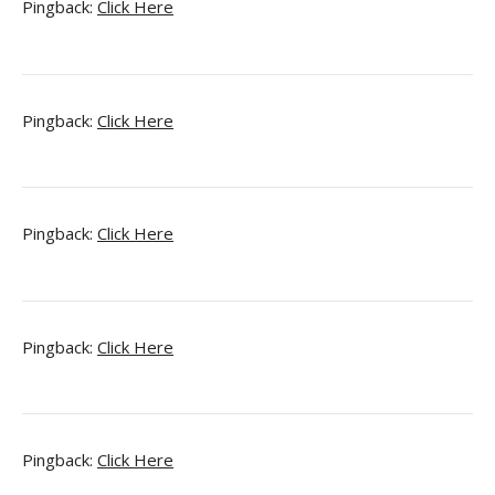
Pingback:
Click Here
Pingback:
Click Here
Pingback:
Click Here
Pingback:
Click Here
Pingback:
Click Here