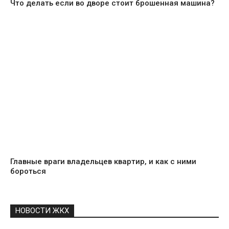
Что делать если во дворе стоит брошенная машина?
Главные враги владельцев квартир, и как с ними
бороться
НОВОСТИ ЖКХ