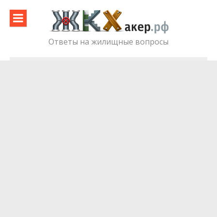
Skip
to
content
Ответы на жилищные вопросы