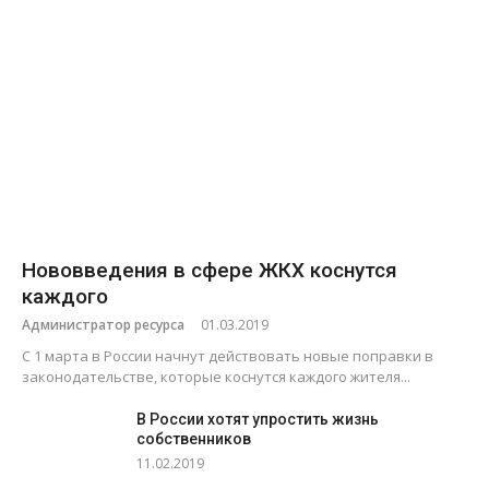
Нововведения в сфере ЖКХ коснутся
каждого
Администратор ресурса
01.03.2019
С 1 марта в России начнут действовать новые поправки в
законодательстве, которые коснутся каждого жителя...
В России хотят упростить жизнь
собственников
11.02.2019