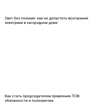
Свет без полымя: как не допустить возгорания
электрики в загородном доме
Как стать председателем правления ТСЖ:
обязанности и полномочия