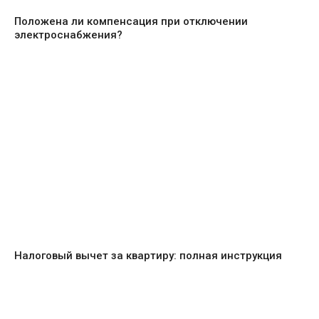
Положена ли компенсация при отключении
электроснабжения?
Налоговый вычет за квартиру: полная инструкция