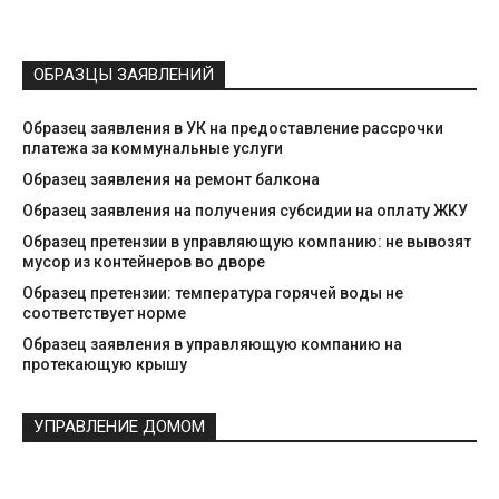
ОБРАЗЦЫ ЗАЯВЛЕНИЙ
Образец заявления в УК на предоставление рассрочки
платежа за коммунальные услуги
Образец заявления на ремонт балкона
Образец заявления на получения субсидии на оплату ЖКУ
Образец претензии в управляющую компанию: не вывозят
мусор из контейнеров во дворе
Образец претензии: температура горячей воды не
соответствует норме
Образец заявления в управляющую компанию на
протекающую крышу
УПРАВЛЕНИЕ ДОМОМ