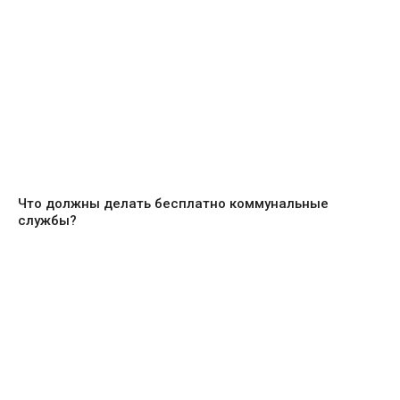
Что должны делать бесплатно коммунальные
службы?