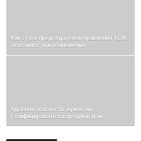
Как стать председателем правления ТСЖ:
обязанности и полномочия
Удобная опасность: нужно ли
газифицировать загородный дом