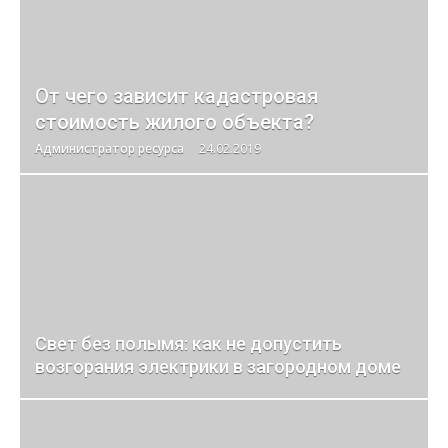
От чего зависит кадастровая
стоимость жилого объекта?
Администратор ресурса
24.02.2019
Свет без полымя: как не допустить
возгорания электрики в загородном доме