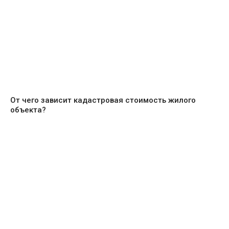
От чего зависит кадастровая стоимость жилого
объекта?