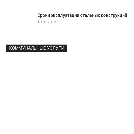
Сроки эксплуатации стальных конструкций
10.05.2012
КОММУНАЛЬНЫЕ УСЛУГИ