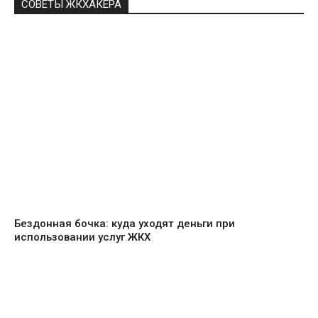
СОВЕТЫ ЖКХАКЕРА
Бездонная бочка: куда уходят деньги при
использовании услуг ЖКХ