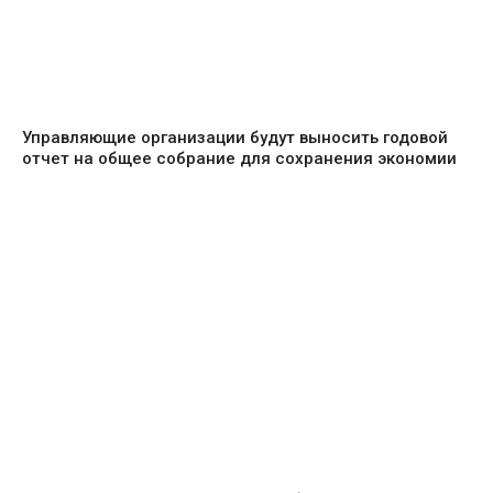
Управляющие организации будут выносить годовой
отчет на общее собрание для сохранения экономии