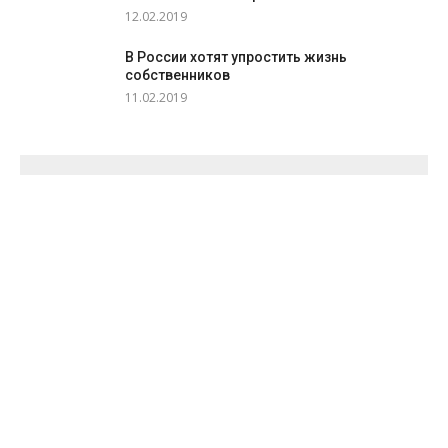
12.02.2019
В России хотят упростить жизнь
собственников
11.02.2019