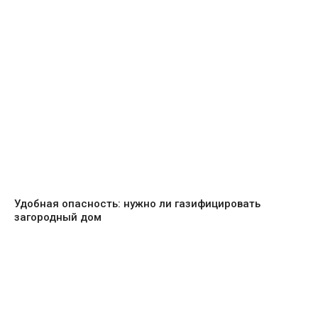
Удобная опасность: нужно ли газифицировать
загородный дом