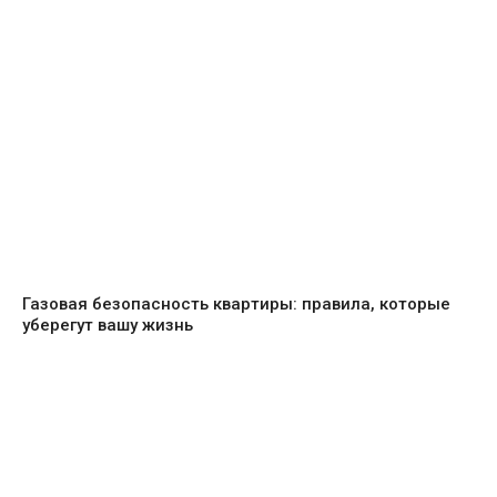
Газовая безопасность квартиры: правила, которые
уберегут вашу жизнь