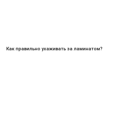
Как правильно ухаживать за ламинатом?