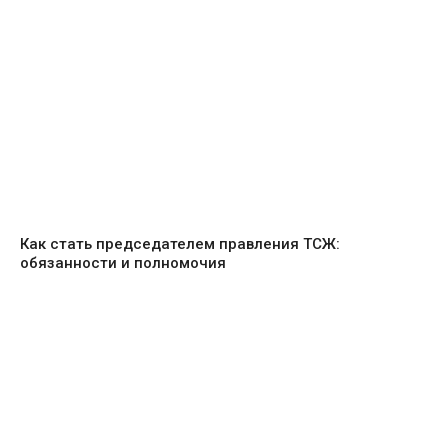
Как стать председателем правления ТСЖ:
обязанности и полномочия