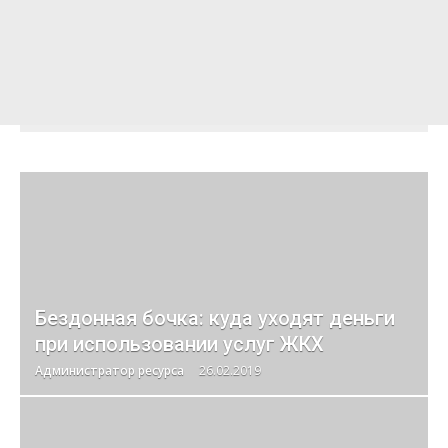
Бездонная бочка: куда уходят деньги
при использовании услуг ЖКХ
Администратор ресурса
26.02.2019