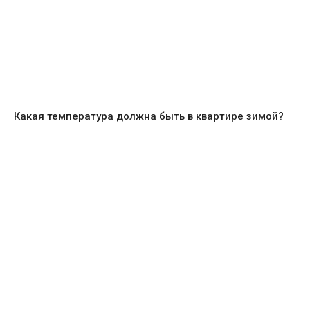
Какая температура должна быть в квартире зимой?