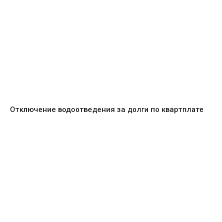
Отключение водоотведения за долги по квартплате