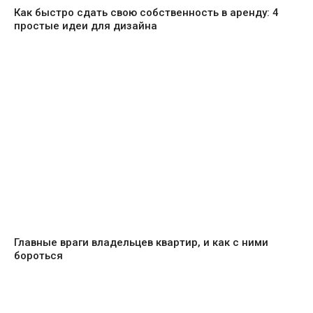
Как быстро сдать свою собственность в аренду: 4
простые идеи для дизайна
Главные враги владельцев квартир, и как с ними
бороться