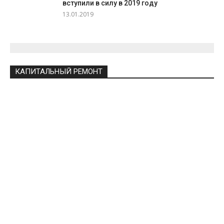
вступили в силу в 2019 году
13.01.2019
КАПИТАЛЬНЫЙ РЕМОНТ