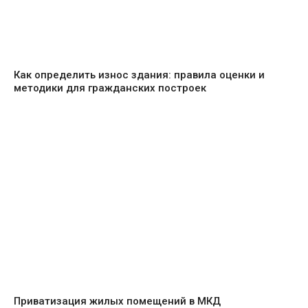
Как определить износ здания: правила оценки и
методики для гражданских построек
Приватизация жилых помещений в МКД