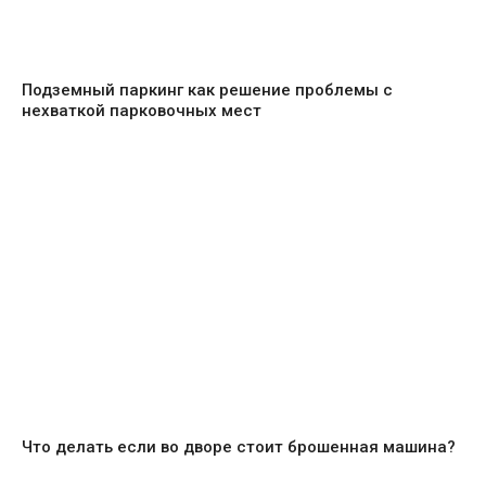
Подземный паркинг как решение проблемы с
нехваткой парковочных мест
Что делать если во дворе стоит брошенная машина?